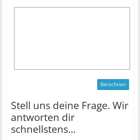
Stell uns deine Frage. Wir
antworten dir
schnellstens...