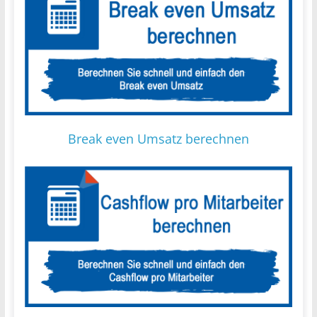
Break even Umsatz berechnen