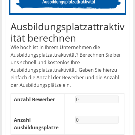
Ausbildungsplatzattraktiv
ität berechnen
Wie hoch ist in Ihrem Unternehmen die
Ausbildungsplatzattraktivität? Berechnen Sie bei
uns schnell und kostenlos Ihre
Ausbildungsplatzattraktivität. Geben Sie hierzu
einfach die Anzahl der Bewerber und die Anzahl
der Ausbildungsplätze ein.
Anzahl Bewerber
Anzahl
Ausbildungsplätze