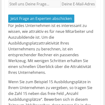
Jetzt Frage an Experten abschicken
Für jedes Unternehmen ist es interessant zu
wissen, wie attraktiv es für neue Mitarbeiter und
Auszubildende ist. Um die
Ausbildungsplatzattraktivität Ihres
Unternehmens zu berechnen, ist ein
entsprechender Rechner ein passendes
Werkzeug. Mit wenigen Schritten erhalten Sie
einen schnellen Überblick über die Attraktivität
Ihres Unternehmens.
Wenn Sie zum Beispiel 15 Ausbildungsplätze in
Ihrem Unternehmen zu vergeben, so tragen Sie
die Zahl 15 neben das freie Feld „Anzahl
Ausbildungsplätze“. Bewerben sich in diesem