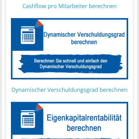
Cashflow pro Mitarbeiter berechnen
Dynamischer Verschuldungsgrad berechnen