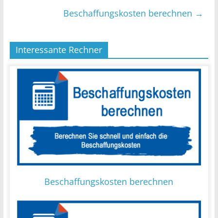
Beschaffungskosten berechnen
→
Interessante Rechner
Beschaffungskosten berechnen