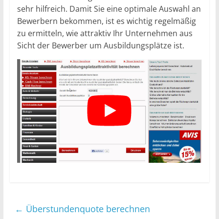
sehr hilfreich. Damit Sie eine optimale Auswahl an
Bewerbern bekommen, ist es wichtig regelmäßig
zu ermitteln, wie attraktiv Ihr Unternehmen aus
Sicht der Bewerber um Ausbildungsplätze ist.
←
Überstundenquote berechnen