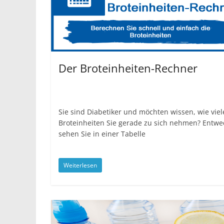
Der Broteinheiten-Rechner
Sie sind Diabetiker und möchten wissen, wie viel
Broteinheiten Sie gerade zu sich nehmen? Entwe
sehen Sie in einer Tabelle
Weiterlesen