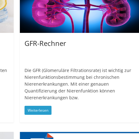
GFR-Rechner
mten
Die GFR (Glomeruläre Filtrationsrate) ist wichtig zur
Nierenfunktionsbestimmung bei chronischen
Nierenerkrankungen. Mit einer genauen
Quantifizierung der Nierenfunktion können
Nierenerkrankungen bzw.
Weiterlesen