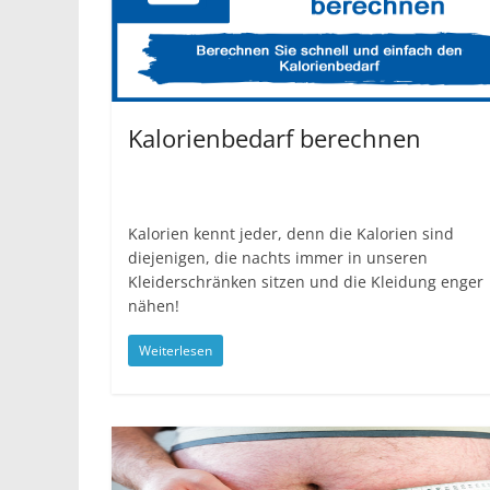
Kalorienbedarf berechnen
Kalorien kennt jeder, denn die Kalorien sind
diejenigen, die nachts immer in unseren
Kleiderschränken sitzen und die Kleidung enger
nähen!
Weiterlesen