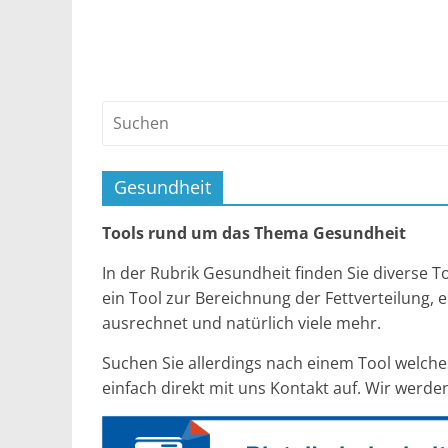
Gesundheit
Tools rund um das Thema Gesundheit
In der Rubrik Gesundheit finden Sie diverse T
ein Tool zur Bereichnung der Fettverteilung, e
ausrechnet und natürlich viele mehr.
Suchen Sie allerdings nach einem Tool welche
einfach direkt mit uns Kontakt auf. Wir werd