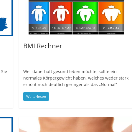
BMI Rechner
 Sie
Wer dauerhaft gesund leben möchte, sollte ein
normales Körpergewicht haben, welches weder stark
erhöht noch deutlich geringer als das „Normal“
Weiterlesen