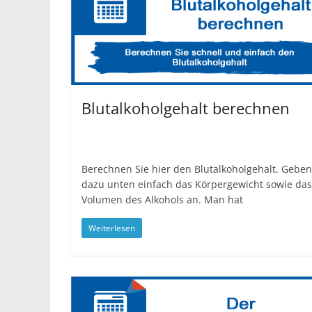
Blutalkoholgehalt berechnen
Berechnen Sie hier den Blutalkoholgehalt. Geben
dazu unten einfach das Körpergewicht sowie das
Volumen des Alkohols an. Man hat
Weiterlesen