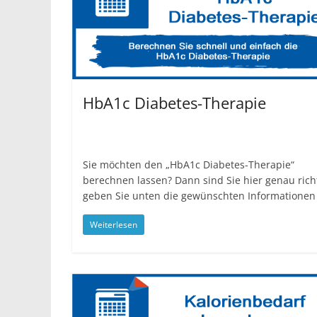
HbA1c Diabetes-Therapie
Sie möchten den „HbA1c Diabetes-Therapie“
berechnen lassen? Dann sind Sie hier genau richt
geben Sie unten die gewünschten Informationen
Weiterlesen