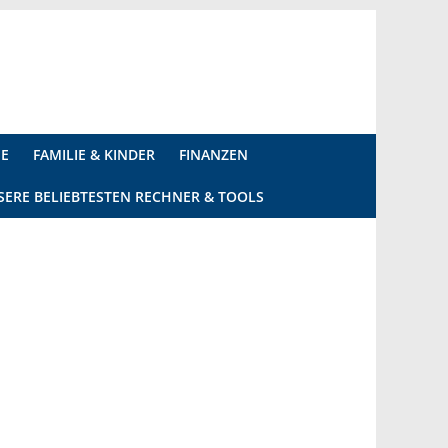
IE
FAMILIE & KINDER
FINANZEN
SERE BELIEBTESTEN RECHNER & TOOLS