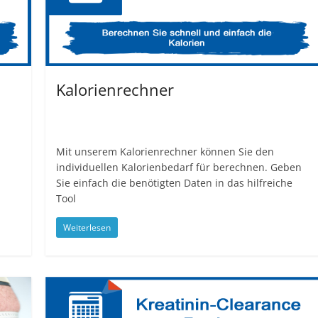
Kalorienrechner
Mit unserem Kalorienrechner können Sie den
individuellen Kalorienbedarf für berechnen. Geben
Sie einfach die benötigten Daten in das hilfreiche
Tool
Weiterlesen