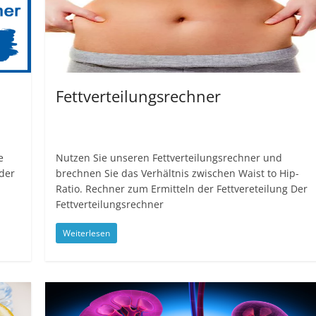
Fettverteilungsrechner
e
Nutzen Sie unseren Fettverteilungsrechner und
der
brechnen Sie das Verhältnis zwischen Waist to Hip-
Ratio. Rechner zum Ermitteln der Fettvereteilung Der
Fettverteilungsrechner
Weiterlesen