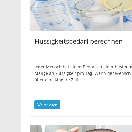
Flüssigkeitsbedarf berechnen
Jeder Mensch hat einen Bedarf an einer bestim
Menge an Flüssigkeit pro Tag. Wenn der Mensch
über eine längere Zeit
Weiterlesen