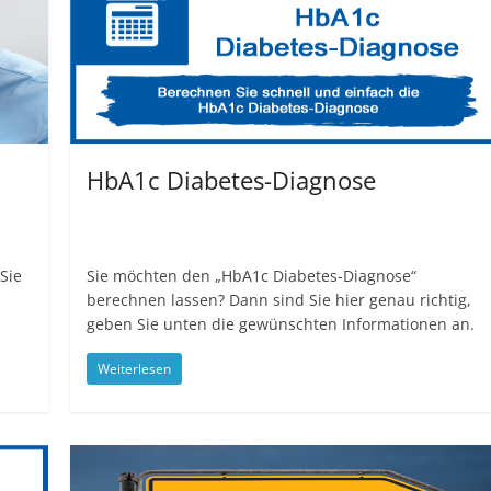
HbA1c Diabetes-Diagnose
Sie
Sie möchten den „HbA1c Diabetes-Diagnose“
berechnen lassen? Dann sind Sie hier genau richtig,
geben Sie unten die gewünschten Informationen an.
Weiterlesen