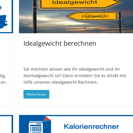
Idealgewicht berechnen
Sie möchten wissen wie Ihr Idealgewicht und Ihr
ig,
Normalgewicht ist? Dann ermitteln Sie es direkt mit
 an.
Hilfe unseren Idealgewicht Rechners.
Weiterlesen