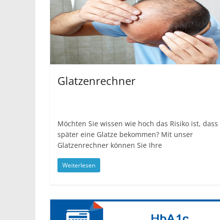
Glatzenrechner
Möchten Sie wissen wie hoch das Risiko ist, dass 
später eine Glatze bekommen? Mit unser
Glatzenrechner können Sie Ihre
Weiterlesen