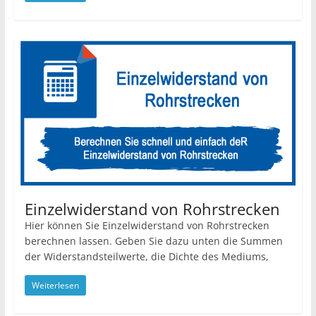
Einzelwiderstand von Rohrstrecken
Hier können Sie Einzelwiderstand von Rohrstrecken
berechnen lassen. Geben Sie dazu unten die Summen
der Widerstandsteilwerte, die Dichte des Mediums,
Weiterlesen