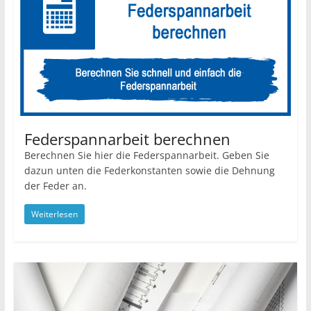
Federspannarbeit berechnen
Berechnen Sie hier die Federspannarbeit. Geben Sie
dazun unten die Federkonstanten sowie die Dehnung
der Feder an.
Weiterlesen