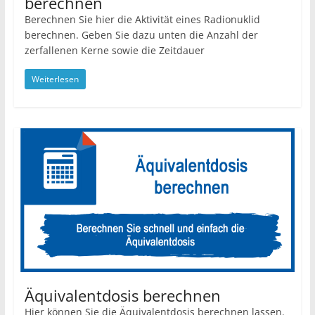
berechnen
Berechnen Sie hier die Aktivität eines Radionuklid
berechnen. Geben Sie dazu unten die Anzahl der
zerfallenen Kerne sowie die Zeitdauer
Weiterlesen
Äquivalentdosis berechnen
Hier können Sie die Äquivalentdosis berechnen lassen.