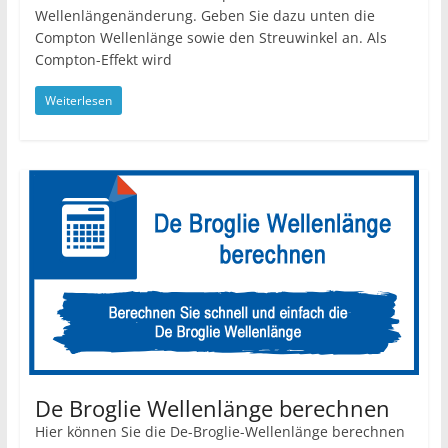
Wellenlängenänderung. Geben Sie dazu unten die
Compton Wellenlänge sowie den Streuwinkel an. Als
Compton-Effekt wird
Weiterlesen
De Broglie Wellenlänge berechnen
Hier können Sie die De-Broglie-Wellenlänge berechnen