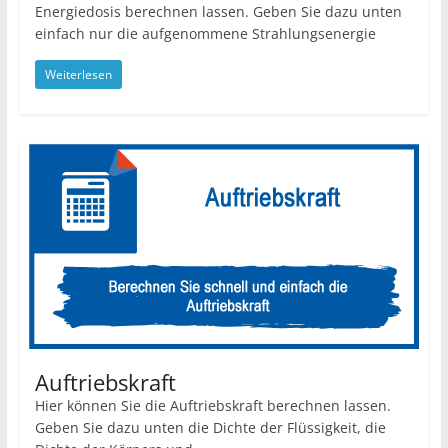
Energiedosis berechnen lassen. Geben Sie dazu unten
einfach nur die aufgenommene Strahlungsenergie
Weiterlesen
Auftriebskraft
Hier können Sie die Auftriebskraft berechnen lassen.
Geben Sie dazu unten die Dichte der Flüssigkeit, die