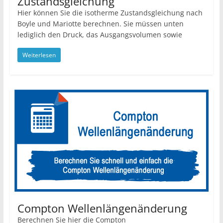
Zustandsgleichung
Hier können Sie die isotherme Zustandsgleichung nach
Boyle und Mariotte berechnen. Sie müssen unten
lediglich den Druck, das Ausgangsvolumen sowie
Weiterlesen
Compton Wellenlängenänderung
Berechnen Sie hier die Compton