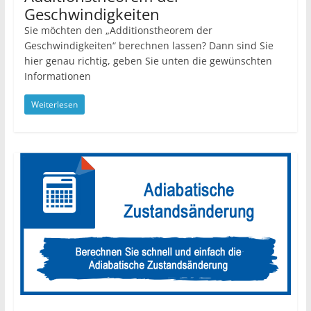
Geschwindigkeiten
Sie möchten den „Additionstheorem der
Geschwindigkeiten“ berechnen lassen? Dann sind Sie
hier genau richtig, geben Sie unten die gewünschten
Informationen
Weiterlesen