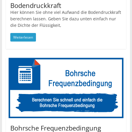
Bodendruckkraft
Hier können Sie ohne viel Aufwand die Bodendruckkraft
berechnen lassen. Geben Sie dazu unten einfach nur
die Dichte der Flüssigkeit,
Weiterlesen
Bohrsche Frequenzbedingung