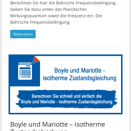
Berechnen Sie hier die Bohrsche Frequenzbedingung.
Geben Sie dazu unten das Plancksches
Wirkungsquantum sowie die Frequenz ein. Die
Bohrsche Frequenzbedingung
Weiterlesen
Boyle und Mariotte – isotherme