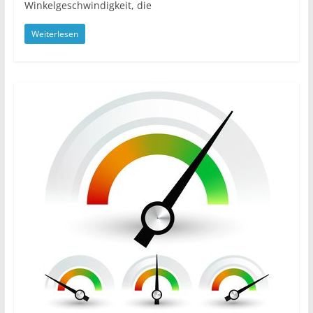
Winkelgeschwindigkeit, die
Weiterlesen