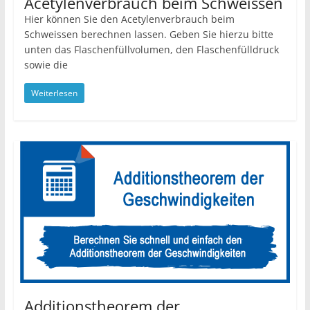
Acetylenverbrauch beim Schweissen
Hier können Sie den Acetylenverbrauch beim
Schweissen berechnen lassen. Geben Sie hierzu bitte
unten das Flaschenfüllvolumen, den Flaschenfülldruck
sowie die
Weiterlesen
Additionstheorem der