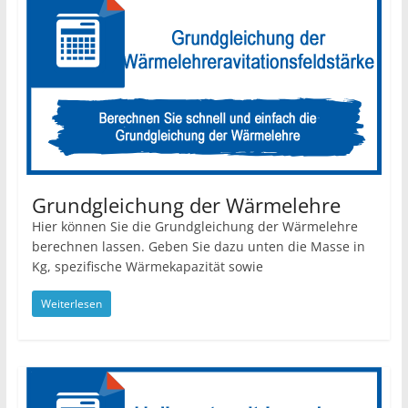
Grundgleichung der Wärmelehre
Hier können Sie die Grundgleichung der Wärmelehre
berechnen lassen. Geben Sie dazu unten die Masse in
Kg, spezifische Wärmekapazität sowie
Weiterlesen