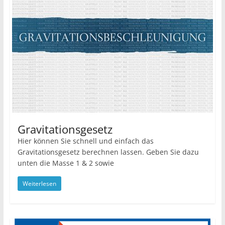
Gravitationsgesetz
Hier können Sie schnell und einfach das
Gravitationsgesetz berechnen lassen. Geben Sie dazu
unten die Masse 1 & 2 sowie
Weiterlesen