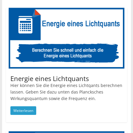
Energie eines Lichtquants
Hier können Sie die Energie eines Lichtqants berechnen
lassen. Geben Sie dazu unten das Plancksches
Wirkungsquantum sowie die Frequenz ein.
Weiterlesen