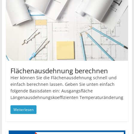
Flächenausdehnung berechnen
Hier können Sie die Flächenausdehnung schnell und
einfach berechnen lassen. Geben Sie unten einfach
folgende Basisdaten ein: Ausgangsfläche
Längenausdehnungskoeffizienten Temperaturänderung
Weiterlesen