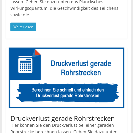
lassen. Geben Sie dazu unten das Plancksches
Wirkungsquantum, die Geschwindigkeit des Teilchens
sowie die
Weiterlesen
Druckverlust gerade Rohrstrecken
Hier können Sie den Druckverlust bei einer geraden
Rohrstrecke berechnen lassen. Geben Sie dazu unten