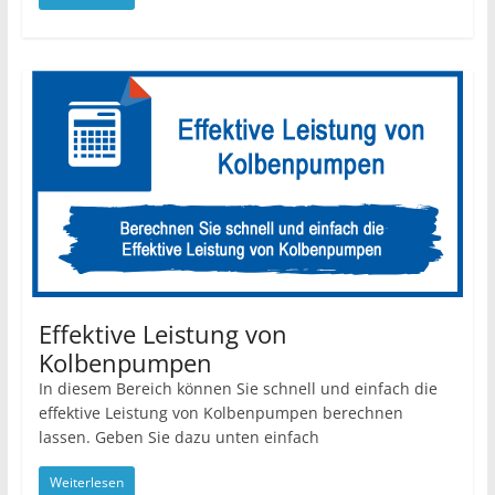
Effektive Leistung von
Kolbenpumpen
In diesem Bereich können Sie schnell und einfach die
effektive Leistung von Kolbenpumpen berechnen
lassen. Geben Sie dazu unten einfach
Weiterlesen