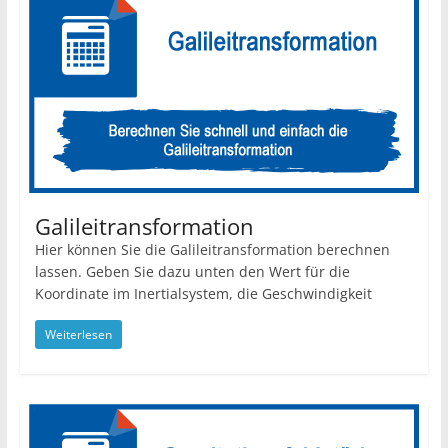
Galileitransformation
Hier können Sie die Galileitransformation berechnen
lassen. Geben Sie dazu unten den Wert für die
Koordinate im Inertialsystem, die Geschwindigkeit
Weiterlesen