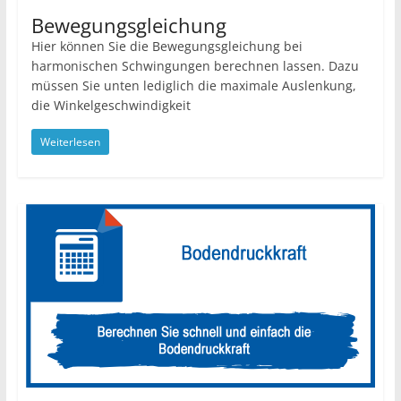
Bewegungsgleichung
Hier können Sie die Bewegungsgleichung bei
harmonischen Schwingungen berechnen lassen. Dazu
müssen Sie unten lediglich die maximale Auslenkung,
die Winkelgeschwindigkeit
Weiterlesen