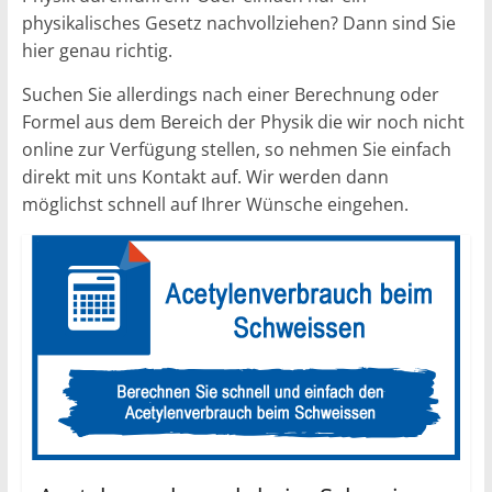
physikalisches Gesetz nachvollziehen? Dann sind Sie
hier genau richtig.
Suchen Sie allerdings nach einer Berechnung oder
Formel aus dem Bereich der Physik die wir noch nicht
online zur Verfügung stellen, so nehmen Sie einfach
direkt mit uns Kontakt auf. Wir werden dann
möglichst schnell auf Ihrer Wünsche eingehen.