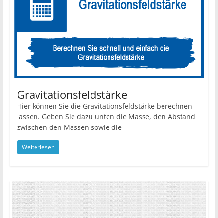
Gravitationsfeldstärke
Hier können Sie die Gravitationsfeldstärke berechnen
lassen. Geben Sie dazu unten die Masse, den Abstand
zwischen den Massen sowie die
Weiterlesen