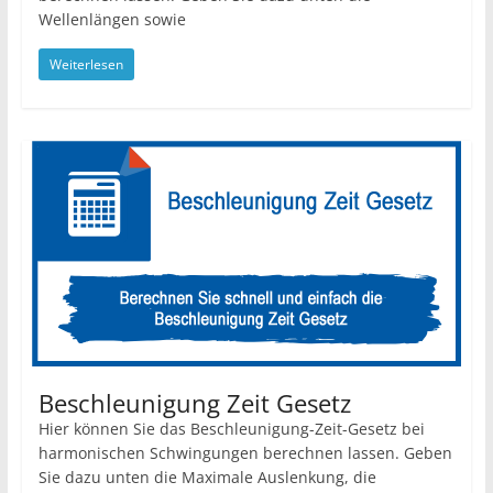
Wellenlängen sowie
Weiterlesen
Beschleunigung Zeit Gesetz
Hier können Sie das Beschleunigung-Zeit-Gesetz bei
harmonischen Schwingungen berechnen lassen. Geben
Sie dazu unten die Maximale Auslenkung, die