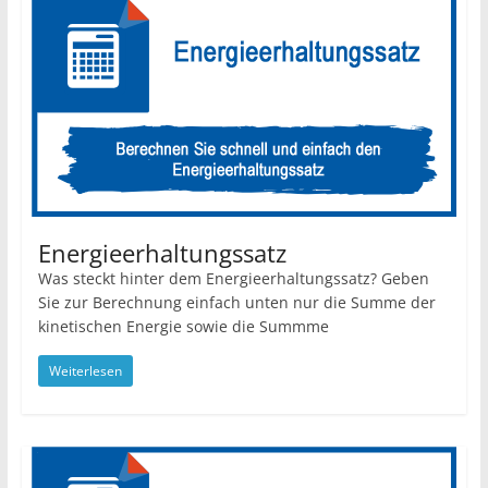
Energieerhaltungssatz
Was steckt hinter dem Energieerhaltungssatz? Geben
Sie zur Berechnung einfach unten nur die Summe der
kinetischen Energie sowie die Summme
Weiterlesen