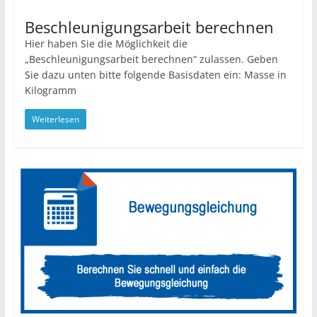
Beschleunigungsarbeit berechnen
Hier haben Sie die Möglichkeit die
„Beschleunigungsarbeit berechnen“ zulassen. Geben
Sie dazu unten bitte folgende Basisdaten ein: Masse in
Kilogramm
Weiterlesen