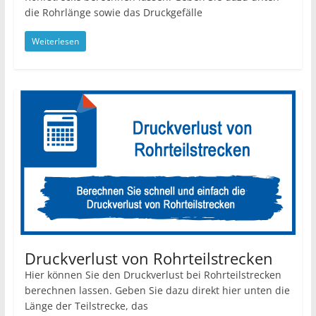
die Rohrlänge sowie das Druckgefälle
Weiterlesen
Druckverlust von Rohrteilstrecken
Hier können Sie den Druckverlust bei Rohrteilstrecken
berechnen lassen. Geben Sie dazu direkt hier unten die
Länge der Teilstrecke, das