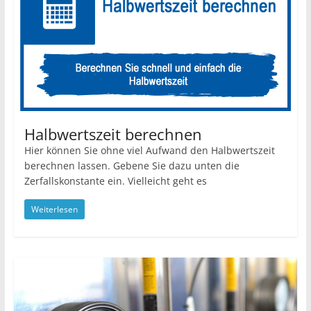
Halbwertszeit berechnen
Hier können Sie ohne viel Aufwand den Halbwertszeit
berechnen lassen. Gebene Sie dazu unten die
Zerfallskonstante ein. Vielleicht geht es
Weiterlesen