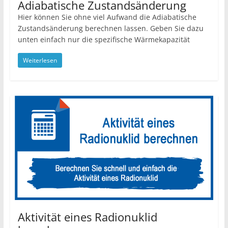
Adiabatische Zustandsänderung
Hier können Sie ohne viel Aufwand die Adiabatische
Zustandsänderung berechnen lassen. Geben Sie dazu
unten einfach nur die spezifische Wärmekapazität
Weiterlesen
Aktivität eines Radionuklid