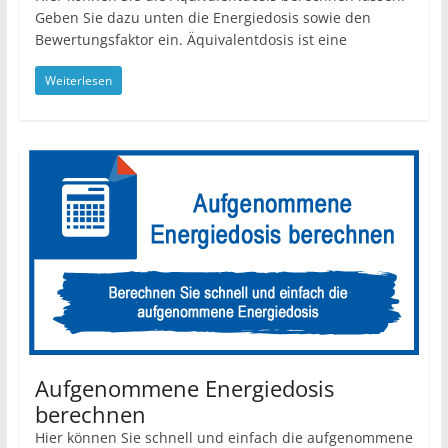
Geben Sie dazu unten die Energiedosis sowie den
Bewertungsfaktor ein. Äquivalentdosis ist eine
Weiterlesen
Aufgenommene Energiedosis
berechnen
Hier können Sie schnell und einfach die aufgenommene