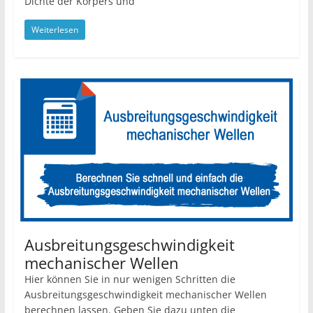
Dichte der Körpers und
Weiterlesen
Ausbreitungsgeschwindigkeit
mechanischer Wellen
Hier können Sie in nur wenigen Schritten die
Ausbreitungsgeschwindigkeit mechanischer Wellen
berechnen lassen. Geben Sie dazu unten die