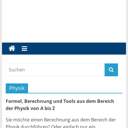
Physik
Formel, Berechnung und Tools aus dem Bereich
der Physik von A bis Z
Sie möchte einen Berechnung aus dem Bereich der
Physik durchführen? Oder einfach nur ein