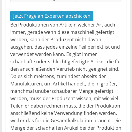
Jetzt Frage an Experten abschicken
Bei Produktionen von Artikeln welcher Art auch
immer, gerade wenn diese maschinell gefertigt
werden, kann der Produzent nicht davon
ausgehen, dass jedes einzelne Teil perfekt ist und
verwendet werden kann. Es gibt immer
schadhafte oder schlecht gefertigte Artikel, die für
den anschließenden Vertrieb nicht geeignet sind.
Da es sich meistens, zumindest abseits der
Manufakturen, um Artikel handelt, die in großer,
manchmal unüberschaubarer Menge gefertigt
werden, muss der Produzent wissen, mit wie viel
Teilen er dabei rechnen muss, die der Produktion
anschließend keine Verwendung finden werden,
weil er das für die Gesamtkalkulation braucht. Die
Menge der schadhaften Artikel bei der Produktion