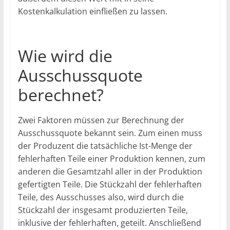
Kostenkalkulation einfließen zu lassen.
Wie wird die
Ausschussquote
berechnet?
Zwei Faktoren müssen zur Berechnung der
Ausschussquote bekannt sein. Zum einen muss
der Produzent die tatsächliche Ist-Menge der
fehlerhaften Teile einer Produktion kennen, zum
anderen die Gesamtzahl aller in der Produktion
gefertigten Teile. Die Stückzahl der fehlerhaften
Teile, des Ausschusses also, wird durch die
Stückzahl der insgesamt produzierten Teile,
inklusive der fehlerhaften, geteilt. Anschließend