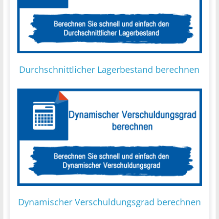
Durchschnittlicher Lagerbestand berechnen
Dynamischer Verschuldungsgrad berechnen