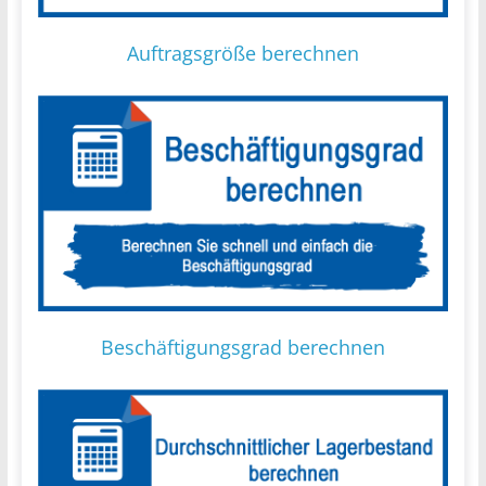
Auftragsgröße berechnen
Beschäftigungsgrad berechnen