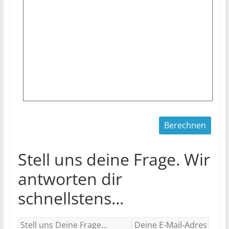
Stell uns deine Frage. Wir
antworten dir
schnellstens...