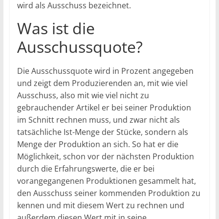
wird als Ausschuss bezeichnet.
Was ist die
Ausschussquote?
Die Ausschussquote wird in Prozent angegeben
und zeigt dem Produzierenden an, mit wie viel
Ausschuss, also mit wie viel nicht zu
gebrauchender Artikel er bei seiner Produktion
im Schnitt rechnen muss, und zwar nicht als
tatsächliche Ist-Menge der Stücke, sondern als
Menge der Produktion an sich. So hat er die
Möglichkeit, schon vor der nächsten Produktion
durch die Erfahrungswerte, die er bei
vorangegangenen Produktionen gesammelt hat,
den Ausschuss seiner kommenden Produktion zu
kennen und mit diesem Wert zu rechnen und
außerdem diesen Wert mit in seine