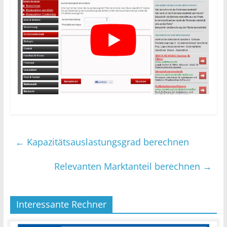
←
Kapazitätsauslastungsgrad berechnen
Relevanten Marktanteil berechnen
→
Interessante Rechner