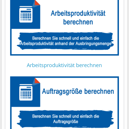
Arbeitsproduktivität berechnen