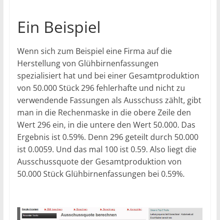
Ein Beispiel
Wenn sich zum Beispiel eine Firma auf die
Herstellung von Glühbirnenfassungen
spezialisiert hat und bei einer Gesamtproduktion
von 50.000 Stück 296 fehlerhafte und nicht zu
verwendende Fassungen als Ausschuss zählt, gibt
man in die Rechenmaske in die obere Zeile den
Wert 296 ein, in die untere den Wert 50.000. Das
Ergebnis ist 0.59%. Denn 296 geteilt durch 50.000
ist 0.0059. Und das mal 100 ist 0.59. Also liegt die
Ausschussquote der Gesamtproduktion von
50.000 Stück Glühbirnenfassungen bei 0.59%.