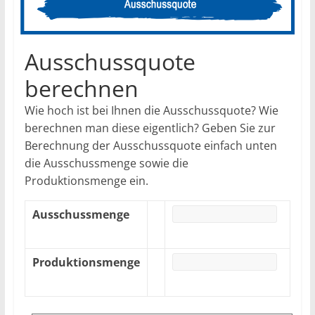
Ausschussquote
berechnen
Wie hoch ist bei Ihnen die Ausschussquote? Wie
berechnen man diese eigentlich? Geben Sie zur
Berechnung der Ausschussquote einfach unten
die Ausschussmenge sowie die
Produktionsmenge ein.
Ausschussmenge
Produktionsmenge