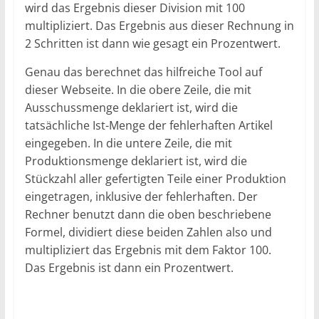
wird das Ergebnis dieser Division mit 100
multipliziert. Das Ergebnis aus dieser Rechnung in
2 Schritten ist dann wie gesagt ein Prozentwert.
Genau das berechnet das hilfreiche Tool auf
dieser Webseite. In die obere Zeile, die mit
Ausschussmenge deklariert ist, wird die
tatsächliche Ist-Menge der fehlerhaften Artikel
eingegeben. In die untere Zeile, die mit
Produktionsmenge deklariert ist, wird die
Stückzahl aller gefertigten Teile einer Produktion
eingetragen, inklusive der fehlerhaften. Der
Rechner benutzt dann die oben beschriebene
Formel, dividiert diese beiden Zahlen also und
multipliziert das Ergebnis mit dem Faktor 100.
Das Ergebnis ist dann ein Prozentwert.