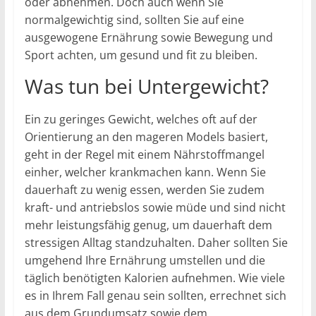
oder abnehmen. Doch auch wenn Sie
normalgewichtig sind, sollten Sie auf eine
ausgewogene Ernährung sowie Bewegung und
Sport achten, um gesund und fit zu bleiben.
Was tun bei Untergewicht?
Ein zu geringes Gewicht, welches oft auf der
Orientierung an den mageren Models basiert,
geht in der Regel mit einem Nährstoffmangel
einher, welcher krankmachen kann. Wenn Sie
dauerhaft zu wenig essen, werden Sie zudem
kraft- und antriebslos sowie müde und sind nicht
mehr leistungsfähig genug, um dauerhaft dem
stressigen Alltag standzuhalten. Daher sollten Sie
umgehend Ihre Ernährung umstellen und die
täglich benötigten Kalorien aufnehmen. Wie viele
es in Ihrem Fall genau sein sollten, errechnet sich
aus dem Grundumsatz sowie dem