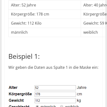
Alter: 52 Jahre
Alter: 40 Jahr
Körpergröße: 178 cm
Körpergröße
Gewicht: 112 Kilo
Gewicht: 59 K
männlich
weiblich
Beispiel 1:
Wir geben die Daten aus Spalte 1 in die Maske ein: