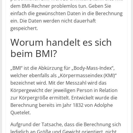
dem BMI-Rechner problemlos tun. Geben Sie
einfach die gewünschten Daten in die Berechnung
ein. Die Daten werden nicht dauerhaft
gespeichert.
Worum handelt es sich
beim BMI?
„BMI“ ist die Abkürzung für „Body-Mass-Index“,
welcher ebenfalls als „Körpermasseindex (KMI)“
bezeichnet wird. Mit der Messzahl wird das
Körpergewicht der jeweiligen Person in Relation
zur Körpergröße ermittelt. Entwickelt wurde die
Berechnung bereits im Jahr 1832 von Adolphe
Quetelet.
Aufgrund der Tatsache, dass die Berechnung sich
lediglich an Größe und Gewicht orientiert, nicht