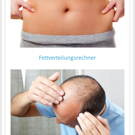
Fettverteilungsrechner