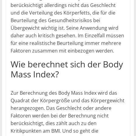
berücksichtigt allerdings nicht das Geschlecht
und die Verteilung des Körperfetts, die für die
Beurteilung des Gesundheitsrisikos bei
Übergewicht wichtig ist. Seine Anwendung wird
daher auch kritisch gesehen. Im Einzelfall müssen
für eine realistische Beurteilung immer mehrere
Faktoren zusammen mit einbezogen werden.
Wie berechnet sich der Body
Mass Index?
Zur Berechnung des Body Mass Index wird das
Quadrat der Körpergröße und das Körpergewicht
herangezogen. Das Geschlecht oder andere
Faktoren werden bei der Berechnung nicht
berücksichtigt, dies zählt auch zu den
Kritikpunkten am BMI. Und so geht die