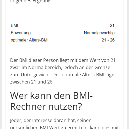
folgendes Ergebnis:
Der BMI dieser Person liegt mit dem Wert von 21
zwar im Normalbereich, jedoch an der Grenze
zum Untergewicht. Der optimale Alters-BMI läge
zwischen 21 und 26.
Wer kann den BMI-
Rechner nutzen?
Jeder, der Interesse daran hat, seinen
persönlichen BMI-Wert zu ermitteln, kann dies mit