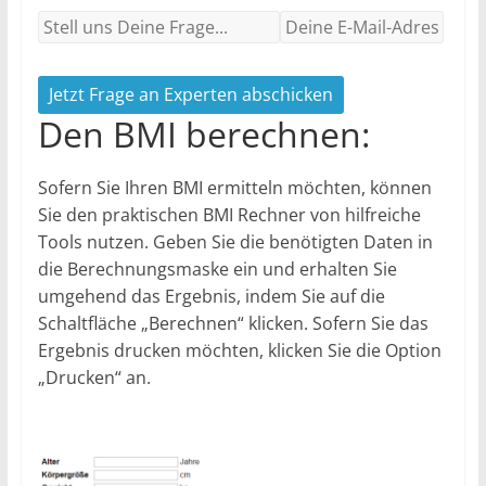
Jetzt Frage an Experten abschicken
Den BMI berechnen:
Sofern Sie Ihren BMI ermitteln möchten, können
Sie den praktischen BMI Rechner von hilfreiche
Tools nutzen. Geben Sie die benötigten Daten in
die Berechnungsmaske ein und erhalten Sie
umgehend das Ergebnis, indem Sie auf die
Schaltfläche „Berechnen“ klicken. Sofern Sie das
Ergebnis drucken möchten, klicken Sie die Option
„Drucken“ an.