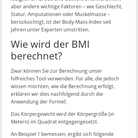
aber andere wichtige Faktoren – wie Geschlecht,
Statur, Amputationen oder Muskelmasse –
berücksichtigt, ist der Body-Mass-Index seit
Jahren unter Experten umstritten.
Wie wird der BMI
berechnet?
Zwar können Sie zur Berechnung unser
hilfreiches Tool verwenden. Für alle, die jedoch
wissen möchten, wie die Berechnung erfolgt,
erklären wir dies nachfolgend durch die
Anwendung der Formel:
Das Körpergewicht wird der Körpergröße (in
Metern) im Quadrat entgegengesetzt.
An Beispiel 1 bemessen, ergibt sich folgende