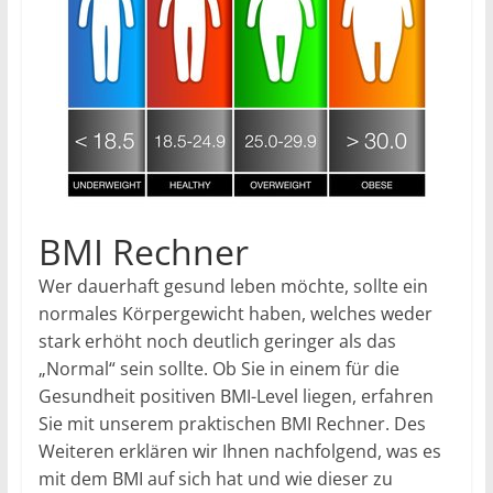
BMI Rechner
Wer dauerhaft gesund leben möchte, sollte ein
normales Körpergewicht haben, welches weder
stark erhöht noch deutlich geringer als das
„Normal“ sein sollte. Ob Sie in einem für die
Gesundheit positiven BMI-Level liegen, erfahren
Sie mit unserem praktischen BMI Rechner. Des
Weiteren erklären wir Ihnen nachfolgend, was es
mit dem BMI auf sich hat und wie dieser zu