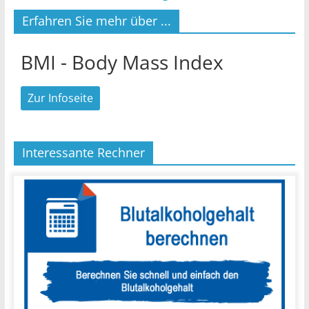
Erfahren Sie mehr über ...
BMI - Body Mass Index
Zur Infoseite
Interessante Rechner