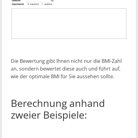
Die Bewertung gibt Ihnen nicht nur die BMI-Zahl
an, sondern bewertet diese auch und führt auf,
wie der optimale BMI für Sie aussehen sollte.
Berechnung anhand
zweier Beispiele: