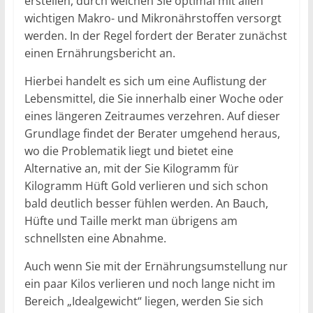
erstellen, durch welchen Sie optimal mit allen
wichtigen Makro- und Mikronährstoffen versorgt
werden. In der Regel fordert der Berater zunächst
einen Ernährungsbericht an.
Hierbei handelt es sich um eine Auflistung der
Lebensmittel, die Sie innerhalb einer Woche oder
eines längeren Zeitraumes verzehren. Auf dieser
Grundlage findet der Berater umgehend heraus,
wo die Problematik liegt und bietet eine
Alternative an, mit der Sie Kilogramm für
Kilogramm Hüft Gold verlieren und sich schon
bald deutlich besser fühlen werden. An Bauch,
Hüfte und Taille merkt man übrigens am
schnellsten eine Abnahme.
Auch wenn Sie mit der Ernährungsumstellung nur
ein paar Kilos verlieren und noch lange nicht im
Bereich „Idealgewicht“ liegen, werden Sie sich