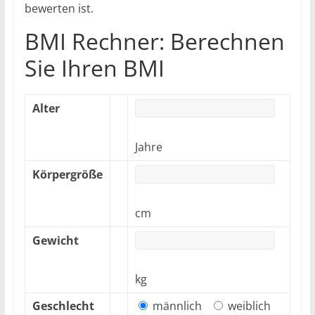
bewerten ist.
BMI Rechner: Berechnen
Sie Ihren BMI
Alter
Jahre
Körpergröße
cm
Gewicht
kg
Geschlecht
männlich
weiblich