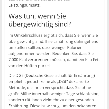
Leistungsumsatz.
Was tun, wenn Sie
übergewichtig sind?
Im Umkehrschluss ergibt sich, dass Sie, wenn Sie
übergewichtig sind, Ihre Ernährung dahingehend
umstellen sollten, dass weniger Kalorien
aufgenommen werden. Bedenken Sie, dass Sie
7.000 Kcal verbrennen müssen, damit ein Kilo Fett
von den Hüften purzelt.
Die DGE (Deutsche Gesellschaft für Ernährung)
empfiehlt jedoch keine als „Diät“ deklarierte
Methode, die Ihnen verspricht, dass Sie ohne
große Mühe innerhalb weniger Tage schlank sind,
sondern rät Ihnen vielmehr zu einer gesunden
Ernährung. Diese ist wichtig, um den bekannten