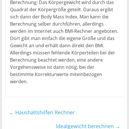
Berechnung: Das Körpergewicht wird durch das
Quadrat der Körpergröße geteilt. Daraus ergibt
sich dann der Body Mass Index. Man kann die
Berechnung selber durchführen, allerdings
werden im Internet auch BMI-Rechner angeboten.
Dort gibt man einfach die eigene Größe und das
Gewicht an und erhält dann direkt den BMI.
Allerdings müssen fehlende Körperteilen bei der
Berechnung beachtet werden, eine andere
Vorgehensweise ist dann nötig, bei der
bestimmte Korrekturwerte miteinbezogen
werden.
←
Haushaltshilfen Rechner
Idealgewicht berechnen
→