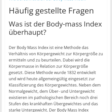
Häufig gestellte Fragen
Was ist der Body-mass Index
überhaupt?
Der Body Mass Index ist eine Methode das
Verhältnis von Körpergewicht zur Körpergröße zu
ermitteln und zu beurteilen. Dabei wird die
Körpermasse in Relation zur Körpergröße
gesetzt. Diese Methode wurde 1832 entwickelt
und wird heute allgemeingültig eingesetzt zur
Klassifizierung des Körpergewichtes. Neben dem
Normalgewicht, dem Über- und Untergewicht
existieren im pathologischen Bereich noch drei
Stufen des krankhaften Übergewichtes und das
starke Untergewicht. Der Body Mass Index