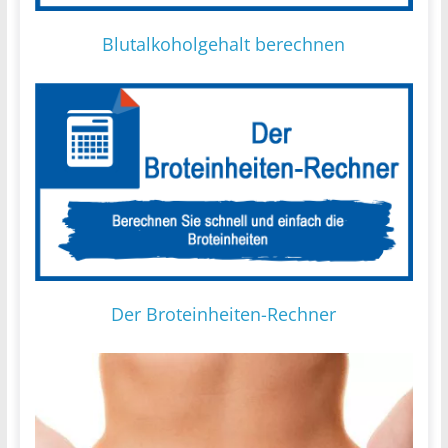
Blutalkoholgehalt berechnen
Der Broteinheiten-Rechner