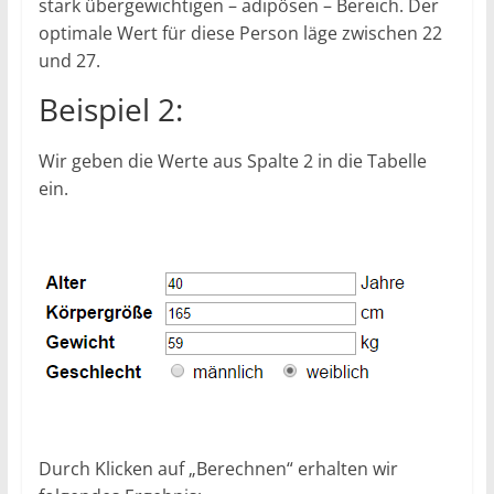
stark übergewichtigen – adipösen – Bereich. Der
optimale Wert für diese Person läge zwischen 22
und 27.
Beispiel 2:
Wir geben die Werte aus Spalte 2 in die Tabelle
ein.
Durch Klicken auf „Berechnen“ erhalten wir