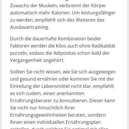
Zuwachs der Muskeln, verbrennt der Körper
automatisch mehr Kalorien. Um leistungsfähiger
zu werden, empfiehlt sich des Weiteren das
Ausdauertraining.
Durch die dauerhafte Kombination beider
Faktoren werden die Kilos auch ohne Radikaldiät
purzeln, sodass die Adipositas schon bald der
Vergangenheit angehört.
Sollten Sie nicht wissen, wie Sie sich ausgewogen
und gesund ernähren oder kommen Sie mit der
Einteilung der Lebensmittel nicht klar, empfiehlt
es sich zudem, einen anerkannten
Ernährungsberater zu konsultieren. Dieser kann
Sie nicht nur hinsichtlich Ihrer
Ernährungsgewohnheiten beraten, sondern
Ihnen einen individuellen Ernährungsplan