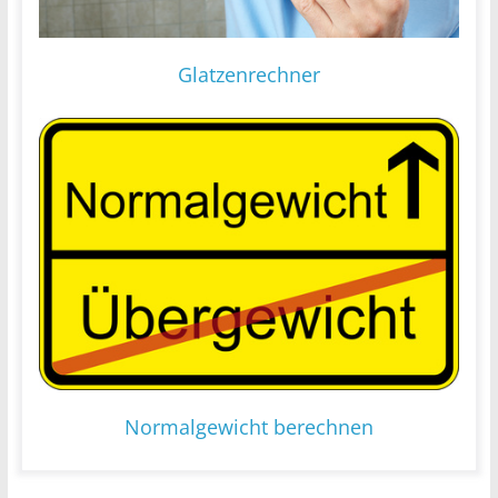
Glatzenrechner
Normalgewicht berechnen