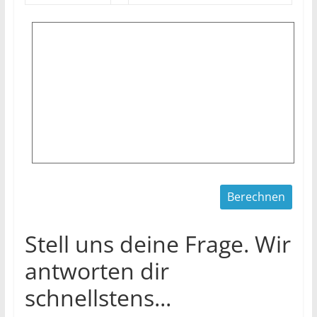
Stell uns deine Frage. Wir
antworten dir
schnellstens...