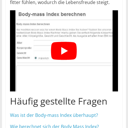
fitter fühlen, wodurch die Lebensfreude steigt.
Häufig gestellte Fragen
Was ist der Body-mass Index überhaupt?
Wie berechnet sich der Body Mass Index?