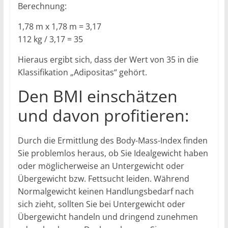
Berechnung:
1,78 m x 1,78 m = 3,17
112 kg / 3,17 = 35
Hieraus ergibt sich, dass der Wert von 35 in die
Klassifikation „Adipositas“ gehört.
Den BMI einschätzen
und davon profitieren:
Durch die Ermittlung des Body-Mass-Index finden
Sie problemlos heraus, ob Sie Idealgewicht haben
oder möglicherweise an Untergewicht oder
Übergewicht bzw. Fettsucht leiden. Während
Normalgewicht keinen Handlungsbedarf nach
sich zieht, sollten Sie bei Untergewicht oder
Übergewicht handeln und dringend zunehmen