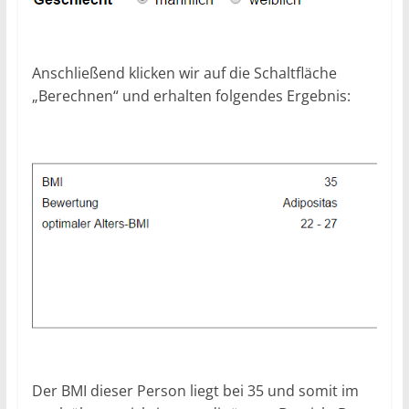
Anschließend klicken wir auf die Schaltfläche
„Berechnen“ und erhalten folgendes Ergebnis:
Der BMI dieser Person liegt bei 35 und somit im