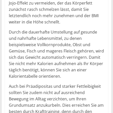
Jojo-Effekt zu vermeiden, der das Körperfett
zunächst rasch schmelzen lässt, damit Sie
letztendlich noch mehr zunehmen und der BMI
weiter in die Höhe schnellt.
Durch die dauerhafte Umstellung auf gesunde
und nahrhafte Lebensmittel, zu denen
beispielsweise Vollkornprodukte, Obst und
Gemüse, Fisch und mageres Fleisch gehören, wird
sich das Gewicht automatisch verringern. Damit
Sie nicht mehr Kalorien aufnehmen als Ihr Körper
täglich benötigt, können Sie sich an einer
Kalorientabelle orientieren.
Auch bei Präadipositas und starker Fettleibigkeit
sollten Sie zudem nicht auf ausreichend
Bewegung im Alltag verzichten, um Ihren
Grundumsatz anzukurbeln. Dies erreichen Sie am
besten durch Krafttraining, denn durch den