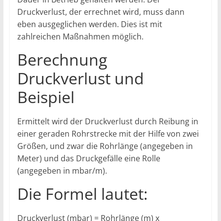
Druckverlust, der errechnet wird, muss dann
eben ausgeglichen werden. Dies ist mit
zahlreichen Maßnahmen möglich.
Berechnung
Druckverlust und
Beispiel
Ermittelt wird der Druckverlust durch Reibung in
einer geraden Rohrstrecke mit der Hilfe von zwei
Größen, und zwar die Rohrlänge (angegeben in
Meter) und das Druckgefälle eine Rolle
(angegeben in mbar/m).
Die Formel lautet:
Druckverlust (mbar) = Rohrlänge (m) x