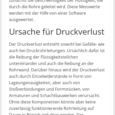
zunächst die Geschwindigkeit der Flüssigkeit, die
durch die Rohre geleitet wird. Diese Messwerte
werden mit der Hilfe von einer Software
ausgewertet.
Ursache für Druckverlust
Der Druckverlust entsteht sowohl bei Gefälle- wie
auch bei Druckrohrleitungen. Ursächlich dafür ist
die Reibung der Flüssigkeitsteilchen
untereinander und auch die Reibung an der
Rohrwand. Darüber hinaus wird der Druckverlust
auch durch Einzelwiderstände in Form von
Lageungenauigkeiten, aber auch von
Stoßverbindungen und Formstücken, von
Armaturen und Schachtbauwerken verursacht.
Ohne diese Komponenten könnte aber keine
zuverlässig funktionierende Rohrleitung auf
Dauer in Betrieb gehalten werden. Der