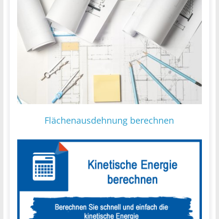
Flächenausdehnung berechnen