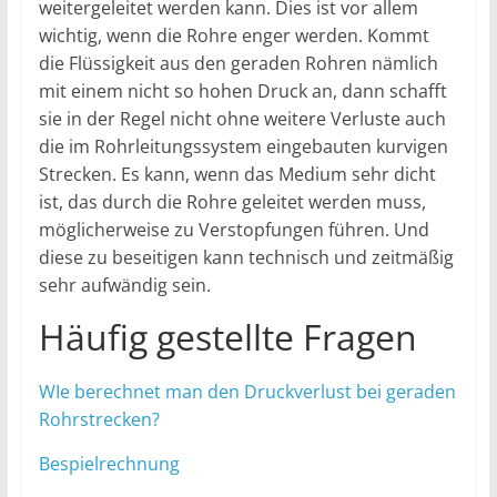
weitergeleitet werden kann. Dies ist vor allem
wichtig, wenn die Rohre enger werden. Kommt
die Flüssigkeit aus den geraden Rohren nämlich
mit einem nicht so hohen Druck an, dann schafft
sie in der Regel nicht ohne weitere Verluste auch
die im Rohrleitungssystem eingebauten kurvigen
Strecken. Es kann, wenn das Medium sehr dicht
ist, das durch die Rohre geleitet werden muss,
möglicherweise zu Verstopfungen führen. Und
diese zu beseitigen kann technisch und zeitmäßig
sehr aufwändig sein.
Häufig gestellte Fragen
WIe berechnet man den Druckverlust bei geraden
Rohrstrecken?
Bespielrechnung