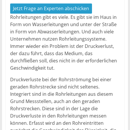
Jetzt Frage an Experten abschicken
Rohrleitungen gibt es viele. Es gibt sie im Haus in
Form von Wasserleitungen und unter der Straße
in Form von Abwasserleitungen. Und auch viele
Unternehmen nutzen Rohrleitungssysteme.
Immer wieder ein Problem ist der Druckverlust,
der dazu führt, dass das Medium, das
durchfließen soll, dies nicht in der erforderlichen
Geschwindigkeit tut.
Druckverluste bei der Rohrströmung bei einer
geraden Rohrstrecke sind nicht seltenes.
Integriert sind in die Rohrleitungen aus diesem
Grund Messstellen, auch an den geraden
Rohrstrecken. Diese sind in der Lage die
Druckverluste in den Rohrleitungen messen
können. Erfasst wird an den Rohreintritten