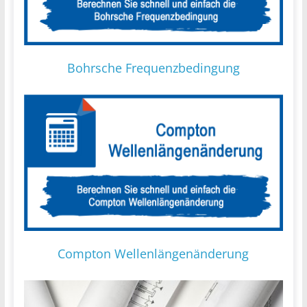
Bohrsche Frequenzbedingung
Compton Wellenlängenänderung