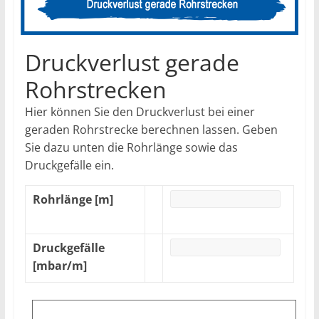
Druckverlust gerade
Rohrstrecken
Hier können Sie den Druckverlust bei einer
geraden Rohrstrecke berechnen lassen. Geben
Sie dazu unten die Rohrlänge sowie das
Druckgefälle ein.
Rohrlänge [m]
Druckgefälle
[mbar/m]