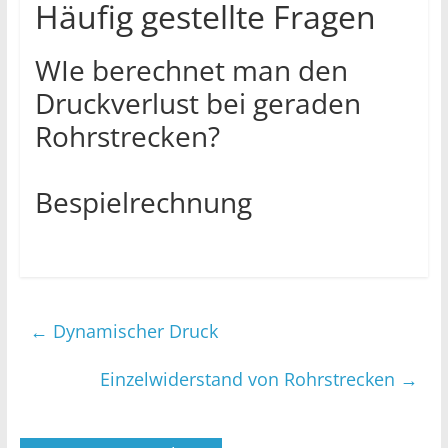
Häufig gestellte Fragen
WIe berechnet man den
Druckverlust bei geraden
Rohrstrecken?
Bespielrechnung
←
Dynamischer Druck
Einzelwiderstand von Rohrstrecken
→