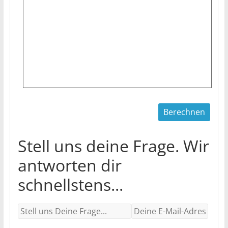
Stell uns deine Frage. Wir
antworten dir
schnellstens...