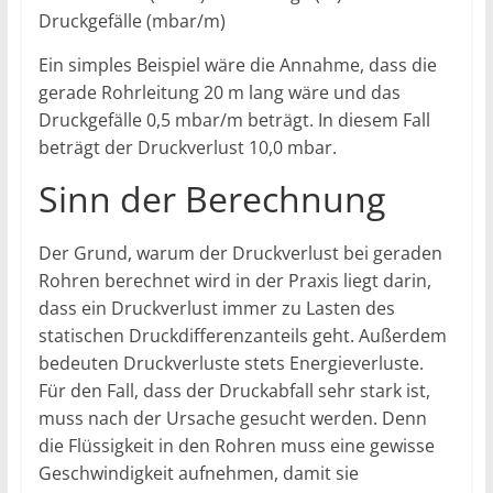
Druckgefälle (mbar/m)
Ein simples Beispiel wäre die Annahme, dass die
gerade Rohrleitung 20 m lang wäre und das
Druckgefälle 0,5 mbar/m beträgt. In diesem Fall
beträgt der Druckverlust 10,0 mbar.
Sinn der Berechnung
Der Grund, warum der Druckverlust bei geraden
Rohren berechnet wird in der Praxis liegt darin,
dass ein Druckverlust immer zu Lasten des
statischen Druckdifferenzanteils geht. Außerdem
bedeuten Druckverluste stets Energieverluste.
Für den Fall, dass der Druckabfall sehr stark ist,
muss nach der Ursache gesucht werden. Denn
die Flüssigkeit in den Rohren muss eine gewisse
Geschwindigkeit aufnehmen, damit sie