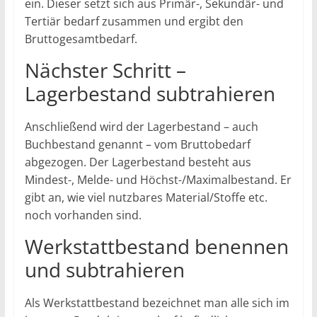
ein. Dieser setzt sich aus Primär-, Sekundär- und
Tertiär bedarf zusammen und ergibt den
Bruttogesamtbedarf.
Nächster Schritt –
Lagerbestand subtrahieren
Anschließend wird der Lagerbestand – auch
Buchbestand genannt – vom Bruttobedarf
abgezogen. Der Lagerbestand besteht aus
Mindest-, Melde- und Höchst-/Maximalbestand. Er
gibt an, wie viel nutzbares Material/Stoffe etc.
noch vorhanden sind.
Werkstattbestand benennen
und subtrahieren
Als Werkstattbestand bezeichnet man alle sich im