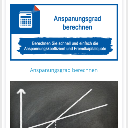
Anspanungsgrad berechnen