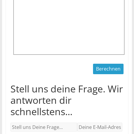
Stell uns deine Frage. Wir
antworten dir
schnellstens...