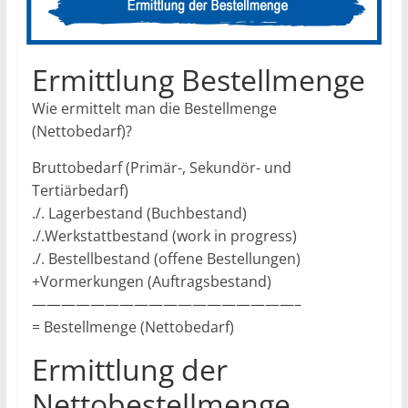
Ermittlung Bestellmenge
Wie ermittelt man die Bestellmenge
(Nettobedarf)?
Bruttobedarf (Primär-, Sekundör- und
Tertiärbedarf)
./. Lagerbestand (Buchbestand)
./.Werkstattbestand (work in progress)
./. Bestellbestand (offene Bestellungen)
+Vormerkungen (Auftragsbestand)
——————————————————–
= Bestellmenge (Nettobedarf)
Ermittlung der
Nettobestellmenge