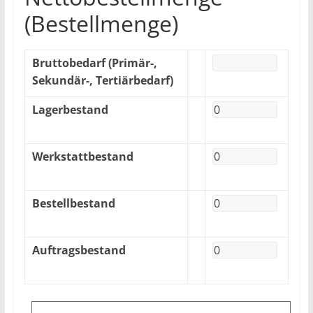
(Bestellmenge)
Bruttobedarf (Primär-,
Sekundär-, Tertiärbedarf)
Lagerbestand
Werkstattbestand
Bestellbestand
Auftragsbestand