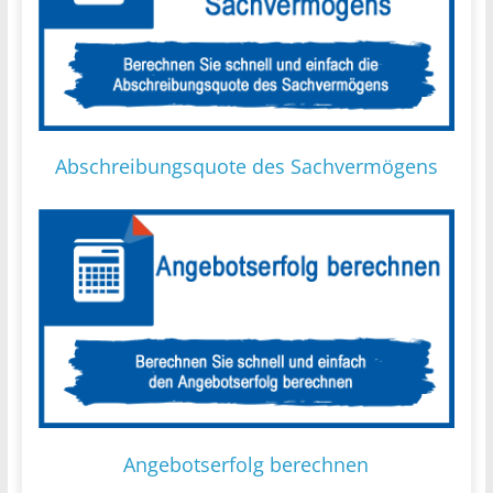
Abschreibungsquote des Sachvermögens
Angebotserfolg berechnen