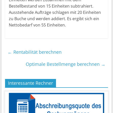
Bestellbestand von 15 Einheiten subtrahiert.
Ausstehende Aufträge schlagen mit 20 Einheiten
zu Buche und werden addiert. Es ergibt sich ein
Nettobedarf von 55 Einheiten.
←
Rentabilität berechnen
Optimale Bestellmenge berechnen
→
Interessante Rechner