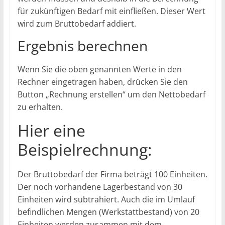
für zukünftigen Bedarf mit einfließen. Dieser Wert
wird zum Bruttobedarf addiert.
Ergebnis berechnen
Wenn Sie die oben genannten Werte in den
Rechner eingetragen haben, drücken Sie den
Button „Rechnung erstellen“ um den Nettobedarf
zu erhalten.
Hier eine
Beispielrechnung:
Der Bruttobedarf der Firma beträgt 100 Einheiten.
Der noch vorhandene Lagerbestand von 30
Einheiten wird subtrahiert. Auch die im Umlauf
befindlichen Mengen (Werkstattbestand) von 20
Einheiten werden zusammen mit dem