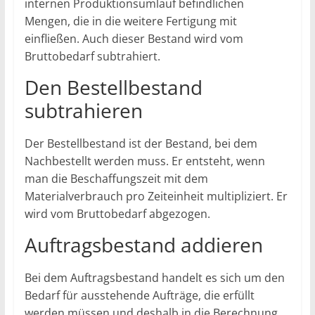
internen Produktionsumlauf befindlichen
Mengen, die in die weitere Fertigung mit
einfließen. Auch dieser Bestand wird vom
Bruttobedarf subtrahiert.
Den Bestellbestand
subtrahieren
Der Bestellbestand ist der Bestand, bei dem
Nachbestellt werden muss. Er entsteht, wenn
man die Beschaffungszeit mit dem
Materialverbrauch pro Zeiteinheit multipliziert. Er
wird vom Bruttobedarf abgezogen.
Auftragsbestand addieren
Bei dem Auftragsbestand handelt es sich um den
Bedarf für ausstehende Aufträge, die erfüllt
werden müssen und deshalb in die Berechnung