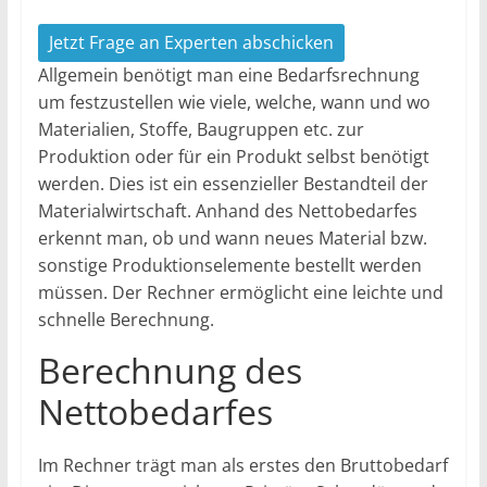
Jetzt Frage an Experten abschicken
Allgemein benötigt man eine Bedarfsrechnung
um festzustellen wie viele, welche, wann und wo
Materialien, Stoffe, Baugruppen etc. zur
Produktion oder für ein Produkt selbst benötigt
werden. Dies ist ein essenzieller Bestandteil der
Materialwirtschaft. Anhand des Nettobedarfes
erkennt man, ob und wann neues Material bzw.
sonstige Produktionselemente bestellt werden
müssen. Der Rechner ermöglicht eine leichte und
schnelle Berechnung.
Berechnung des
Nettobedarfes
Im Rechner trägt man als erstes den Bruttobedarf