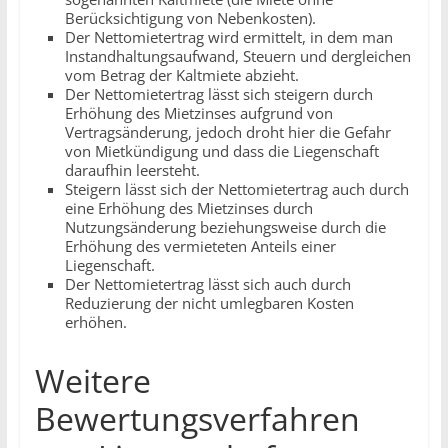
Berücksichtigung von Nebenkosten).
Der Nettomietertrag wird ermittelt, in dem man
Instandhaltungsaufwand, Steuern und dergleichen
vom Betrag der Kaltmiete abzieht.
Der Nettomietertrag lässt sich steigern durch
Erhöhung des Mietzinses aufgrund von
Vertragsänderung, jedoch droht hier die Gefahr
von Mietkündigung und dass die Liegenschaft
daraufhin leersteht.
Steigern lässt sich der Nettomietertrag auch durch
eine Erhöhung des Mietzinses durch
Nutzungsänderung beziehungsweise durch die
Erhöhung des vermieteten Anteils einer
Liegenschaft.
Der Nettomietertrag lässt sich auch durch
Reduzierung der nicht umlegbaren Kosten
erhöhen.
Weitere
Bewertungsverfahren