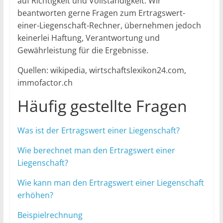
auf Richtigkeit und Vollständigkeit. Wir
beantworten gerne Fragen zum Ertragswert-
einer-Liegenschaft-Rechner, übernehmen jedoch
keinerlei Haftung, Verantwortung und
Gewährleistung für die Ergebnisse.
Quellen: wikipedia, wirtschaftslexikon24.com,
immofactor.ch
Häufig gestellte Fragen
Was ist der Ertragswert einer Liegenschaft?
Wie berechnet man den Ertragswert einer
Liegenschaft?
Wie kann man den Ertragswert einer Liegenschaft
erhöhen?
Beispielrechnung