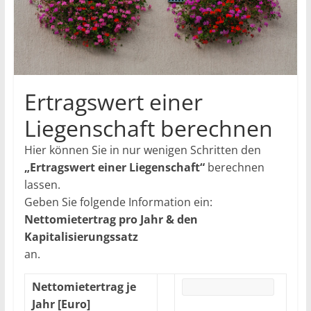
Ertragswert einer
Liegenschaft berechnen
Hier können Sie in nur wenigen Schritten den
„Ertragswert einer Liegenschaft“
berechnen
lassen.
Geben Sie folgende Information ein:
Nettomietertrag pro Jahr & den
Kapitalisierungssatz
an.
Nettomietertrag je
Jahr [Euro]