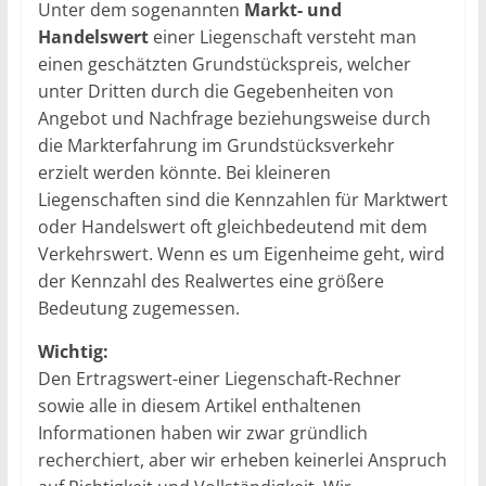
Unter dem sogenannten
Markt- und
Handelswert
einer Liegenschaft versteht man
einen geschätzten Grundstückspreis, welcher
unter Dritten durch die Gegebenheiten von
Angebot und Nachfrage beziehungsweise durch
die Markterfahrung im Grundstücksverkehr
erzielt werden könnte. Bei kleineren
Liegenschaften sind die Kennzahlen für Marktwert
oder Handelswert oft gleichbedeutend mit dem
Verkehrswert. Wenn es um Eigenheime geht, wird
der Kennzahl des Realwertes eine größere
Bedeutung zugemessen.
Wichtig:
Den Ertragswert-einer Liegenschaft-Rechner
sowie alle in diesem Artikel enthaltenen
Informationen haben wir zwar gründlich
recherchiert, aber wir erheben keinerlei Anspruch