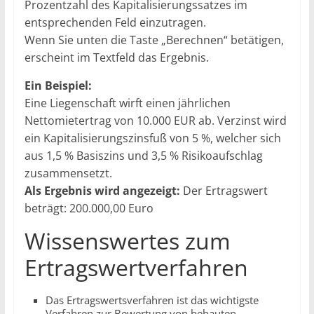
Prozentzahl des Kapitalisierungssatzes im
entsprechenden Feld einzutragen.
Wenn Sie unten die Taste „Berechnen“ betätigen,
erscheint im Textfeld das Ergebnis.
Ein Beispiel:
Eine Liegenschaft wirft einen jährlichen
Nettomietertrag von 10.000 EUR ab. Verzinst wird
ein Kapitalisierungszinsfuß von 5 %, welcher sich
aus 1,5 % Basiszins und 3,5 % Risikoaufschlag
zusammensetzt.
Als Ergebnis wird angezeigt:
Der Ertragswert
beträgt: 200.000,00 Euro
Wissenswertes zum
Ertragswertverfahren
Das Ertragswertsverfahren ist das wichtigste
Verfahren zur Bewertung von bebauten