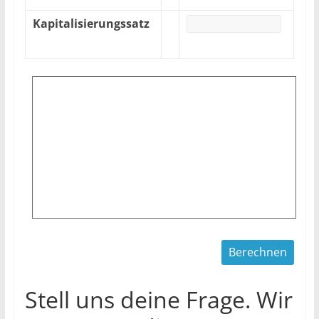
Kapitalisierungssatz
Stell uns deine Frage. Wir