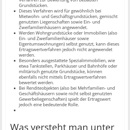
Grundstücken.
Dieses Verfahren wird für gewöhnlich bei
Mietwohn- und Geschäftsgrundstücken, gemischt
genutzten Liegenschaften sowie Ein- und
Zweifamilienhäusern angewendet.
Werden Wohngrundstücke oder Immobilien (also
Ein- und Zweifamilienhäuser sowie
Eigentumswohnungen) selbst genutzt, kann dieses
Ertragswertverfahren jedoch nicht angewendet
werden.
Besonders ausgestattete Spezialimmobilien, wie
etwa Tankstellen, Parkhäuser und Bahnhöfe oder
militärisch genutzte Grundstücke, können
ebenfalls nicht mittels Ertragswertverfahren
bewertet werden.
Bei Renditeobjekten (also bei Mehrfamilien- und
Geschäftshäusern sowie nicht selbst genutzten
Gewerbeliegenschaften) spielt der Ertragswert
jedoch eine bedeutende Rolle.
Was versteht man unter