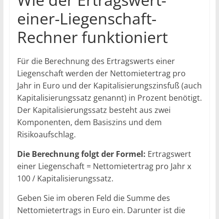
einer-Liegenschaft-
Rechner funktioniert
Für die Berechnung des Ertragswerts einer
Liegenschaft werden der Nettomietertrag pro
Jahr in Euro und der Kapitalisierungszinsfuß (auch
Kapitalisierungssatz genannt) in Prozent benötigt.
Der Kapitalisierungssatz besteht aus zwei
Komponenten, dem Basiszins und dem
Risikoaufschlag.
Die Berechnung folgt der Formel:
Ertragswert
einer Liegenschaft = Nettomietertrag pro Jahr x
100 / Kapitalisierungssatz.
Geben Sie im oberen Feld die Summe des
Nettomietertrags in Euro ein. Darunter ist die