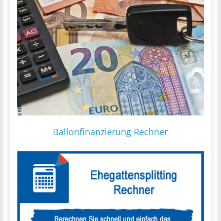
Ballonfinanzierung Rechner