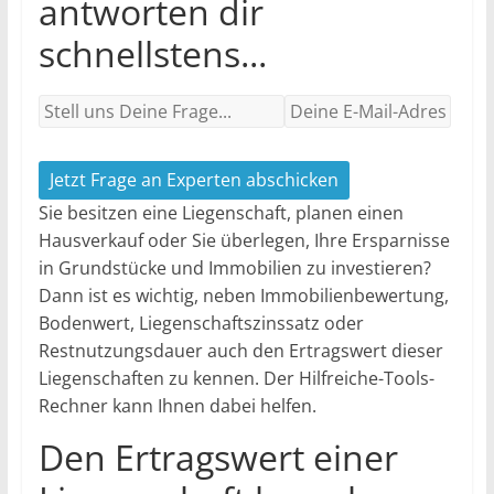
antworten dir
schnellstens...
Jetzt Frage an Experten abschicken
Sie besitzen eine Liegenschaft, planen einen
Hausverkauf oder Sie überlegen, Ihre Ersparnisse
in Grundstücke und Immobilien zu investieren?
Dann ist es wichtig, neben Immobilienbewertung,
Bodenwert, Liegenschaftszinssatz oder
Restnutzungsdauer auch den Ertragswert dieser
Liegenschaften zu kennen. Der Hilfreiche-Tools-
Rechner kann Ihnen dabei helfen.
Den Ertragswert einer