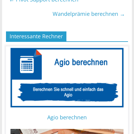
Wandelprämie berechnen
→
Interessante Rechner
Agio berechnen