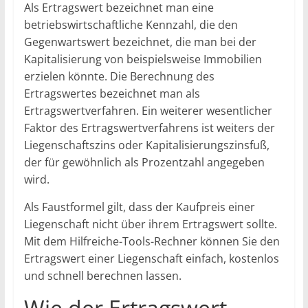
Als Ertragswert bezeichnet man eine
betriebswirtschaftliche Kennzahl, die den
Gegenwartswert bezeichnet, die man bei der
Kapitalisierung von beispielsweise Immobilien
erzielen könnte. Die Berechnung des
Ertragswertes bezeichnet man als
Ertragswertverfahren. Ein weiterer wesentlicher
Faktor des Ertragswertverfahrens ist weiters der
Liegenschaftszins oder Kapitalisierungszinsfuß,
der für gewöhnlich als Prozentzahl angegeben
wird.
Als Faustformel gilt, dass der Kaufpreis einer
Liegenschaft nicht über ihrem Ertragswert sollte.
Mit dem Hilfreiche-Tools-Rechner können Sie den
Ertragswert einer Liegenschaft einfach, kostenlos
und schnell berechnen lassen.
Wie der Ertragswert-