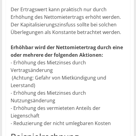
Der Ertragswert kann praktisch nur durch
Erhöhung des Nettomietertrags erhöht werden.
Der Kapitalisierungszinsfuss sollte bei solchen
Überlegungen als Konstante betrachtet werden.
Erhöhbar wird der Nettomietertrag durch eine
oder mehrere der folgenden Aktionen:
- Erhöhung des Mietzinses durch
Vertragsänderung
(Achtung: Gefahr von Mietkündigung und
Leerstand)
- Erhöhung des Mietzinses durch
Nutzungsänderung
- Erhöhung des vermieteten Anteils der
Liegenschaft
- Reduzierung der nicht umlegbaren Kosten