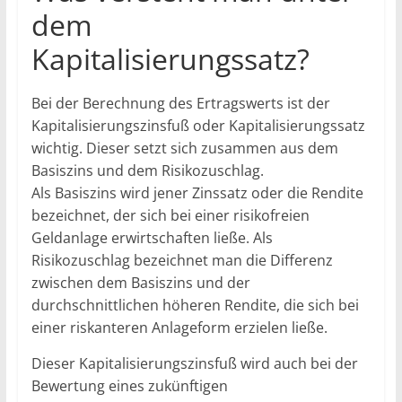
dem
Kapitalisierungssatz?
Bei der Berechnung des Ertragswerts ist der
Kapitalisierungszinsfuß oder Kapitalisierungssatz
wichtig. Dieser setzt sich zusammen aus dem
Basiszins und dem Risikozuschlag.
Als Basiszins wird jener Zinssatz oder die Rendite
bezeichnet, der sich bei einer risikofreien
Geldanlage erwirtschaften ließe. Als
Risikozuschlag bezeichnet man die Differenz
zwischen dem Basiszins und der
durchschnittlichen höheren Rendite, die sich bei
einer riskanteren Anlageform erzielen ließe.
Dieser Kapitalisierungszinsfuß wird auch bei der
Bewertung eines zukünftigen