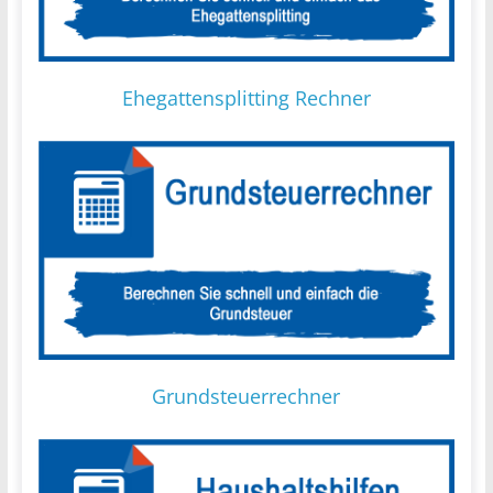
Ehegattensplitting Rechner
Grundsteuerrechner