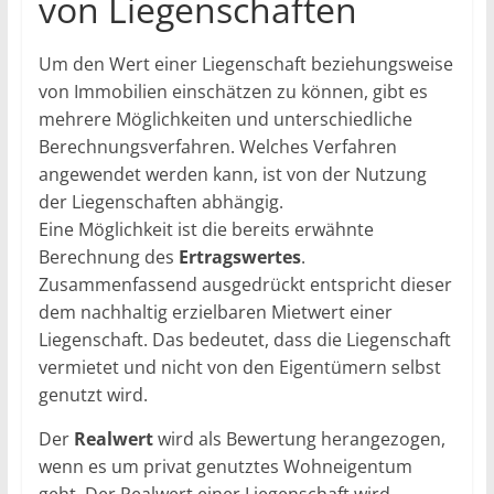
von Liegenschaften
Um den Wert einer Liegenschaft beziehungsweise
von Immobilien einschätzen zu können, gibt es
mehrere Möglichkeiten und unterschiedliche
Berechnungsverfahren. Welches Verfahren
angewendet werden kann, ist von der Nutzung
der Liegenschaften abhängig.
Eine Möglichkeit ist die bereits erwähnte
Berechnung des
Ertragswertes
.
Zusammenfassend ausgedrückt entspricht dieser
dem nachhaltig erzielbaren Mietwert einer
Liegenschaft. Das bedeutet, dass die Liegenschaft
vermietet und nicht von den Eigentümern selbst
genutzt wird.
Der
Realwert
wird als Bewertung herangezogen,
wenn es um privat genutztes Wohneigentum
geht. Der Realwert einer Liegenschaft wird