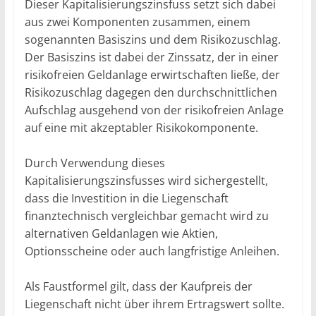
Dieser Kapitalisierungszinsfuss setzt sich dabei
aus zwei Komponenten zusammen, einem
sogenannten Basiszins und dem Risikozuschlag.
Der Basiszins ist dabei der Zinssatz, der in einer
risikofreien Geldanlage erwirtschaften ließe, der
Risikozuschlag dagegen den durchschnittlichen
Aufschlag ausgehend von der risikofreien Anlage
auf eine mit akzeptabler Risikokomponente.
Durch Verwendung dieses
Kapitalisierungszinsfusses wird sichergestellt,
dass die Investition in die Liegenschaft
finanztechnisch vergleichbar gemacht wird zu
alternativen Geldanlagen wie Aktien,
Optionsscheine oder auch langfristige Anleihen.
Als Faustformel gilt, dass der Kaufpreis der
Liegenschaft nicht über ihrem Ertragswert sollte.