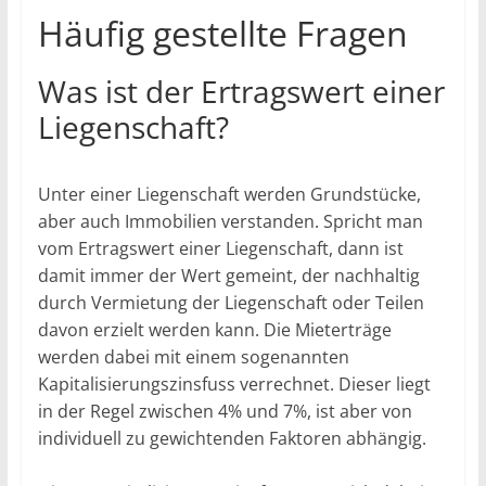
Häufig gestellte Fragen
Was ist der Ertragswert einer
Liegenschaft?
Unter einer Liegenschaft werden Grundstücke,
aber auch Immobilien verstanden. Spricht man
vom Ertragswert einer Liegenschaft, dann ist
damit immer der Wert gemeint, der nachhaltig
durch Vermietung der Liegenschaft oder Teilen
davon erzielt werden kann. Die Mieterträge
werden dabei mit einem sogenannten
Kapitalisierungszinsfuss verrechnet. Dieser liegt
in der Regel zwischen 4% und 7%, ist aber von
individuell zu gewichtenden Faktoren abhängig.