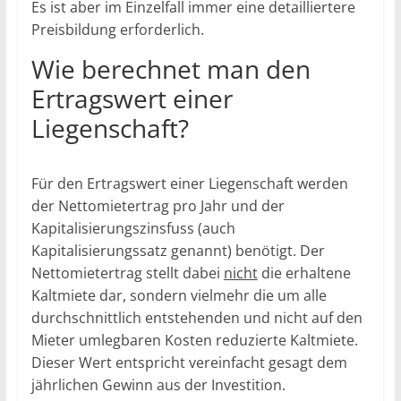
Es ist aber im Einzelfall immer eine detailliertere
Preisbildung erforderlich.
Wie berechnet man den
Ertragswert einer
Liegenschaft?
Für den Ertragswert einer Liegenschaft werden
der Nettomietertrag pro Jahr und der
Kapitalisierungszinsfuss (auch
Kapitalisierungssatz genannt) benötigt. Der
Nettomietertrag stellt dabei
nicht
die erhaltene
Kaltmiete dar, sondern vielmehr die um alle
durchschnittlich entstehenden und nicht auf den
Mieter umlegbaren Kosten reduzierte Kaltmiete.
Dieser Wert entspricht vereinfacht gesagt dem
jährlichen Gewinn aus der Investition.