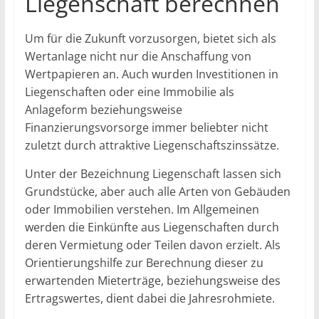
Liegenschaft berechnen
Um für die Zukunft vorzusorgen, bietet sich als
Wertanlage nicht nur die Anschaffung von
Wertpapieren an. Auch wurden Investitionen in
Liegenschaften oder eine Immobilie als
Anlageform beziehungsweise
Finanzierungsvorsorge immer beliebter nicht
zuletzt durch attraktive Liegenschaftszinssätze.
Unter der Bezeichnung Liegenschaft lassen sich
Grundstücke, aber auch alle Arten von Gebäuden
oder Immobilien verstehen. Im Allgemeinen
werden die Einkünfte aus Liegenschaften durch
deren Vermietung oder Teilen davon erzielt. Als
Orientierungshilfe zur Berechnung dieser zu
erwartenden Mieterträge, beziehungsweise des
Ertragswertes, dient dabei die Jahresrohmiete.