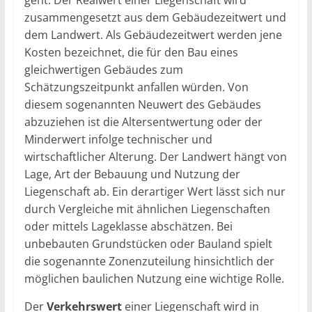
zusammengesetzt aus dem Gebäudezeitwert und
dem Landwert. Als Gebäudezeitwert werden jene
Kosten bezeichnet, die für den Bau eines
gleichwertigen Gebäudes zum
Schätzungszeitpunkt anfallen würden. Von
diesem sogenannten Neuwert des Gebäudes
abzuziehen ist die Altersentwertung oder der
Minderwert infolge technischer und
wirtschaftlicher Alterung. Der Landwert hängt von
Lage, Art der Bebauung und Nutzung der
Liegenschaft ab. Ein derartiger Wert lässt sich nur
durch Vergleiche mit ähnlichen Liegenschaften
oder mittels Lageklasse abschätzen. Bei
unbebauten Grundstücken oder Bauland spielt
die sogenannte Zonenzuteilung hinsichtlich der
möglichen baulichen Nutzung eine wichtige Rolle.
Der
Verkehrswert
einer Liegenschaft wird in