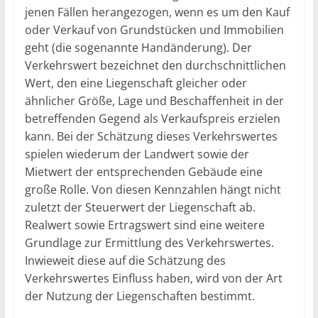
jenen Fällen herangezogen, wenn es um den Kauf
oder Verkauf von Grundstücken und Immobilien
geht (die sogenannte Handänderung). Der
Verkehrswert bezeichnet den durchschnittlichen
Wert, den eine Liegenschaft gleicher oder
ähnlicher Größe, Lage und Beschaffenheit in der
betreffenden Gegend als Verkaufspreis erzielen
kann. Bei der Schätzung dieses Verkehrswertes
spielen wiederum der Landwert sowie der
Mietwert der entsprechenden Gebäude eine
große Rolle. Von diesen Kennzahlen hängt nicht
zuletzt der Steuerwert der Liegenschaft ab.
Realwert sowie Ertragswert sind eine weitere
Grundlage zur Ermittlung des Verkehrswertes.
Inwieweit diese auf die Schätzung des
Verkehrswertes Einfluss haben, wird von der Art
der Nutzung der Liegenschaften bestimmt.