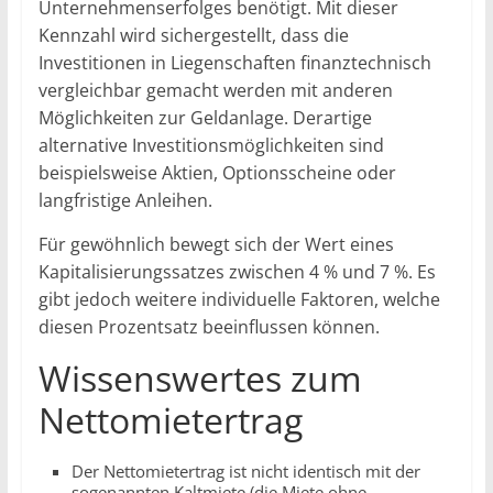
Unternehmenserfolges benötigt. Mit dieser
Kennzahl wird sichergestellt, dass die
Investitionen in Liegenschaften finanztechnisch
vergleichbar gemacht werden mit anderen
Möglichkeiten zur Geldanlage. Derartige
alternative Investitionsmöglichkeiten sind
beispielsweise Aktien, Optionsscheine oder
langfristige Anleihen.
Für gewöhnlich bewegt sich der Wert eines
Kapitalisierungssatzes zwischen 4 % und 7 %. Es
gibt jedoch weitere individuelle Faktoren, welche
diesen Prozentsatz beeinflussen können.
Wissenswertes zum
Nettomietertrag
Der Nettomietertrag ist nicht identisch mit der
sogenannten Kaltmiete (die Miete ohne