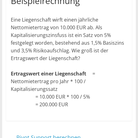
Beispielrechnung
Eine Liegenschaft wirft einen jährliche
Nettomietertrag von 10.000 EUR ab. Als
Kapitalisierungszinsfuss ist ein Satz von 5%
festgelegt worden, bestehend aus 1,5% Basiszins
und 3,5% Risikoaufschlag. Wie groß ist der
Ertragswert der Liegenschaft?
Ertragswert einer Liegenschaft
=
Nettomietertrag pro Jahr * 100 /
Kapitalisierungssatz
= 10.000 EUR * 100 / 5%
= 200.000 EUR
←
Pivot Support berechnen