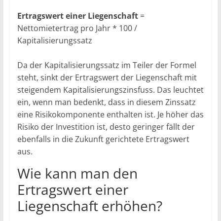
Ertragswert einer Liegenschaft
=
Nettomietertrag pro Jahr * 100 /
Kapitalisierungssatz
Da der Kapitalisierungssatz im Teiler der Formel
steht, sinkt der Ertragswert der Liegenschaft mit
steigendem Kapitalisierungszinsfuss. Das leuchtet
ein, wenn man bedenkt, dass in diesem Zinssatz
eine Risikokomponente enthalten ist. Je höher das
Risiko der Investition ist, desto geringer fällt der
ebenfalls in die Zukunft gerichtete Ertragswert
aus.
Wie kann man den
Ertragswert einer
Liegenschaft erhöhen?