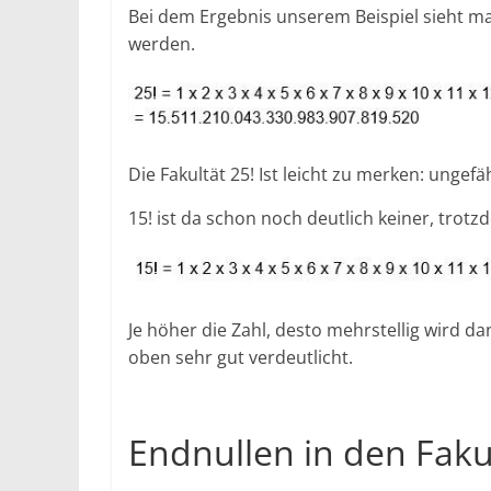
Bei dem Ergebnis unserem Beispiel sieht ma
werden.
Die Fakultät 25! Ist leicht zu merken: ungef
15! ist da schon noch deutlich keiner, trotz
Je höher die Zahl, desto mehrstellig wird da
oben sehr gut verdeutlicht.
Endnullen in den Faku