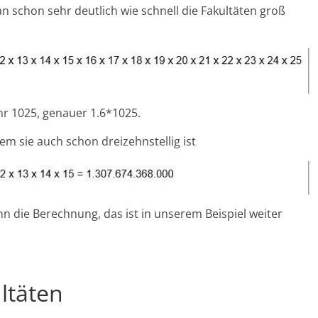
n schon sehr deutlich wie schnell die Fakultäten groß
ähr 1025, genauer 1.6*1025.
dem sie auch schon dreizehnstellig ist
nn die Berechnung, das ist in unserem Beispiel weiter
ltäten