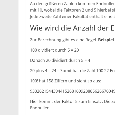
Ab den größeren Zahlen kommen Endnullen 
mit 10, wobei die Faktoren 2 und 5 hierbei s
Jede zweite Zahl einer Fakultät enthält eine 
Wie wird die Anzahl der 
Zur Berechnung gibt es eine Regel.
Beispiel
100 dividiert durch 5 = 20
Danach 20 dividiert durch 5 = 4
20 plus 4 = 24 – Somit hat die Zahl 100 22 E
100! hat 158 Ziffern und sieht so aus:
933262154439441526816992388562667004
Hier kommt der Faktor 5 zum Einsatz. Die 
Endnullen.