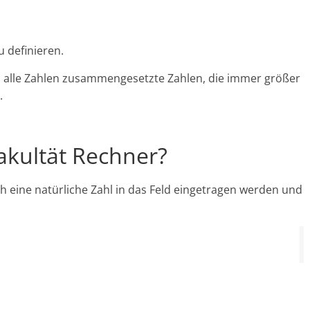
u definieren.
nd alle Zahlen zusammengesetzte Zahlen, die immer größer
.
Fakultät Rechner?
h eine natürliche Zahl in das Feld eingetragen werden und