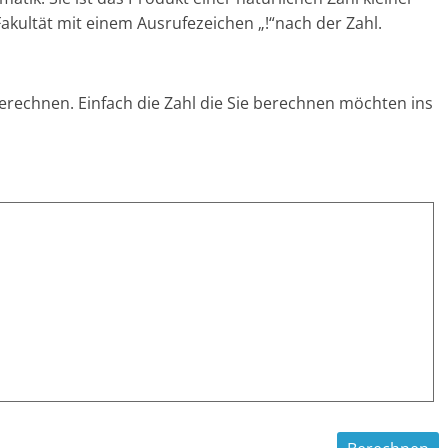
Fakultät mit einem Ausrufezeichen „!“nach der Zahl.
 berechnen. Einfach die Zahl die Sie berechnen möchten ins