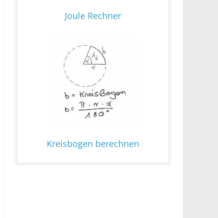
Joule Rechner
Kreisbogen berechnen