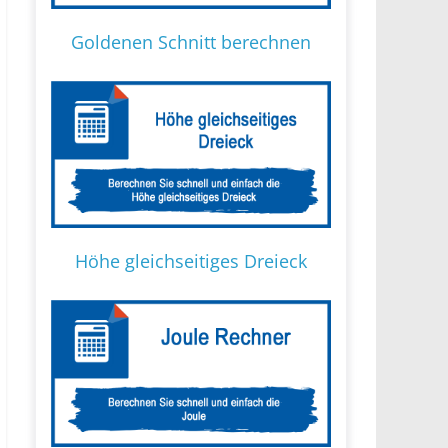
Goldenen Schnitt berechnen
Höhe gleichseitiges Dreieck