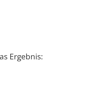
as Ergebnis: