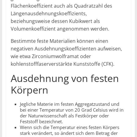
Flächenkoeffizient auch als Quadratzahl des
Längenausdehnungskoeffizients,
beziehungsweise dessen Kubikwert als
Volumenkoeffizient angenommen werden.
Bestimmte feste Materialien können einen
negativen Ausdehnungskoeffizienten aufweisen,
wie etwa Zirconiumwolframat oder
kohlenstofffaserverstärkte Kunststoffe (CFK).
Ausdehnung von festen
Körpern
Jegliche Materie im festen Aggregatzustand und
bei einer Temperatur von 20 Grad Celsius wird in
der Naturwissenschaft als Festkörper oder
Feststoff bezeichnet.
Wenn sich die Temperatur eines festen Körpers
stark verändert, so ändert sich dem Betrag der