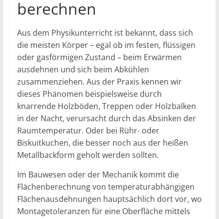
berechnen
Aus dem Physikunterricht ist bekannt, dass sich
die meisten Körper – egal ob im festen, flüssigen
oder gasförmigen Zustand – beim Erwärmen
ausdehnen und sich beim Abkühlen
zusammenziehen. Aus der Praxis kennen wir
dieses Phänomen beispielsweise durch
knarrende Holzböden, Treppen oder Holzbalken
in der Nacht, verursacht durch das Absinken der
Raumtemperatur. Oder bei Rühr- oder
Biskuitkuchen, die besser noch aus der heißen
Metallbackform geholt werden sollten.
Im Bauwesen oder der Mechanik kommt die
Flächenberechnung von temperaturabhängigen
Flächenausdehnungen hauptsächlich dort vor, wo
Montagetoleranzen für eine Oberfläche mittels