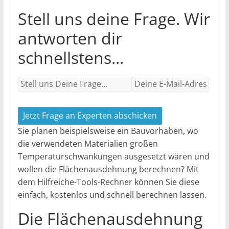
Stell uns deine Frage. Wir
antworten dir
schnellstens...
Jetzt Frage an Experten abschicken
Sie planen beispielsweise ein Bauvorhaben, wo
die verwendeten Materialien großen
Temperaturschwankungen ausgesetzt wären und
wollen die Flächenausdehnung berechnen? Mit
dem Hilfreiche-Tools-Rechner können Sie diese
einfach, kostenlos und schnell berechnen lassen.
Die Flächenausdehnung