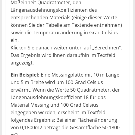
Maßeinheit Quadratmeter, den
Längenausdehnungskoeffizienten des
entsprechenden Materials (einige dieser Werte
können Sie der Tabelle am Textende entnehmen)
sowie die Temperaturänderung in Grad Celsius
ein.
Klicken Sie danach weiter unten auf „Berechnen”.
Das Ergebnis wird Ihnen daraufhin im Textfeld
angezeigt.
Ein Beispiel:
Eine Messingplatte mit 10 m Länge
und 5 m Breite wird um 100 Grad Celsius
erwärmt. Wenn die Werte 50 Quadratmeter, der
Längenausdehnungskoeffizient 18 für das
Material Messing und 100 Grad Celsius
eingegeben werden, erscheint im Textfeld
folgendes Ergebnis: Bei einer Flächenänderung
von 0,1800m2 beträgt die Gesamtfläche 50,1800