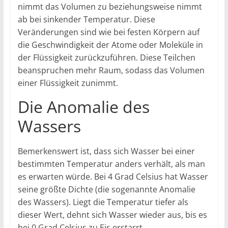
nimmt das Volumen zu beziehungsweise nimmt
ab bei sinkender Temperatur. Diese
Veränderungen sind wie bei festen Körpern auf
die Geschwindigkeit der Atome oder Moleküle in
der Flüssigkeit zurückzuführen. Diese Teilchen
beanspruchen mehr Raum, sodass das Volumen
einer Flüssigkeit zunimmt.
Die Anomalie des
Wassers
Bemerkenswert ist, dass sich Wasser bei einer
bestimmten Temperatur anders verhält, als man
es erwarten würde. Bei 4 Grad Celsius hat Wasser
seine größte Dichte (die sogenannte Anomalie
des Wassers). Liegt die Temperatur tiefer als
dieser Wert, dehnt sich Wasser wieder aus, bis es
bei 0 Grad Celsius zu Eis erstarrt.