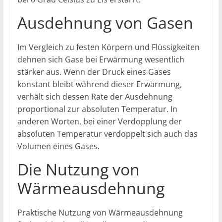
Ausdehnung von Gasen
Im Vergleich zu festen Körpern und Flüssigkeiten
dehnen sich Gase bei Erwärmung wesentlich
stärker aus. Wenn der Druck eines Gases
konstant bleibt während dieser Erwärmung,
verhält sich dessen Rate der Ausdehnung
proportional zur absoluten Temperatur. In
anderen Worten, bei einer Verdopplung der
absoluten Temperatur verdoppelt sich auch das
Volumen eines Gases.
Die Nutzung von
Wärmeausdehnung
Praktische Nutzung von Wärmeausdehnung