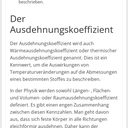
beschrieben.
Der
Ausdehnungskoeffizient
Der Ausdehnungskoeffizient wird auch
Wärmeausdehnungskoeffizient oder thermischer
Ausdehnungskoeffizient genannt. Dies ist ein
Kennwert, um die Auswirkungen von
Temperaturveränderungen auf die Abmessungen
eines bestimmten Stoffes zu beschreiben.
In der Physik werden sowohl Längen- , Flächen-
und Volumen- oder Raumausdehnungskoeffizient
definiert. Es gibt einen engen Zusammenhang
zwischen diesen Kennzahlen. Man geht davon
aus, dass sich feste Körper in alle Richtungen
gleichförmig ausdehnen. Daher kann der