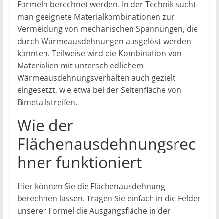
Formeln berechnet werden. In der Technik sucht
man geeignete Materialkombinationen zur
Vermeidung von mechanischen Spannungen, die
durch Wärmeausdehnungen ausgelöst werden
könnten. Teilweise wird die Kombination von
Materialien mit unterschiedlichem
Wärmeausdehnungsverhalten auch gezielt
eingesetzt, wie etwa bei der Seitenfläche von
Bimetallstreifen.
Wie der
Flächenausdehnungsrec
hner funktioniert
Hier können Sie die Flächenausdehnung
berechnen lassen. Tragen Sie einfach in die Felder
unserer Formel die Ausgangsfläche in der