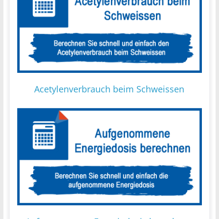
Acetylenverbrauch beim Schweissen