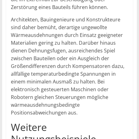
Zerstörung eines Bauteils führen können.
Architekten, Bauingenieure und Konstrukteure
sind daher bemüht, derartige ungewollte
Wärmeausdehnungen durch Einsatz geeigneter
Materialien gering zu halten. Darüber hinaus
dienen Dehnungsfugen, ausreichendes Spiel
zwischen Bauteilen oder ein Ausgleich der
Größendifferenzen durch Kompensatoren dazu,
allfällige temperaturbedingte Spannungen in
einem minimalen Ausmaß zu halten. Bei
elektronisch gesteuerten Maschinen oder
Robotern gleichen Steuerungen mögliche
wärmeausdehnungsbedingte
Positionsabweichungen aus.
Weitere
Nutzungsbeispiele