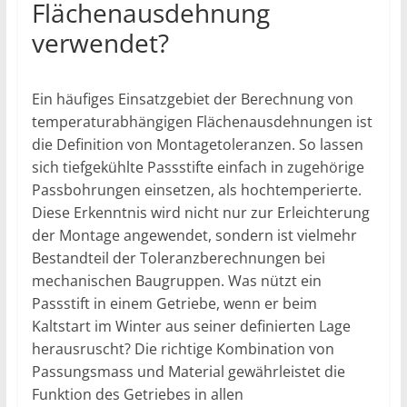
Flächenausdehnung
verwendet?
Ein häufiges Einsatzgebiet der Berechnung von
temperaturabhängigen Flächenausdehnungen ist
die Definition von Montagetoleranzen. So lassen
sich tiefgekühlte Passstifte einfach in zugehörige
Passbohrungen einsetzen, als hochtemperierte.
Diese Erkenntnis wird nicht nur zur Erleichterung
der Montage angewendet, sondern ist vielmehr
Bestandteil der Toleranzberechnungen bei
mechanischen Baugruppen. Was nützt ein
Passstift in einem Getriebe, wenn er beim
Kaltstart im Winter aus seiner definierten Lage
herausruscht? Die richtige Kombination von
Passungsmass und Material gewährleistet die
Funktion des Getriebes in allen