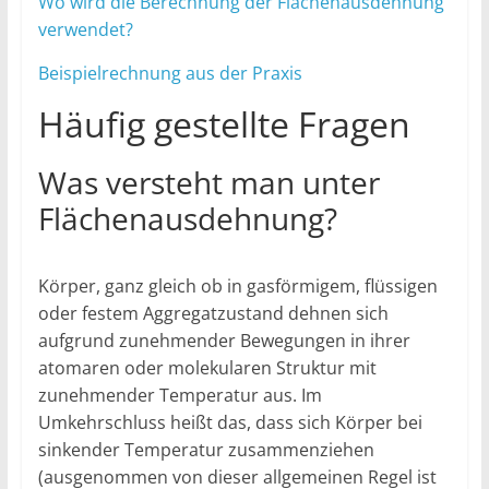
Wo wird die Berechnung der Flächenausdehnung
verwendet?
Beispielrechnung aus der Praxis
Häufig gestellte Fragen
Was versteht man unter
Flächenausdehnung?
Körper, ganz gleich ob in gasförmigem, flüssigen
oder festem Aggregatzustand dehnen sich
aufgrund zunehmender Bewegungen in ihrer
atomaren oder molekularen Struktur mit
zunehmender Temperatur aus. Im
Umkehrschluss heißt das, dass sich Körper bei
sinkender Temperatur zusammenziehen
(ausgenommen von dieser allgemeinen Regel ist