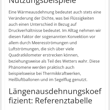
Eine Wärmeausdehnung bedeutet auch stets eine
Veränderung der Dichte, was bei Flüssigkeiten
auch einen Unterschied in Bezug auf
Druckverhältnisse bedeutet. Im Alltag nehmen wir
diesen Faktor der sogenannten Konvektion vor
allem durch Meeresströmungen und
Luftströmungen, die sich über viele
Quadratkilometer erstrecken können,
beziehungsweise als Teil des Wetters wahr. Diese
Phänomene werden praktisch auch
beispielsweise bei Thermikkraftwerken,
Heißluftballonen und im Segelflug genutzt.
Längenausdehnungskoef
fizient: Referenztabelle