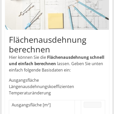
Flächenausdehnung
berechnen
Hier können Sie die
Flächenausdehnung schnell
und einfach berechnen
lassen. Geben Sie unten
einfach folgende Basisdaten ein:
Ausgangsfläche
Längenausdehnungskoeffizienten
Temperaturänderung
Ausgangsfläche [m
]
2