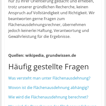
nur zu Ihrer Orientierung gedacht und erheben,
trotz unserer gründlichen Recherche, keinen
Anspruch auf Vollständigkeit und Richtigkeit. Wir
beantworten gerne Fragen zum
Flächenausdehnungsrechner, übernehmen
jedoch keinerlei Haftung, Verantwortung und
Gewährleistung für die Ergebnisse.
Quellen: wikipedia, grundwissen.de
Häufig gestellte Fragen
Was versteht man unter Flächenausdehnung?
Wovon ist die Flächenausdehnung abhängig?
Wie wird die Flächenausdehnung berechnet?