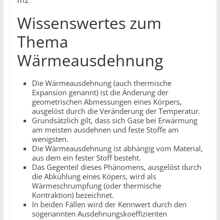
m2
Wissenswertes zum
Thema
Wärmeausdehnung
Die Wärmeausdehnung (auch thermische
Expansion genannt) ist die Änderung der
geometrischen Abmessungen eines Körpers,
ausgelöst durch die Veränderung der Temperatur.
Grundsätzlich gilt, dass sich Gase bei Erwärmung
am meisten ausdehnen und feste Stoffe am
wenigsten.
Die Wärmeausdehnung ist abhängig vom Material,
aus dem ein fester Stoff besteht.
Das Gegenteil dieses Phänomens, ausgelöst durch
die Abkühlung eines Köpers, wird als
Wärmeschrumpfung (oder thermische
Kontraktion) bezeichnet.
In beiden Fällen wird der Kennwert durch den
sogenannten Ausdehnungskoeffizienten