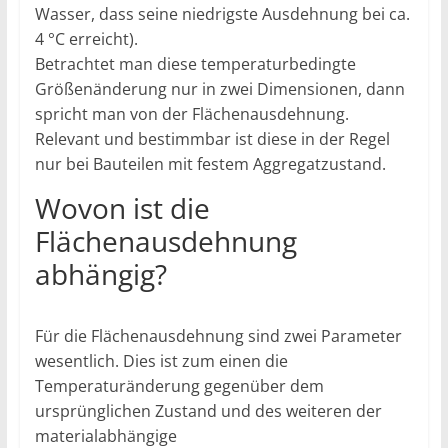
Wasser, dass seine niedrigste Ausdehnung bei ca.
4 °C erreicht).
Betrachtet man diese temperaturbedingte
Größenänderung nur in zwei Dimensionen, dann
spricht man von der Flächenausdehnung.
Relevant und bestimmbar ist diese in der Regel
nur bei Bauteilen mit festem Aggregatzustand.
Wovon ist die
Flächenausdehnung
abhängig?
Für die Flächenausdehnung sind zwei Parameter
wesentlich. Dies ist zum einen die
Temperaturänderung gegenüber dem
ursprünglichen Zustand und des weiteren der
materialabhängige