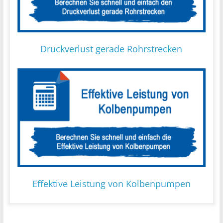
Druckverlust gerade Rohrstrecken
Effektive Leistung von Kolbenpumpen