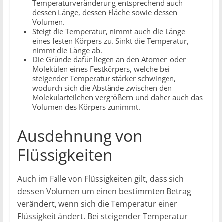
Temperaturveränderung entsprechend auch
dessen Länge, dessen Fläche sowie dessen
Volumen.
Steigt die Temperatur, nimmt auch die Länge
eines festen Körpers zu. Sinkt die Temperatur,
nimmt die Länge ab.
Die Gründe dafür liegen an den Atomen oder
Molekülen eines Festkörpers, welche bei
steigender Temperatur stärker schwingen,
wodurch sich die Abstände zwischen den
Molekularteilchen vergrößern und daher auch das
Volumen des Körpers zunimmt.
Ausdehnung von
Flüssigkeiten
Auch im Falle von Flüssigkeiten gilt, dass sich
dessen Volumen um einen bestimmten Betrag
verändert, wenn sich die Temperatur einer
Flüssigkeit ändert. Bei steigender Temperatur