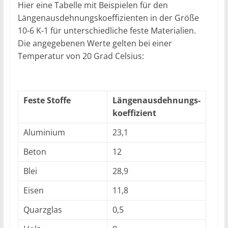
Hier eine Tabelle mit Beispielen für den
Längenausdehnungskoeffizienten in der Größe
10-6 K-1 für unterschiedliche feste Materialien.
Die angegebenen Werte gelten bei einer
Temperatur von 20 Grad Celsius:
Feste Stoffe
Längenausdehnungs-
koeffizient
Aluminium
23,1
Beton
12
Blei
28,9
Eisen
11,8
Quarzglas
0,5