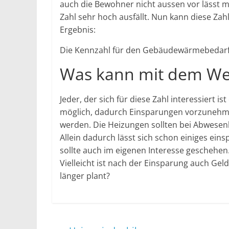
auch die Bewohner nicht aussen vor lässt m
Zahl sehr hoch ausfällt. Nun kann diese Zah
Ergebnis:
Die Kennzahl für den Gebäudewärmebedarf b
Was kann mit dem We
Jeder, der sich für diese Zahl interessiert i
möglich, dadurch Einsparungen vorzunehm
werden. Die Heizungen sollten bei Abwesen
Allein dadurch lässt sich schon einiges eins
sollte auch im eigenen Interesse geschehe
Vielleicht ist nach der Einsparung auch Gel
länger plant?