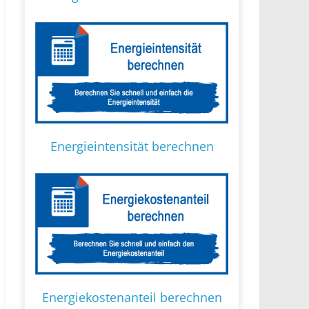
Energieintensität berechnen
Energiekostenanteil berechnen