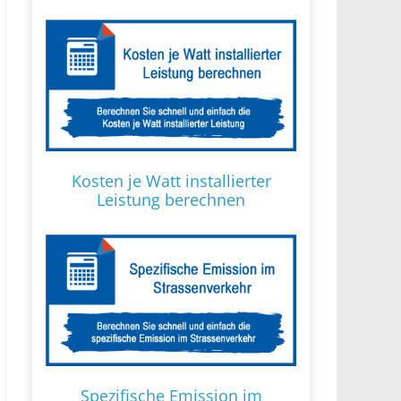
Kosten je Watt installierter
Leistung berechnen
Spezifische Emission im