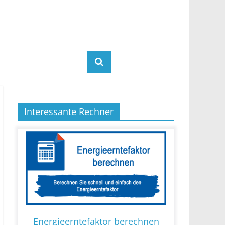
Interessante Rechner
Energieerntefaktor berechnen