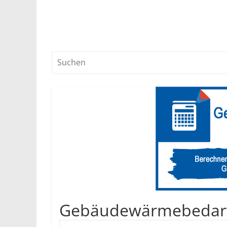
Gebäudewärmebedar