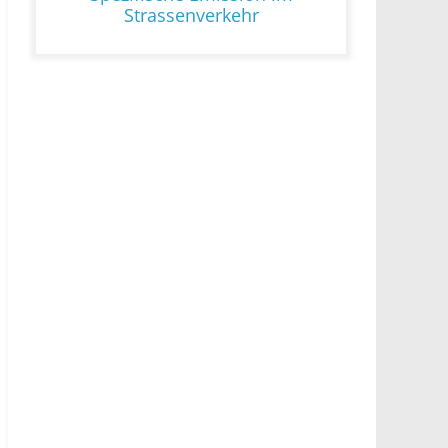
Strassenverkehr