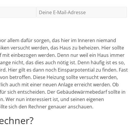
vor allem dafür sorgen, das hier im Inneren niemand
iken versucht werden, das Haus zu beheizen. Hier sollte
mit einbezogen werden. Denn nur weil ein Haus immer
nge nicht, das dies auch nötig ist. Denn häufig ist es so,
ird. Hier gilt es dann noch Einsparpotential zu finden. Fast
von betroffen. Diese Heizung sollte versucht werden,
lich auch mit einer neuen Anlage erreicht werden. Ob
r für sich entscheiden. Der Gebäudewärmebedarf sollte in
n. Wer nun interessiert ist, und seinen eigenen
lte sich den Rechner genauer anschauen.
Rechner?