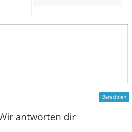
 Wir antworten dir