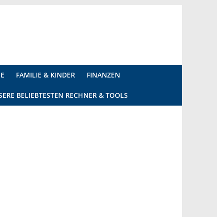
IE
FAMILIE & KINDER
FINANZEN
SERE BELIEBTESTEN RECHNER & TOOLS