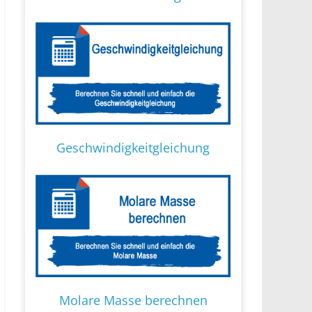
Geschwindigkeitgleichung
Molare Masse berechnen