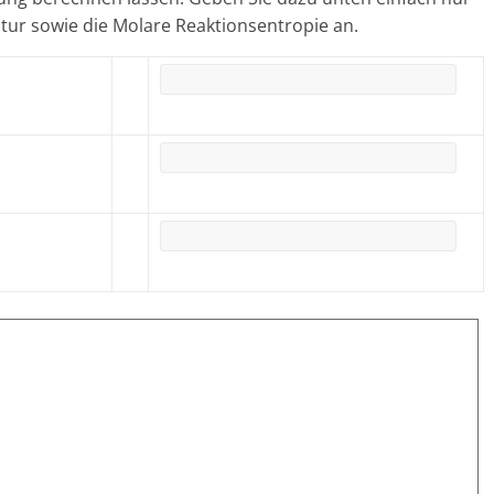
tur sowie die Molare Reaktionsentropie an.