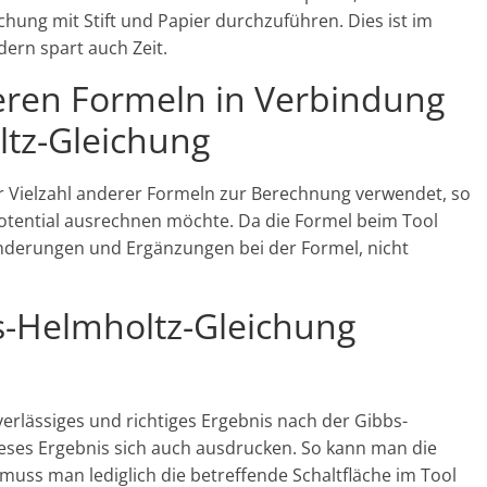
ung mit Stift und Papier durchzuführen. Dies ist im
dern spart auch Zeit.
ren Formeln in Verbindung
ltz-Gleichung
r Vielzahl anderer Formeln zur Berechnung verwendet, so
ential ausrechnen möchte. Da die Formel beim Tool
Änderungen und Ergänzungen bei der Formel, nicht
s-Helmholtz-Gleichung
uverlässiges und richtiges Ergebnis nach der Gibbs-
ses Ergebnis sich auch ausdrucken. So kann man die
muss man lediglich die betreffende Schaltfläche im Tool