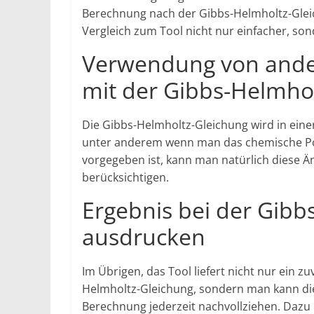
Berechnung nach der Gibbs-Helmholtz-Gleich
Vergleich zum Tool nicht nur einfacher, son
Verwendung von ande
mit der Gibbs-Helmho
Die Gibbs-Helmholtz-Gleichung wird in eine
unter anderem wenn man das chemische Pot
vorgegeben ist, kann man natürlich diese 
berücksichtigen.
Ergebnis bei der Gibb
ausdrucken
Im Übrigen, das Tool liefert nicht nur ein z
Helmholtz-Gleichung, sondern man kann die
Berechnung jederzeit nachvollziehen. Dazu 