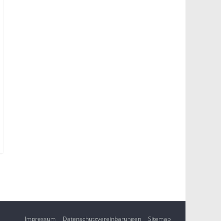
Impressum
Datenschutzvereinbarungen
Sitemap