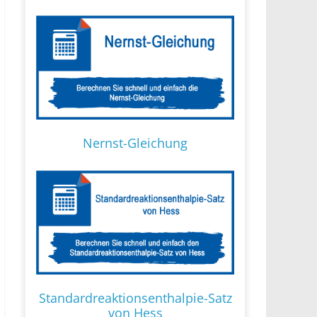
Nernst-Gleichung
Standardreaktionsenthalpie-Satz
von Hess