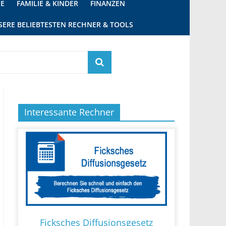
IE
FAMILIE & KINDER
FINANZEN
SERE BELIEBTESTEN RECHNER & TOOLS
Interessante Rechner
Ficksches Diffusionsgesetz