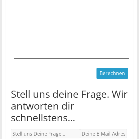
Stell uns deine Frage. Wir
antworten dir
schnellstens...