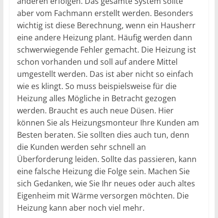
anderen erfolgen. Das gesamte System sollte
aber vom Fachmann erstellt werden. Besonders
wichtig ist diese Berechnung, wenn ein Hausherr
eine andere Heizung plant. Häufig werden dann
schwerwiegende Fehler gemacht. Die Heizung ist
schon vorhanden und soll auf andere Mittel
umgestellt werden. Das ist aber nicht so einfach
wie es klingt. So muss beispielsweise für die
Heizung alles Mögliche in Betracht gezogen
werden. Braucht es auch neue Düsen. Hier
können Sie als Heizungsmonteur Ihre Kunden am
Besten beraten. Sie sollten dies auch tun, denn
die Kunden werden sehr schnell an
Überforderung leiden. Sollte das passieren, kann
eine falsche Heizung die Folge sein. Machen Sie
sich Gedanken, wie Sie Ihr neues oder auch altes
Eigenheim mit Wärme versorgen möchten. Die
Heizung kann aber noch viel mehr.