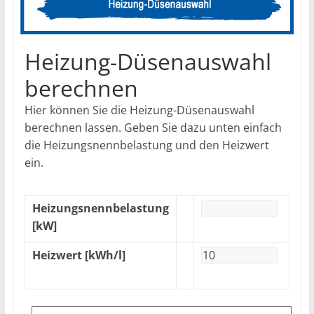
Heizung-Düsenauswahl
berechnen
Hier können Sie die Heizung-Düsenauswahl
berechnen lassen. Geben Sie dazu unten einfach
die Heizungsnennbelastung und den Heizwert
ein.
Heizungsnennbelastung
[kW]
Heizwert [kWh/l]