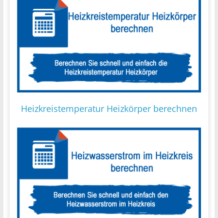
Heizkreistemperatur Heizkörper berechnen