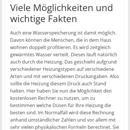
Viele Möglichkeiten und
wichtige Fakten
Auch eine Wasserspeicherung ist damit möglich.
Davon können die Menschen, die in dem Haus
wohnen doppelt profitieren. Es wird zeitgleich
gewärmtes Wasser verteilt. Dieses läuft natürlich
auch durch die Heizung. Das geschieht aufgrund
verschiedener Heizungstypen auf verschiedene
Arten und mit verschiedenen Druckangaben. Also
sollte die Heizung diesem Druck auch Stand
halten. Hier haben Sie nun die Möglichkeit den
kostenlosen Rechner zu nutzen, um zu
bestimmen welche Düsen für Ihre Heizung die
besten sind. Im Normalfall wird diese Rechnung
anhand umständlicher Zahlen und vor allem mit
sehr vielen physikalischen Formeln berechnet. Sie