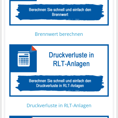
Brennwert berechnen
Druckverluste in RLT-Anlagen