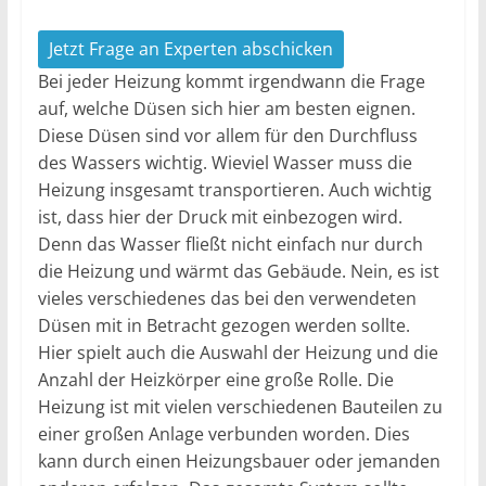
Jetzt Frage an Experten abschicken
Bei jeder Heizung kommt irgendwann die Frage
auf, welche Düsen sich hier am besten eignen.
Diese Düsen sind vor allem für den Durchfluss
des Wassers wichtig. Wieviel Wasser muss die
Heizung insgesamt transportieren. Auch wichtig
ist, dass hier der Druck mit einbezogen wird.
Denn das Wasser fließt nicht einfach nur durch
die Heizung und wärmt das Gebäude. Nein, es ist
vieles verschiedenes das bei den verwendeten
Düsen mit in Betracht gezogen werden sollte.
Hier spielt auch die Auswahl der Heizung und die
Anzahl der Heizkörper eine große Rolle. Die
Heizung ist mit vielen verschiedenen Bauteilen zu
einer großen Anlage verbunden worden. Dies
kann durch einen Heizungsbauer oder jemanden