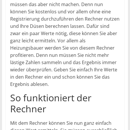
müssen das aber nicht machen. Denn nun
können Sie kostenlos und vor allem ohne eine
Registrierung durchzuführen den Rechner nutzen
und Ihre Düsen berechnen lassen. Dafür sind
zwar ein paar Werte nötig, diese können Sie aber
ganz leicht ermitteln. Vor allem als
Heizungsbauer werden Sie von diesem Rechner
profitieren. Denn nun müssen Sie nicht mehr
lästige Zahlen sammeln und das Ergebnis immer
wieder überprüfen. Geben Sie einfach Ihre Werte
in den Rechner ein und schon können Sie das
Ergebnis ablesen.
So funktioniert der
Rechner
Mit dem Rechner können Sie nun ganz einfach