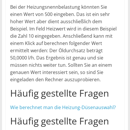
Bei der Heizungsnennbelastung könnten Sie
einen Wert von 500 eingeben. Das ist ein sehr
hoher Wert aber dient ausschließlich dem
Beispiel. Im Feld Heizwert wird in diesem Beispiel
die Zahl 10 eingegeben. Anschließend kann mit
einem Klick auf berechnen folgender Wert
ermittelt werden: Der Öldurchsatz beträgt
50,0000 l/h. Das Ergebnis ist genau und sie
müssen nichts weiter tun. Sollten Sie an einem
genauen Wert interessiert sein, so sind Sie
eingeladen den Rechner auszuprobieren.
Häufig gestellte Fragen
Wie berechnet man die Heizung-Düsenauswahl?
Häufig gestellte Fragen