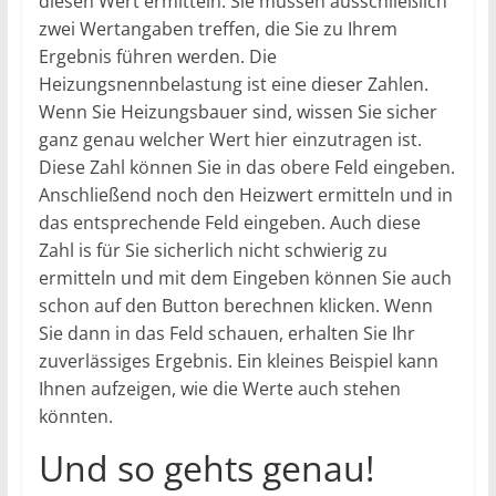
diesen Wert ermitteln. Sie müssen ausschließlich
zwei Wertangaben treffen, die Sie zu Ihrem
Ergebnis führen werden. Die
Heizungsnennbelastung ist eine dieser Zahlen.
Wenn Sie Heizungsbauer sind, wissen Sie sicher
ganz genau welcher Wert hier einzutragen ist.
Diese Zahl können Sie in das obere Feld eingeben.
Anschließend noch den Heizwert ermitteln und in
das entsprechende Feld eingeben. Auch diese
Zahl is für Sie sicherlich nicht schwierig zu
ermitteln und mit dem Eingeben können Sie auch
schon auf den Button berechnen klicken. Wenn
Sie dann in das Feld schauen, erhalten Sie Ihr
zuverlässiges Ergebnis. Ein kleines Beispiel kann
Ihnen aufzeigen, wie die Werte auch stehen
könnten.
Und so gehts genau!