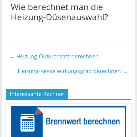
Wie berechnet man die
Heizung-Düsenauswahl?
←
Heizung-Öldurchsatz berechnen
Heizung-Kesselwirkungsgrad berechnen
→
Interessante Rechner