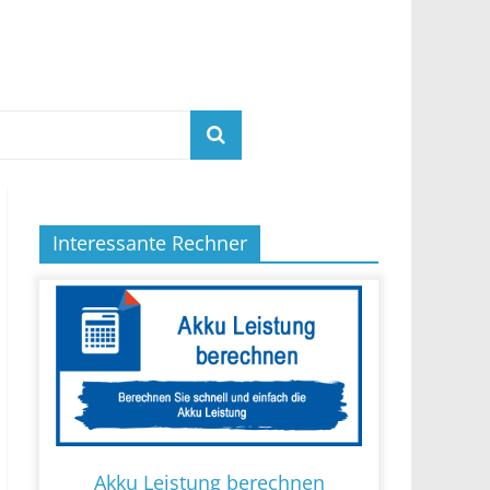
Interessante Rechner
Akku Leistung berechnen