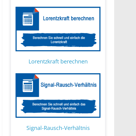
Lorentzkraft berechnen
Signal-Rausch-Verhältnis