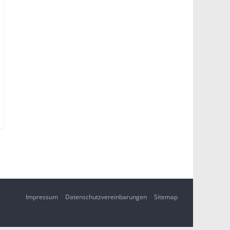
Impressum
Datenschutzvereinbarungen
Sitemap