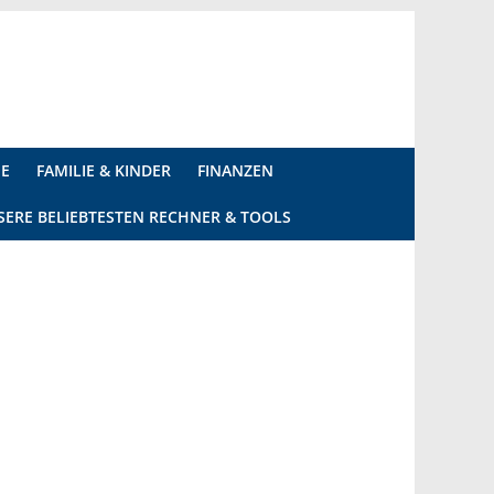
IE
FAMILIE & KINDER
FINANZEN
SERE BELIEBTESTEN RECHNER & TOOLS