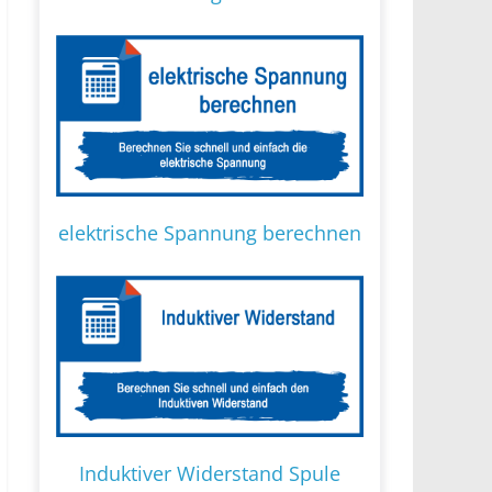
elektrische Spannung berechnen
Induktiver Widerstand Spule