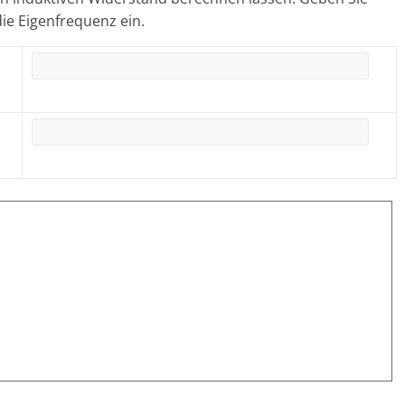
die Eigenfrequenz ein.