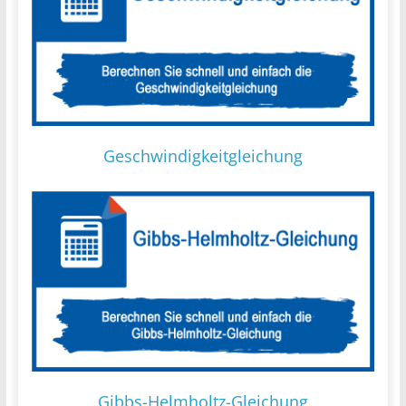
Geschwindigkeitgleichung
Gibbs-Helmholtz-Gleichung