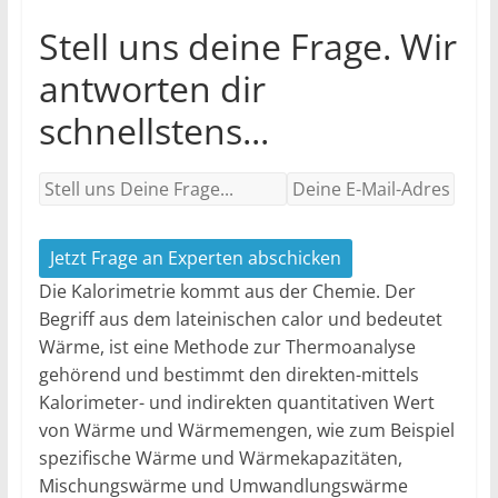
Stell uns deine Frage. Wir
antworten dir
schnellstens...
Jetzt Frage an Experten abschicken
Die Kalorimetrie kommt aus der Chemie. Der
Begriff aus dem lateinischen calor und bedeutet
Wärme, ist eine Methode zur Thermoanalyse
gehörend und bestimmt den direkten-mittels
Kalorimeter- und indirekten quantitativen Wert
von Wärme und Wärmemengen, wie zum Beispiel
spezifische Wärme und Wärmekapazitäten,
Mischungswärme und Umwandlungswärme