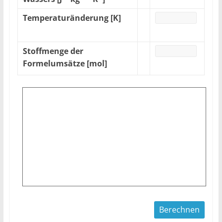
Temperaturänderung [K]
Stoffmenge der
Formelumsätze [mol]