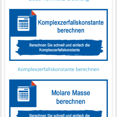
Komplexzerfallskonstante berechnen