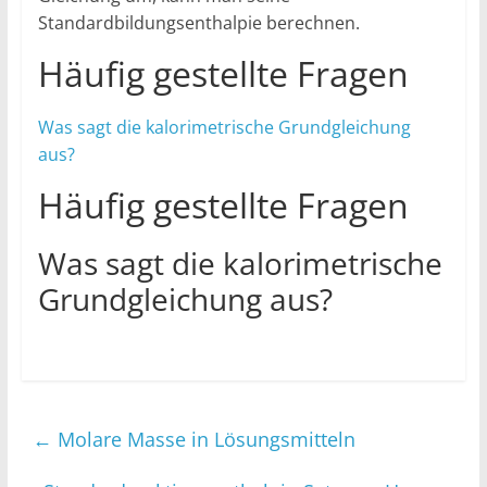
Standardbildungsenthalpie berechnen.
Häufig gestellte Fragen
Was sagt die kalorimetrische Grundgleichung
aus?
Häufig gestellte Fragen
Was sagt die kalorimetrische
Grundgleichung aus?
←
Molare Masse in Lösungsmitteln