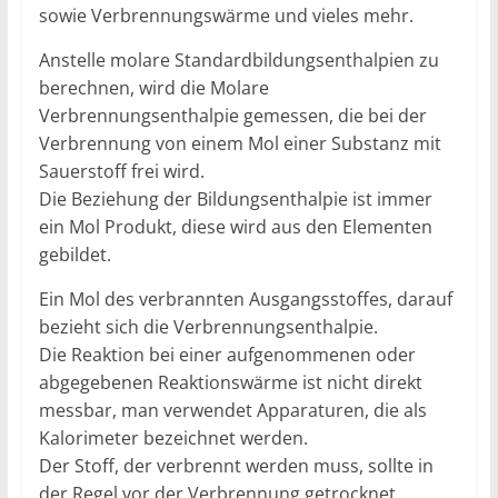
sowie Verbrennungswärme und vieles mehr.
Anstelle molare Standardbildungsenthalpien zu
berechnen, wird die Molare
Verbrennungsenthalpie gemessen, die bei der
Verbrennung von einem Mol einer Substanz mit
Sauerstoff frei wird.
Die Beziehung der Bildungsenthalpie ist immer
ein Mol Produkt, diese wird aus den Elementen
gebildet.
Ein Mol des verbrannten Ausgangsstoffes, darauf
bezieht sich die Verbrennungsenthalpie.
Die Reaktion bei einer aufgenommenen oder
abgegebenen Reaktionswärme ist nicht direkt
messbar, man verwendet Apparaturen, die als
Kalorimeter bezeichnet werden.
Der Stoff, der verbrennt werden muss, sollte in
der Regel vor der Verbrennung getrocknet