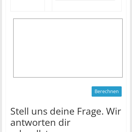
Stell uns deine Frage. Wir
antworten dir