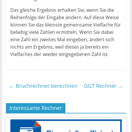
Das gleiche Ergebnis erhalten Sie, wenn Sie die
Reihenfolge der Eingabe ändern. Auf diese Weise
können Sie das kleinste gemeinsame Vielfache für
beliebig viele Zahlen ermitteln. Wenn Sie dabei
eine Zahl ein zweites Mal eingeben, ändert sich
nichts am Ergebnis, weil dieses ja bereits ein
Vielfaches der wieder eingegebenen Zahl ist.
←
Bruchrechner berechnen
GGT Rechner
→
Interessante Rechner