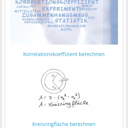
Korrelationskoeffizient berechnen
Kreisringfläche berechnen