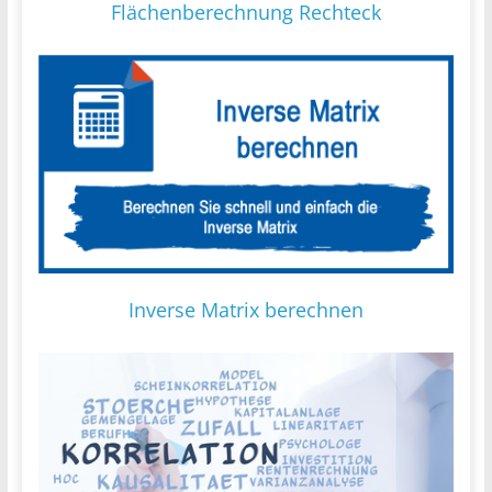
Flächenberechnung Rechteck
Inverse Matrix berechnen