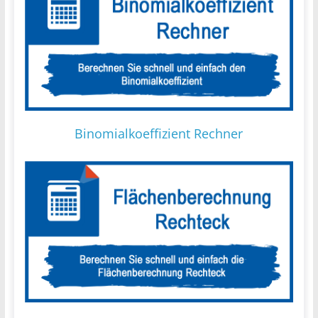
Binomialkoeffizient Rechner