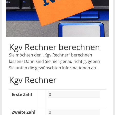
Kgv Rechner berechnen
Sie möchten den „Kgv Rechner“ berechnen
lassen? Dann sind Sie hier genau richtig, geben
Sie unten die gewünschten Informationen an.
Kgv Rechner
Erste Zahl
Zweite Zahl