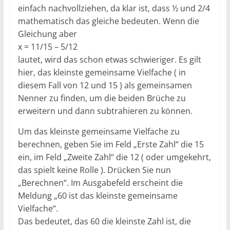
einfach nachvollziehen, da klar ist, dass ½ und 2/4
mathematisch das gleiche bedeuten. Wenn die
Gleichung aber
x = 11/15 – 5/12
lautet, wird das schon etwas schwieriger. Es gilt
hier, das kleinste gemeinsame Vielfache ( in
diesem Fall von 12 und 15 ) als gemeinsamen
Nenner zu finden, um die beiden Brüche zu
erweitern und dann subtrahieren zu können.
Um das kleinste gemeinsame Vielfache zu
berechnen, geben Sie im Feld „Erste Zahl“ die 15
ein, im Feld „Zweite Zahl“ die 12 ( oder umgekehrt,
das spielt keine Rolle ). Drücken Sie nun
„Berechnen“. Im Ausgabefeld erscheint die
Meldung „60 ist das kleinste gemeinsame
Vielfache“.
Das bedeutet, das 60 die kleinste Zahl ist, die