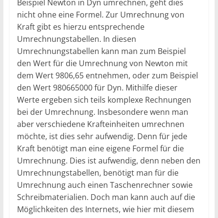
Beispiel Newton in Dyn umrechnen, geht dies
nicht ohne eine Formel. Zur Umrechnung von
Kraft gibt es hierzu entsprechende
Umrechnungstabellen. In diesen
Umrechnungstabellen kann man zum Beispiel
den Wert für die Umrechnung von Newton mit
dem Wert 9806,65 entnehmen, oder zum Beispiel
den Wert 980665000 für Dyn. Mithilfe dieser
Werte ergeben sich teils komplexe Rechnungen
bei der Umrechnung. Insbesondere wenn man
aber verschiedene Krafteinheiten umrechnen
möchte, ist dies sehr aufwendig. Denn für jede
Kraft benötigt man eine eigene Formel für die
Umrechnung. Dies ist aufwendig, denn neben den
Umrechnungstabellen, benötigt man für die
Umrechnung auch einen Taschenrechner sowie
Schreibmaterialien. Doch man kann auch auf die
Möglichkeiten des Internets, wie hier mit diesem