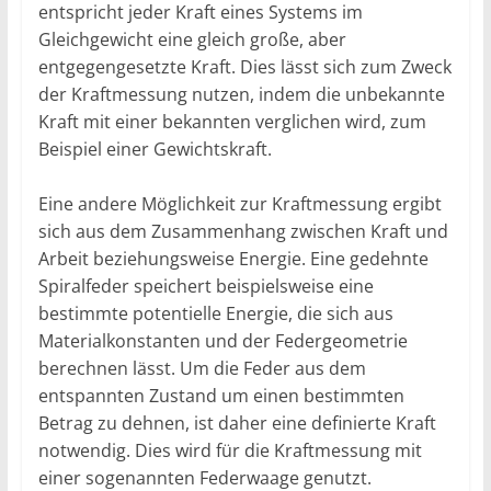
entspricht jeder Kraft eines Systems im
Gleichgewicht eine gleich große, aber
entgegengesetzte Kraft. Dies lässt sich zum Zweck
der Kraftmessung nutzen, indem die unbekannte
Kraft mit einer bekannten verglichen wird, zum
Beispiel einer Gewichtskraft.
Eine andere Möglichkeit zur Kraftmessung ergibt
sich aus dem Zusammenhang zwischen Kraft und
Arbeit beziehungsweise Energie. Eine gedehnte
Spiralfeder speichert beispielsweise eine
bestimmte potentielle Energie, die sich aus
Materialkonstanten und der Federgeometrie
berechnen lässt. Um die Feder aus dem
entspannten Zustand um einen bestimmten
Betrag zu dehnen, ist daher eine definierte Kraft
notwendig. Dies wird für die Kraftmessung mit
einer sogenannten Federwaage genutzt.