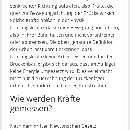
senkrechter Richtung auftreten, also Kräfte, die
quer zur Bewegungsrichtung der Brücke wirken.
Solche Kräfte heißen in der Physik
Führungskräfte, da sie eine Bewegung nur führen,
also in ihrer Bahn halten und nicht vorantreiben
oder abbremsen. Die oben genannte Definition
der Arbeit lässt damit erkennen, dass
Führungskräfte keine Arbeit leisten und für den
Brückenbau ergibt sich daraus, dass im Auflager
keine Energie umgesetzt wird. Dies vereinfacht
nicht nur die Berechnung der Brückenlager
erheblich, sondern auch deren Konstruktion.
Wie werden Kräfte
gemessen?
Nach dem dritten Newtonschen Gesetz