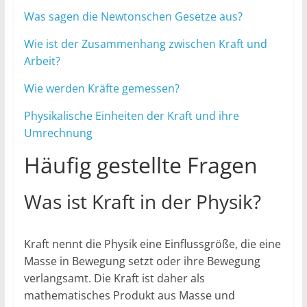
Was sagen die Newtonschen Gesetze aus?
Wie ist der Zusammenhang zwischen Kraft und
Arbeit?
Wie werden Kräfte gemessen?
Physikalische Einheiten der Kraft und ihre
Umrechnung
Häufig gestellte Fragen
Was ist Kraft in der Physik?
Kraft nennt die Physik eine Einflussgröße, die eine
Masse in Bewegung setzt oder ihre Bewegung
verlangsamt. Die Kraft ist daher als
mathematisches Produkt aus Masse und