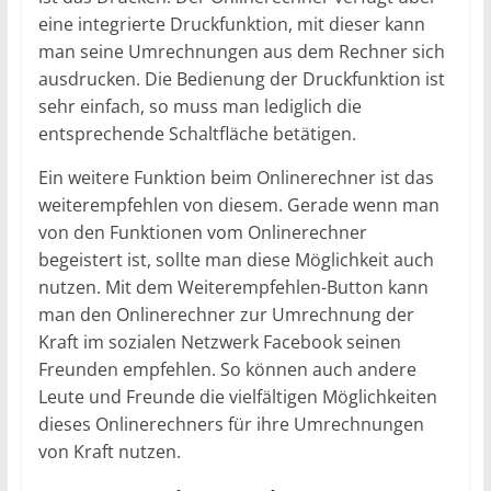
eine integrierte Druckfunktion, mit dieser kann
man seine Umrechnungen aus dem Rechner sich
ausdrucken. Die Bedienung der Druckfunktion ist
sehr einfach, so muss man lediglich die
entsprechende Schaltfläche betätigen.
Ein weitere Funktion beim Onlinerechner ist das
weiterempfehlen von diesem. Gerade wenn man
von den Funktionen vom Onlinerechner
begeistert ist, sollte man diese Möglichkeit auch
nutzen. Mit dem Weiterempfehlen-Button kann
man den Onlinerechner zur Umrechnung der
Kraft im sozialen Netzwerk Facebook seinen
Freunden empfehlen. So können auch andere
Leute und Freunde die vielfältigen Möglichkeiten
dieses Onlinerechners für ihre Umrechnungen
von Kraft nutzen.