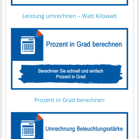
Leistung umrechnen – Watt Kilowatt
Prozent in Grad berechnen