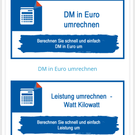
DM in Euro umrechnen