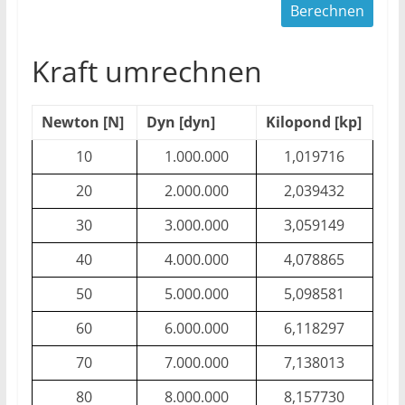
Kraft umrechnen
Newton [N]
Dyn [dyn]
Kilopond [kp]
10
1.000.000
1,019716
20
2.000.000
2,039432
30
3.000.000
3,059149
40
4.000.000
4,078865
50
5.000.000
5,098581
60
6.000.000
6,118297
70
7.000.000
7,138013
80
8.000.000
8,157730