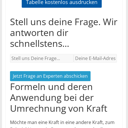
Stell uns deine Frage. Wir
antworten dir
schnellstens...
Jetzt Frage an Experten abschicken
Formeln und deren
Anwendung bei der
Umrechnung von Kraft
Möchte man eine Kraft in eine andere Kraft, zum