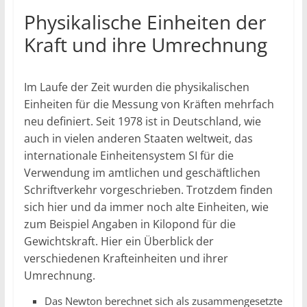
Physikalische Einheiten der
Kraft und ihre Umrechnung
Im Laufe der Zeit wurden die physikalischen
Einheiten für die Messung von Kräften mehrfach
neu definiert. Seit 1978 ist in Deutschland, wie
auch in vielen anderen Staaten weltweit, das
internationale Einheitensystem SI für die
Verwendung im amtlichen und geschäftlichen
Schriftverkehr vorgeschrieben. Trotzdem finden
sich hier und da immer noch alte Einheiten, wie
zum Beispiel Angaben in Kilopond für die
Gewichtskraft. Hier ein Überblick der
verschiedenen Krafteinheiten und ihrer
Umrechnung.
Das Newton berechnet sich als zusammengesetzte