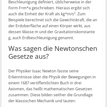
Beschleunigung definiert, üblicherweise in der
Form F=m*a geschrieben. Hieraus ergibt sich
auch die Einheit der Kraft als kg*m/s². Zum
Beispiele berechnet sich die Gewichtskraft, die an
der Erdoberfläche auf einen Körper wirkt, aus
dessen Masse m und der Gravitationskonstante
g, auch Erdbeschleunigung genannt.
Was sagen die Newtonschen
Gesetze aus?
Der Physiker Isaac Newton fasste seine
Erkenntnisse über die Physik der Bewegungen in
einem 1687 veröffentlichten Buch in drei
Axiomen, das heißt mathematischen Gesetzen
zusammen. Diese bilden seither die Grundlage
der klassischen Mechanik und lauten: