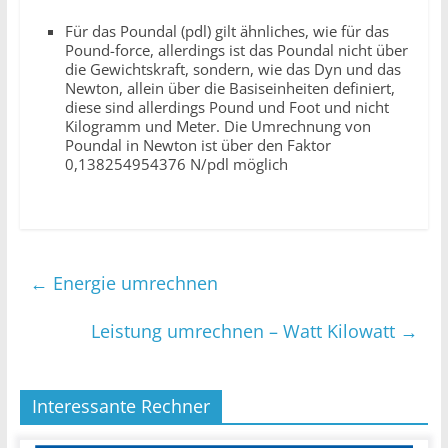
Für das Poundal (pdl) gilt ähnliches, wie für das
Pound-force, allerdings ist das Poundal nicht über
die Gewichtskraft, sondern, wie das Dyn und das
Newton, allein über die Basiseinheiten definiert,
diese sind allerdings Pound und Foot und nicht
Kilogramm und Meter. Die Umrechnung von
Poundal in Newton ist über den Faktor
0,138254954376 N/pdl möglich
←
Energie umrechnen
Leistung umrechnen – Watt Kilowatt
→
Interessante Rechner