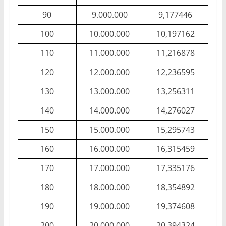
90
9.000.000
9,177446
100
10.000.000
10,197162
110
11.000.000
11,216878
120
12.000.000
12,236595
130
13.000.000
13,256311
140
14.000.000
14,276027
150
15.000.000
15,295743
160
16.000.000
16,315459
170
17.000.000
17,335176
180
18.000.000
18,354892
190
19.000.000
19,374608
200
20.000.000
20,394324