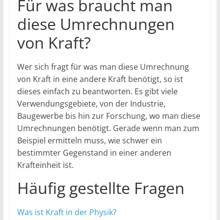
Für was braucht man
diese Umrechnungen
von Kraft?
Wer sich fragt für was man diese Umrechnung
von Kraft in eine andere Kraft benötigt, so ist
dieses einfach zu beantworten. Es gibt viele
Verwendungsgebiete, von der Industrie,
Baugewerbe bis hin zur Forschung, wo man diese
Umrechnungen benötigt. Gerade wenn man zum
Beispiel ermitteln muss, wie schwer ein
bestimmter Gegenstand in einer anderen
Krafteinheit ist.
Häufig gestellte Fragen
Was ist Kraft in der Physik?