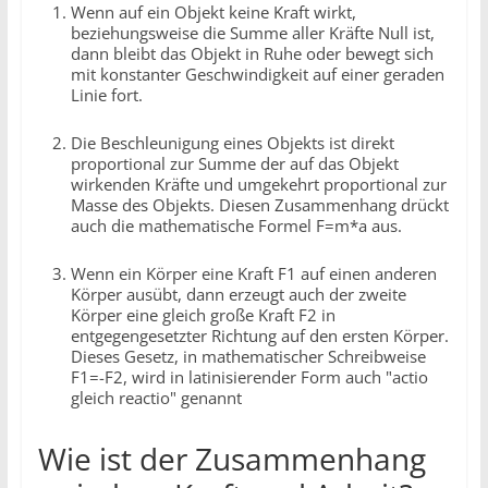
Wenn auf ein Objekt keine Kraft wirkt,
beziehungsweise die Summe aller Kräfte Null ist,
dann bleibt das Objekt in Ruhe oder bewegt sich
mit konstanter Geschwindigkeit auf einer geraden
Linie fort.
Die Beschleunigung eines Objekts ist direkt
proportional zur Summe der auf das Objekt
wirkenden Kräfte und umgekehrt proportional zur
Masse des Objekts. Diesen Zusammenhang drückt
auch die mathematische Formel F=m*a aus.
Wenn ein Körper eine Kraft F1 auf einen anderen
Körper ausübt, dann erzeugt auch der zweite
Körper eine gleich große Kraft F2 in
entgegengesetzter Richtung auf den ersten Körper.
Dieses Gesetz, in mathematischer Schreibweise
F1=-F2, wird in latinisierender Form auch "actio
gleich reactio" genannt
Wie ist der Zusammenhang