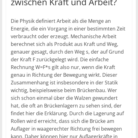
zwischen Kraft und Arbeit?
Die Physik definiert Arbeit als die Menge an
Energie, die ein Vorgang in einer bestimmten Zeit
verbraucht oder erzeugt. Mechanische Arbeit
berechnet sich als Produkt aus Kraft und Weg,
genauer gesagt, durch den Weg s, der auf Grund
der Kraft F zurückgelegt wird. Die einfache
Rechnung W=F*s gilt also nur, wenn die Kraft
genau in Richtung der Bewegung wirkt. Dieser
Zusammenhang ist insbesondere in der Statik
wichtig, beispielsweise beim Brückenbau. Wer
sich schon einmal über die Walzen gewundert
hat, die oft an Brückenlagern zu sehen sind, der
findet hier die Erklärung. Durch die Lagerung auf
Rollen wird erreicht, dass sich die Brücke am
Auflager in waagerechter Richtung frei bewegen
kann. Daher können hier nur Auflagerkräfte in