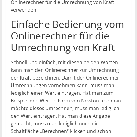
Onlinerechner für die Umrechnung von Kraft
verwenden.
Einfache Bedienung vom
Onlinerechner für die
Umrechnung von Kraft
Schnell und einfach, mit diesen beiden Worten
kann man den Onlinerechner zur Umrechnung
der Kraft bezeichnen. Damit der Onlinerechner
Umrechnungen vornehmen kann, muss man
lediglich einen Wert eintragen. Hat man zum
Beispiel den Wert in Form von Newton und man
möchte dieses umrechnen, muss man lediglich
den Wert eintragen. Hat man diese Angabe
gemacht, muss man lediglich noch die
Schaltfläche „Berechnen“ klicken und schon