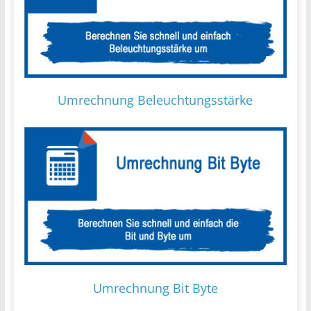
Umrechnung Beleuchtungsstärke
Umrechnung Bit Byte