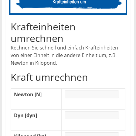
Krafteinheiten
umrechnen
Rechnen Sie schnell und einfach Krafteinheiten
von einer Einheit in die andere Einheit um, z.B.
Newton in Kilopond.
Kraft umrechnen
Newton [N]
Dyn [dyn]