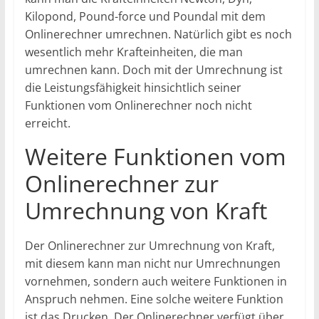
Kilopond, Pound-force und Poundal mit dem
Onlinerechner umrechnen. Natürlich gibt es noch
wesentlich mehr Krafteinheiten, die man
umrechnen kann. Doch mit der Umrechnung ist
die Leistungsfähigkeit hinsichtlich seiner
Funktionen vom Onlinerechner noch nicht
erreicht.
Weitere Funktionen vom
Onlinerechner zur
Umrechnung von Kraft
Der Onlinerechner zur Umrechnung von Kraft,
mit diesem kann man nicht nur Umrechnungen
vornehmen, sondern auch weitere Funktionen in
Anspruch nehmen. Eine solche weitere Funktion
ist das Drucken. Der Onlinerechner verfügt über