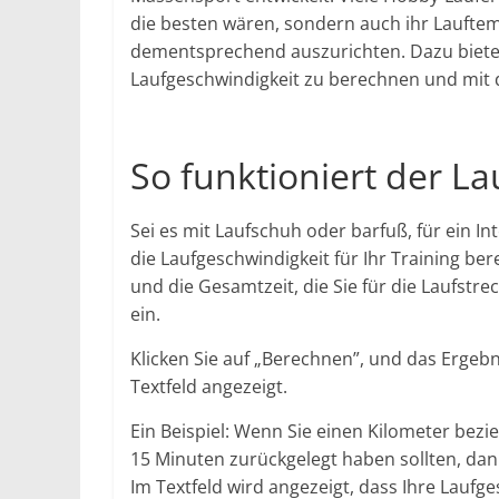
die besten wären, sondern auch ihr Laufte
dementsprechend auszurichten. Dazu bietet 
Laufgeschwindigkeit zu berechnen und mit 
So funktioniert der L
Sei es mit Laufschuh oder barfuß, für ein In
die Laufgeschwindigkeit für Ihr Training be
und die Gesamtzeit, die Sie für die Laufst
ein.
Klicken Sie auf „Berechnen”, und das Ergebn
Textfeld angezeigt.
Ein Beispiel: Wenn Sie einen Kilometer bez
15 Minuten zurückgelegt haben sollten, dann
Im Textfeld wird angezeigt, dass Ihre Laufg