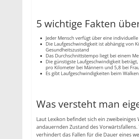
5 wichtige Fakten übe
Jeder Mensch verfügt über eine individuell
Die Laufgeschwindigkeit ist abhängig von 
Gesundheitszustand
Das Durchschnittstempo liegt bei einem M
Die günstigste Laufgeschwindigkeit beträgt, 
pro Kilometer bei Männern und 5,8 bei Fra
Es gibt Laufgeschwindigkeiten beim Walken
Was versteht man eige
Laut Lexikon befindet sich ein zweibeinige
andauernden Zustand des Vorwärtsfallens. 
verhindert das Fallen für die Dauer eines we