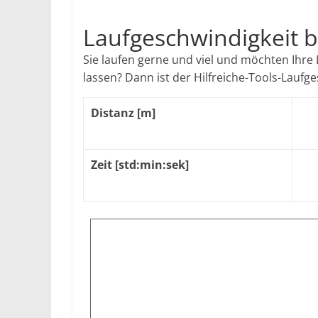
Laufgeschwindigkeit 
Sie laufen gerne und viel und möchten Ihre
lassen? Dann ist der Hilfreiche-Tools-Laufg
Distanz [m]
Zeit [std:min:sek]