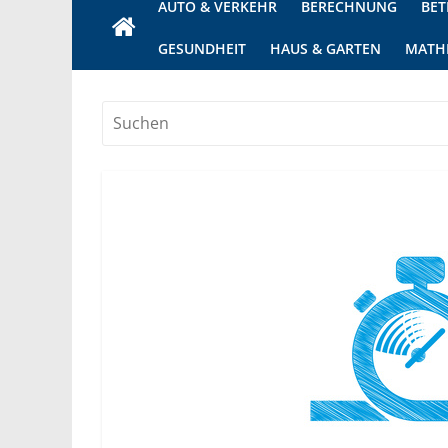
AUTO & VERKEHR
BERECHNUNG
BET
GESUNDHEIT
HAUS & GARTEN
MATH