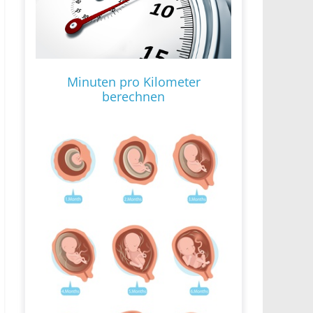
Minuten pro Kilometer
berechnen