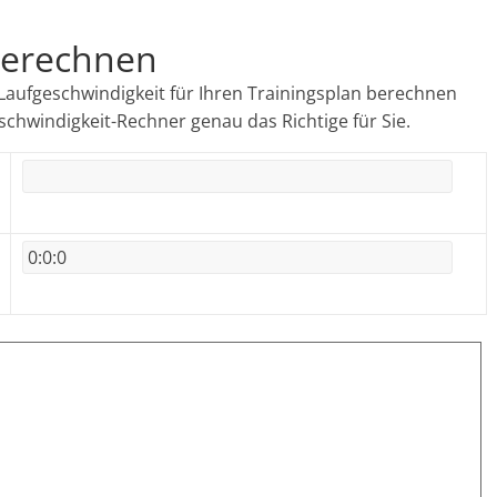
berechnen
 Laufgeschwindigkeit für Ihren Trainingsplan berechnen
eschwindigkeit-Rechner genau das Richtige für Sie.