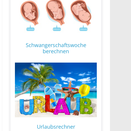
Schwangerschaftswoche
berechnen
Urlaubsrechner