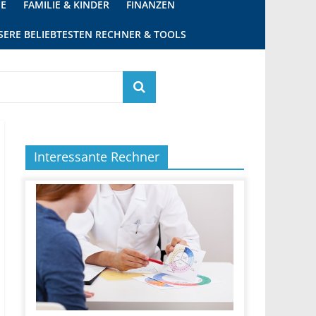
IE
FAMILIE & KINDER
FINANZEN
SERE BELIEBTESTEN RECHNER & TOOLS
Interessante Rechner