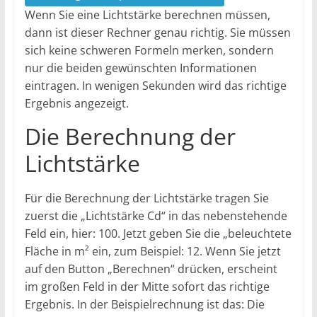
Wenn Sie eine Lichtstärke berechnen müssen,
dann ist dieser Rechner genau richtig. Sie müssen
sich keine schweren Formeln merken, sondern
nur die beiden gewünschten Informationen
eintragen. In wenigen Sekunden wird das richtige
Ergebnis angezeigt.
Die Berechnung der
Lichtstärke
Für die Berechnung der Lichtstärke tragen Sie
zuerst die „Lichtstärke Cd“ in das nebenstehende
Feld ein, hier: 100. Jetzt geben Sie die „beleuchtete
Fläche in m² ein, zum Beispiel: 12. Wenn Sie jetzt
auf den Button „Berechnen“ drücken, erscheint
im großen Feld in der Mitte sofort das richtige
Ergebnis. In der Beispielrechnung ist das: Die