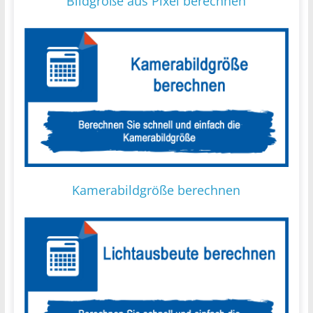
Bildgröße aus Pixel berechnen
Kamerabildgröße berechnen