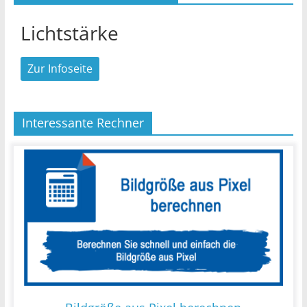
Lichtstärke
Zur Infoseite
Interessante Rechner