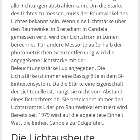
alle Richtungen abstrahlen kann. Um die Stärke
des Lichtes zu messen, muss der Raumwinkel des
Lichtes bekannt sein. Wenn eine Lichtstärke über
den Raumwinkel in Steradiant in Candela
gemessen wird, wird der Lichtstrom in Lumen
berechnet. Für andere Messorte außerhalb der
photometrischen Grenzentfernung wird die
angegebene Lichtstärke mit der
Beleuchtungsstärke Lux angegeben. Die
Lichtstärke ist immer eine Basisgröße in dem SI-
Einheitensystem. Da die Stärke eine Eigenschaft
der Lichtquelle ist, hängt sie nicht vom Abstand
eines Betrachters ab. Sie bezeichnet immer den
Lichtstromteil, der pro Raumwinkel emittiert wird.
Bereits seit 1979 wird auf die abgeleitete Einheit
Watt die Einheit Candela zurückgeführt.
Die Lichtausbeute