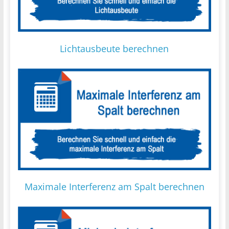
Lichtausbeute berechnen
Maximale Interferenz am Spalt berechnen