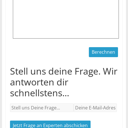
Stell uns deine Frage. Wir
antworten dir
schnellstens...
Jetzt Frage an Experten abschicken