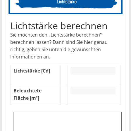
Lichtstärke berechnen
Sie möchten den „Lichtstärke berechnen“
berechnen lassen? Dann sind Sie hier genau
richtig, geben Sie unten die gewünschten
Informationen an.
Lichtstärke [Cd]
Beleuchtete
Fläche [m
]
2