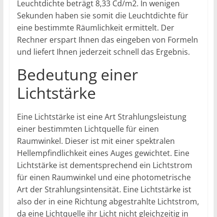
Leuchtdichte beträgt 8,33 Cd/m2. In wenigen
Sekunden haben sie somit die Leuchtdichte für
eine bestimmte Räumlichkeit ermittelt. Der
Rechner erspart Ihnen das eingeben von Formeln
und liefert Ihnen jederzeit schnell das Ergebnis.
Bedeutung einer
Lichtstärke
Eine Lichtstärke ist eine Art Strahlungsleistung
einer bestimmten Lichtquelle für einen
Raumwinkel. Dieser ist mit einer spektralen
Hellempfindlichkeit eines Auges gewichtet. Eine
Lichtstärke ist dementsprechend ein Lichtstrom
für einen Raumwinkel und eine photometrische
Art der Strahlungsintensität. Eine Lichtstärke ist
also der in eine Richtung abgestrahlte Lichtstrom,
da eine Lichtquelle ihr Licht nicht gleichzeitig in