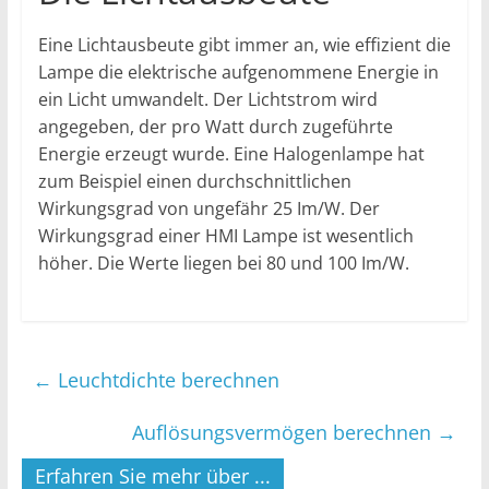
Eine Lichtausbeute gibt immer an, wie effizient die
Lampe die elektrische aufgenommene Energie in
ein Licht umwandelt. Der Lichtstrom wird
angegeben, der pro Watt durch zugeführte
Energie erzeugt wurde. Eine Halogenlampe hat
zum Beispiel einen durchschnittlichen
Wirkungsgrad von ungefähr 25 Im/W. Der
Wirkungsgrad einer HMI Lampe ist wesentlich
höher. Die Werte liegen bei 80 und 100 Im/W.
←
Leuchtdichte berechnen
Auflösungsvermögen berechnen
→
Erfahren Sie mehr über ...