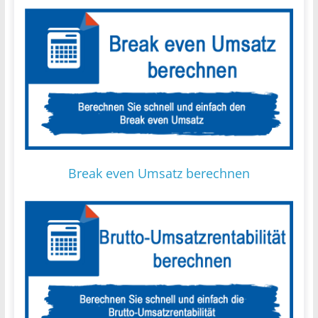
Break even Umsatz berechnen