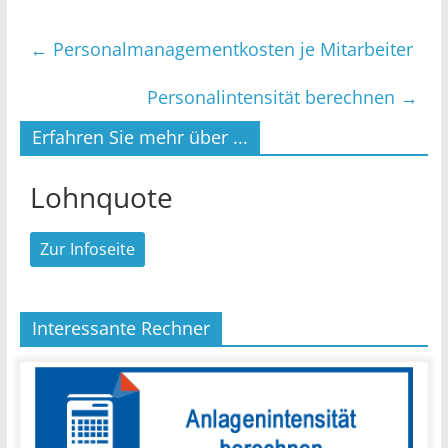
←
Personalmanagementkosten je Mitarbeiter
Personalintensität berechnen
→
Erfahren Sie mehr über ...
Lohnquote
Zur Infoseite
Interessante Rechner