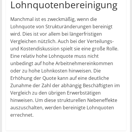
Lohnquotenbereinigung
Manchmal ist es zweckmäßig, wenn die
Lohnquote von Strukturänderungen bereinigt
wird. Dies ist vor allem bei längerfristigen
Vergleichen nützlich. Auch bei der Verteilungs-
und Kostendiskussion spielt sie eine große Rolle.
Eine relativ hohe Lohnquote muss nicht
unbedingt auf hohe Arbeitnehmereinkommen
oder zu hohe Lohnkosten hinweisen. Die
Erhöhung der Quote kann auf eine deutliche
Zunahme der Zahl der abhängig Beschäftigten im
Vergleich zu den übrigen Erwerbstätigen
hinweisen. Um diese strukturellen Nebeneffekte
auszuschalten, werden bereinigte Lohnquoten
errechnet.