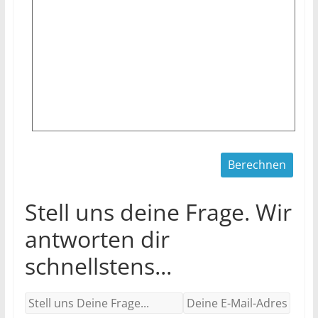
Stell uns deine Frage. Wir
antworten dir
schnellstens...