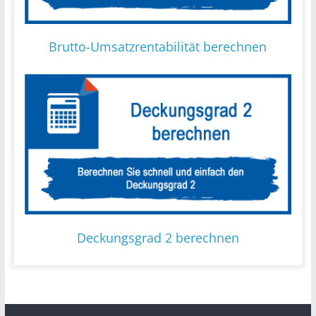
Brutto-Umsatzrentabilität berechnen
Deckungsgrad 2 berechnen