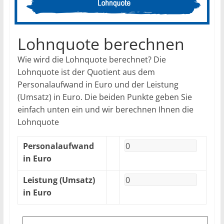
Lohnquote berechnen
Wie wird die Lohnquote berechnet? Die
Lohnquote ist der Quotient aus dem
Personalaufwand in Euro und der Leistung
(Umsatz) in Euro. Die beiden Punkte geben Sie
einfach unten ein und wir berechnen Ihnen die
Lohnquote
Personalaufwand
in Euro
Leistung (Umsatz)
in Euro