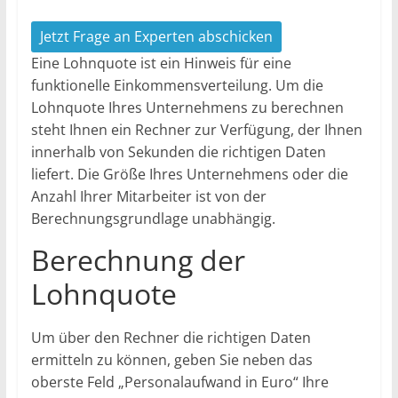
Jetzt Frage an Experten abschicken
Eine Lohnquote ist ein Hinweis für eine
funktionelle Einkommensverteilung. Um die
Lohnquote Ihres Unternehmens zu berechnen
steht Ihnen ein Rechner zur Verfügung, der Ihnen
innerhalb von Sekunden die richtigen Daten
liefert. Die Größe Ihres Unternehmens oder die
Anzahl Ihrer Mitarbeiter ist von der
Berechnungsgrundlage unabhängig.
Berechnung der
Lohnquote
Um über den Rechner die richtigen Daten
ermitteln zu können, geben Sie neben das
oberste Feld „Personalaufwand in Euro“ Ihre