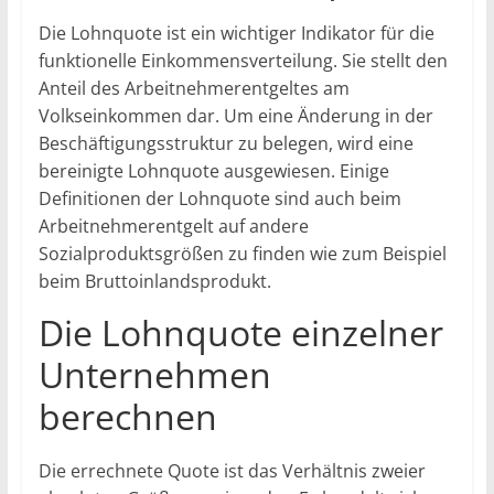
Die Lohnquote ist ein wichtiger Indikator für die
funktionelle Einkommensverteilung. Sie stellt den
Anteil des Arbeitnehmerentgeltes am
Volkseinkommen dar. Um eine Änderung in der
Beschäftigungsstruktur zu belegen, wird eine
bereinigte Lohnquote ausgewiesen. Einige
Definitionen der Lohnquote sind auch beim
Arbeitnehmerentgelt auf andere
Sozialproduktsgrößen zu finden wie zum Beispiel
beim Bruttoinlandsprodukt.
Die Lohnquote einzelner
Unternehmen
berechnen
Die errechnete Quote ist das Verhältnis zweier