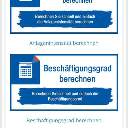
Anlagenintensität berechnen
Beschäftigungsgrad berechnen