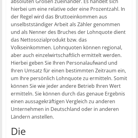
absoluten Größen zueinander. Es handelt sich
hierbei um eine relative oder eine Prozentzahl. In
der Regel wird das Bruttoeinkommen aus
unselbstständiger Arbeit als Zähler genommen
und als Nenner des Bruches der Lohnquote dient
das Nettosozialprodukt bzw. das
Volkseinkommen. Lohnquoten können regional,
aber auch einzelwirtschaftlich ermittelt werden.
Hierbei geben Sie Ihren Personalaufwand und
Ihren Umsatz für einen bestimmten Zeitraum ein,
um Ihre persönlich Lohnquote zu ermitteln. Somit
können Sie wie jeder andere Betrieb Ihren Wert
ermitteln. Sie können durch das genaue Ergebnis
einen aussagekräftigen Vergleich zu anderen
Unternehmen in Deutschland oder in anderen
Ländern anstellen.
Die