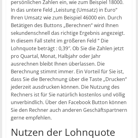
persönlichen Zahlen ein, wie zum Beispiel 18000.
In das untere Feld „Leistung (Umsatz) in Euro“
Ihren Umsatz wie zum Beispiel 46000 ein. Durch
Betätigen des Buttons „Berechnen“ wird Ihnen
sekundenschnell das richtige Ergebnis angezeigt.
In diesem Fall steht im größeren Feld “ Die
Lohnquote beträgt : 0,39″. Ob Sie die Zahlen jetzt
pro Quartal, Monat, Halbjahr oder Jahr
ausrechnen bleibt Ihnen überlassen. Die
Berechnung stimmt immer. Ein Vorteil für Sie ist,
dass Sie die Berechnung über die Taste „Drucken“
jederzeit ausdrucken können. Die Nutzung des
Rechners ist für Sie natürlich kostenlos und völlig
unverbindlich. Über den Facebook Button können
Sie den Rechner auch anderen Geschäftspartnern
gerne empfehlen.
Nutzen der Lohnquote