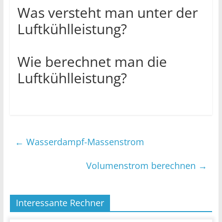
Was versteht man unter der
Luftkühlleistung?
Wie berechnet man die
Luftkühlleistung?
←
Wasserdampf-Massenstrom
Volumenstrom berechnen
→
Interessante Rechner