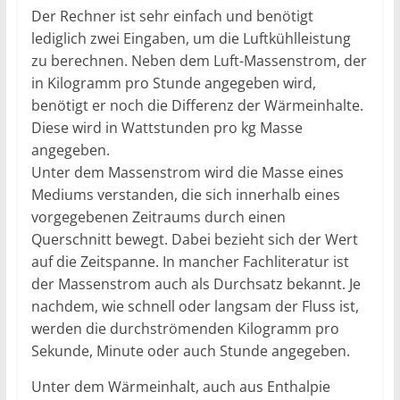
Der Rechner ist sehr einfach und benötigt
lediglich zwei Eingaben, um die Luftkühlleistung
zu berechnen. Neben dem Luft-Massenstrom, der
in Kilogramm pro Stunde angegeben wird,
benötigt er noch die Differenz der Wärmeinhalte.
Diese wird in Wattstunden pro kg Masse
angegeben.
Unter dem Massenstrom wird die Masse eines
Mediums verstanden, die sich innerhalb eines
vorgegebenen Zeitraums durch einen
Querschnitt bewegt. Dabei bezieht sich der Wert
auf die Zeitspanne. In mancher Fachliteratur ist
der Massenstrom auch als Durchsatz bekannt. Je
nachdem, wie schnell oder langsam der Fluss ist,
werden die durchströmenden Kilogramm pro
Sekunde, Minute oder auch Stunde angegeben.
Unter dem Wärmeinhalt, auch aus Enthalpie