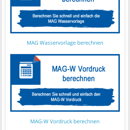
MAG Wasservorlage berechnen
MAG-W Vordruck berechnen