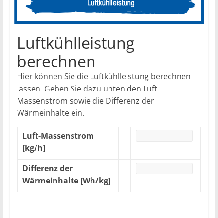
Luftkühlleistung
berechnen
Hier können Sie die Luftkühlleistung berechnen
lassen. Geben Sie dazu unten den Luft
Massenstrom sowie die Differenz der
Wärmeinhalte ein.
Luft-Massenstrom
[kg/h]
Differenz der
Wärmeinhalte [Wh/kg]