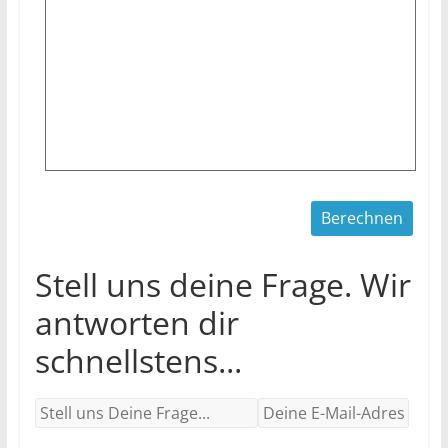
Stell uns deine Frage. Wir
antworten dir
schnellstens...