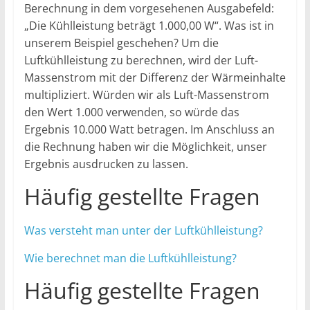
Berechnung in dem vorgesehenen Ausgabefeld:
„Die Kühlleistung beträgt 1.000,00 W“. Was ist in
unserem Beispiel geschehen? Um die
Luftkühlleistung zu berechnen, wird der Luft-
Massenstrom mit der Differenz der Wärmeinhalte
multipliziert. Würden wir als Luft-Massenstrom
den Wert 1.000 verwenden, so würde das
Ergebnis 10.000 Watt betragen. Im Anschluss an
die Rechnung haben wir die Möglichkeit, unser
Ergebnis ausdrucken zu lassen.
Häufig gestellte Fragen
Was versteht man unter der Luftkühlleistung?
Wie berechnet man die Luftkühlleistung?
Häufig gestellte Fragen