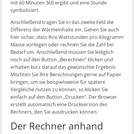
mit 60 Minuten 360 ergibt und eine Stunde
symbolisiert.
Anschließend tragen Sie in das zweite Feld die
Differenz der Wärmeinhalte ein. Gehen Sie auch
hier sicher, dass Ihre Wattstunden pro Kilogramm
Masse vorliegen oder rechnen Sie die Zahl bei
Bedarf um. Anschließend müssen Sie lediglich
noch auf den Button „Berechnen“ klicken und
erhalten kurz darauf das gewünschte Ergebnis.
Möchten Sie Ihre Berechnungen gerne auf Papier
bringen, um sie beispielsweise für spätere
Vergleiche nutzen zu können, so klicken Sie
einfach auf den Button „Drucken“. Der Browser
erstellt automatisch eine Druckversion des
Rechners, den Sie ausdrucken können.
Der Rechner anhand