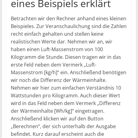
eines Beispiels erklärt
Betrachten wir den Rechner anhand eines kleinen
Beispieles. Zur Veranschaulichung sind die Zahlen
recht einfach gehalten und stellen keine
realistischen Werte dar. Nehmen wir an, wir
haben einen Luft-Massenstrom von 100
Kilogramm die Stunde. Diesen tragen wir in das
erste Feld neben dem Vermerk „Luft-
Massenstrom [kg/h]“ ein. Anschließend benötigen
wir noch die Differenz der Wärmeinhalte.
Nehmen wir hier zum einfachen Verständnis 10
Wattstunden pro Kilogramm. Auch dieser Wert
wird in das Feld neben dem Vermerk „Differenz
der Wärmeinhalte [Wh/kg]“ eingetragen.
Anschließend klicken wir auf den Button
„Berechnen“, der sich unterhalb der Ausgabe
befindet. Kurz darauf erscheint auch die