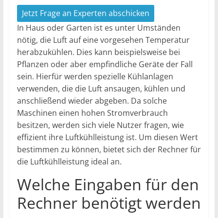
Jetzt Frage an Experten abschicken
In Haus oder Garten ist es unter Umständen
nötig, die Luft auf eine vorgesehen Temperatur
herabzukühlen. Dies kann beispielsweise bei
Pflanzen oder aber empfindliche Geräte der Fall
sein. Hierfür werden spezielle Kühlanlagen
verwenden, die die Luft ansaugen, kühlen und
anschließend wieder abgeben. Da solche
Maschinen einen hohen Stromverbrauch
besitzen, werden sich viele Nutzer fragen, wie
effizient ihre Luftkühlleistung ist. Um diesen Wert
bestimmen zu können, bietet sich der Rechner für
die Luftkühlleistung ideal an.
Welche Eingaben für den
Rechner benötigt werden