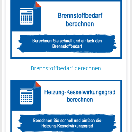
Brennstoffbedarf berechnen