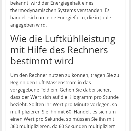
bekannt, wird der Energiegehalt eines
thermodynamischen Systems verstanden. Es
handelt sich um eine Energieform, die in Joule
angegeben wird.
Wie die Luftkühlleistung
mit Hilfe des Rechners
bestimmt wird
Um den Rechner nutzen zu können, tragen Sie zu
Beginn den Luft-Massenstrom in das
vorgegebene Feld ein. Gehen Sie dabei sicher,
dass der Wert sich auf die Kilogramm pro Stunde
bezieht. Sollten Ihr Wert pro Minute vorlegen, so
multiplizieren Sie ihn mit 60. Handelt es sich um
einen Wert pro Sekunde, so müssen Sie ihn mit
360 multiplizieren, da 60 Sekunden multipliziert