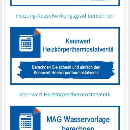
Heizung-Kesselwirkungsgrad berechnen
Kennwert Heizkörperthermostatventil