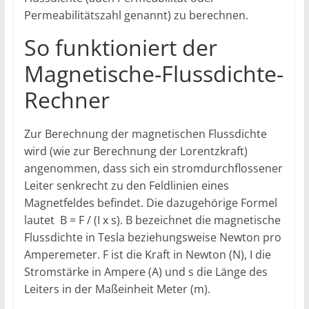
Permeabilitätszahl genannt) zu berechnen.
So funktioniert der
Magnetische-Flussdichte-
Rechner
Zur Berechnung der magnetischen Flussdichte
wird (wie zur Berechnung der Lorentzkraft)
angenommen, dass sich ein stromdurchflossener
Leiter senkrecht zu den Feldlinien eines
Magnetfeldes befindet. Die dazugehörige Formel
lautet B = F / (I x s). B bezeichnet die magnetische
Flussdichte in Tesla beziehungsweise Newton pro
Amperemeter. F ist die Kraft in Newton (N), I die
Stromstärke in Ampere (A) und s die Länge des
Leiters in der Maßeinheit Meter (m).