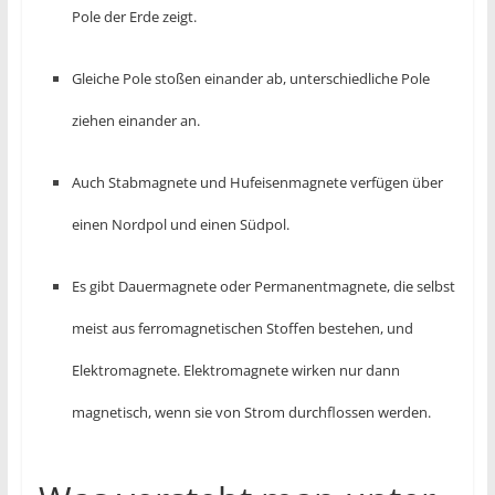
Pole der Erde zeigt.
Gleiche Pole stoßen einander ab, unterschiedliche Pole
ziehen einander an.
Auch Stabmagnete und Hufeisenmagnete verfügen über
einen Nordpol und einen Südpol.
Es gibt Dauermagnete oder Permanentmagnete, die selbst
meist aus ferromagnetischen Stoffen bestehen, und
Elektromagnete. Elektromagnete wirken nur dann
magnetisch, wenn sie von Strom durchflossen werden.