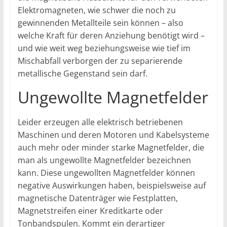
Elektromagneten, wie schwer die noch zu
gewinnenden Metallteile sein können – also
welche Kraft für deren Anziehung benötigt wird –
und wie weit weg beziehungsweise wie tief im
Mischabfall verborgen der zu separierende
metallische Gegenstand sein darf.
Ungewollte Magnetfelder
Leider erzeugen alle elektrisch betriebenen
Maschinen und deren Motoren und Kabelsysteme
auch mehr oder minder starke Magnetfelder, die
man als ungewollte Magnetfelder bezeichnen
kann. Diese ungewollten Magnetfelder können
negative Auswirkungen haben, beispielsweise auf
magnetische Datenträger wie Festplatten,
Magnetstreifen einer Kreditkarte oder
Tonbandspulen. Kommt ein derartiger