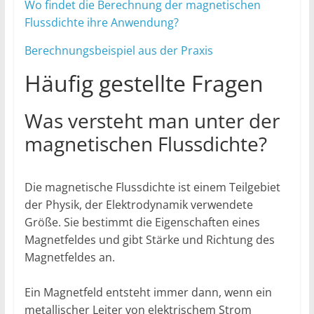
Wo findet die Berechnung der magnetischen
Flussdichte ihre Anwendung?
Berechnungsbeispiel aus der Praxis
Häufig gestellte Fragen
Was versteht man unter der
magnetischen Flussdichte?
Die magnetische Flussdichte ist einem Teilgebiet
der Physik, der Elektrodynamik verwendete
Größe. Sie bestimmt die Eigenschaften eines
Magnetfeldes und gibt Stärke und Richtung des
Magnetfeldes an.
Ein Magnetfeld entsteht immer dann, wenn ein
metallischer Leiter von elektrischem Strom