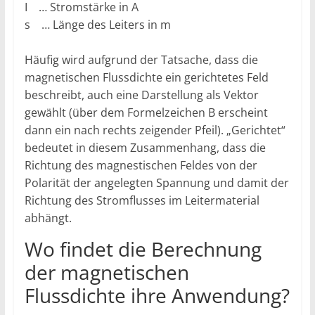
I … Stromstärke in A
s … Länge des Leiters in m
Häufig wird aufgrund der Tatsache, dass die
magnetischen Flussdichte ein gerichtetes Feld
beschreibt, auch eine Darstellung als Vektor
gewählt (über dem Formelzeichen B erscheint
dann ein nach rechts zeigender Pfeil). „Gerichtet“
bedeutet in diesem Zusammenhang, dass die
Richtung des magnestischen Feldes von der
Polarität der angelegten Spannung und damit der
Richtung des Stromflusses im Leitermaterial
abhängt.
Wo findet die Berechnung
der magnetischen
Flussdichte ihre Anwendung?