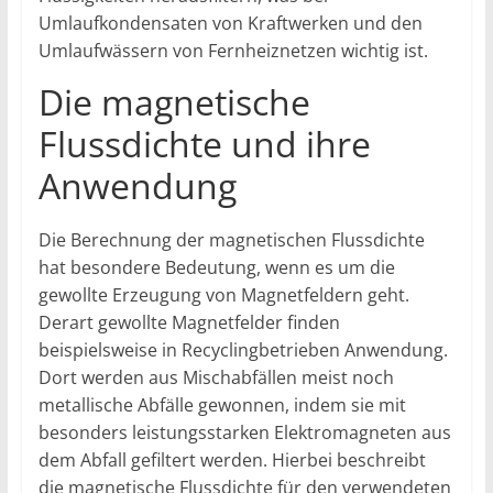
Umlaufkondensaten von Kraftwerken und den
Umlaufwässern von Fernheiznetzen wichtig ist.
Die magnetische
Flussdichte und ihre
Anwendung
Die Berechnung der magnetischen Flussdichte
hat besondere Bedeutung, wenn es um die
gewollte Erzeugung von Magnetfeldern geht.
Derart gewollte Magnetfelder finden
beispielsweise in Recyclingbetrieben Anwendung.
Dort werden aus Mischabfällen meist noch
metallische Abfälle gewonnen, indem sie mit
besonders leistungsstarken Elektromagneten aus
dem Abfall gefiltert werden. Hierbei beschreibt
die magnetische Flussdichte für den verwendeten