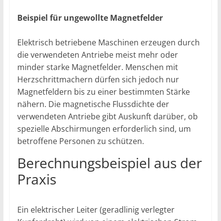
Beispiel für ungewollte Magnetfelder
Elektrisch betriebene Maschinen erzeugen durch
die verwendeten Antriebe meist mehr oder
minder starke Magnetfelder. Menschen mit
Herzschrittmachern dürfen sich jedoch nur
Magnetfeldern bis zu einer bestimmten Stärke
nähern. Die magnetische Flussdichte der
verwendeten Antriebe gibt Auskunft darüber, ob
spezielle Abschirmungen erforderlich sind, um
betroffene Personen zu schützen.
Berechnungsbeispiel aus der
Praxis
Ein elektrischer Leiter (geradlinig verlegter