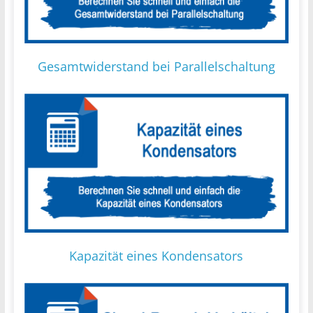
Gesamtwiderstand bei Parallelschaltung
Kapazität eines Kondensators