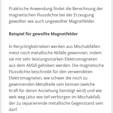
Praktische Anwendung findet die Berechnung der
magnetischen Flussdichte bei der Erzeugung
gewollter wie auch ungewollter Magnetfelder.
Beispiel für gewollte Magnetfelder
In Recyclingbetrieben werden aus Mischabfällen
meist noch metallische Abfälle gewonnen, indem
sie mit sehr leistungsstarken Elektromagneten
aus dem Abfall gehoben werden. Die magnetische
Flussdichte beschreibt für den verwendeten
Elektromagneten, wie schwer die noch zu
gewinnenden Metallteile sein können (welche
Kraft für deren Anziehung benötigt wird) und wie
weit weg (also wie tief verborgen im Mischabfall)
der zu separierende metallische Gegenstand sein
darf.