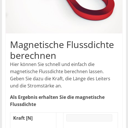
Magnetische Flussdichte
berechnen
Hier können Sie schnell und einfach die
magnetische Flussdichte berechnen lassen.
Geben Sie dazu die Kraft, die Länge des Leiters
und die Stromstärke an.
Als Ergebnis erhalten Sie die magnetische
Flussdichte
Kraft [N]