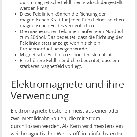
durch magnetische Feldlinien grafisch dargestellt
werden kann.
Diese Feldlinien können die Richtung der
magnetischen Kraft für jeden Punkt eines solchen
magnetischen Feldes verdeutlichen.
Die magnetischen Feldlinien laufen vom Nordpol
zum Südpol. Das bedeutet, dass die Richtung der
Feldlinien stets anzeigt, wohin sich ein
Probennordpol bewegen würde.
Magnetische Feldlinien schneiden sich nicht.
Eine höhere Feldliniendichte bedeutet, dass ein
stärkeres Magnetfeld vorliegt.
Elektromagnete und ihre
Verwendung
Elektromagnete bestehen meist aus einer oder
zwei Metalldraht-Spulen, die mit Strom
durchflossen werden. Als Kern wird meistens ein
weichmagnetischer Werkstoff, im einfachsten Fall