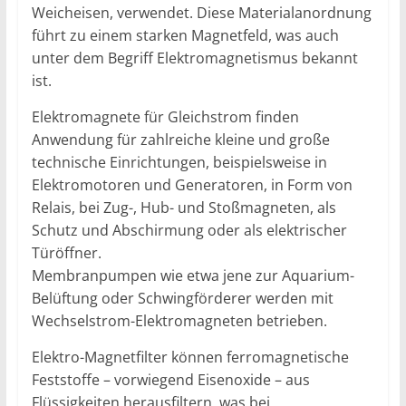
Weicheisen, verwendet. Diese Materialanordnung
führt zu einem starken Magnetfeld, was auch
unter dem Begriff Elektromagnetismus bekannt
ist.
Elektromagnete für Gleichstrom finden
Anwendung für zahlreiche kleine und große
technische Einrichtungen, beispielsweise in
Elektromotoren und Generatoren, in Form von
Relais, bei Zug-, Hub- und Stoßmagneten, als
Schutz und Abschirmung oder als elektrischer
Türöffner.
Membranpumpen wie etwa jene zur Aquarium-
Belüftung oder Schwingförderer werden mit
Wechselstrom-Elektromagneten betrieben.
Elektro-Magnetfilter können ferromagnetische
Feststoffe – vorwiegend Eisenoxide – aus
Flüssigkeiten herausfiltern, was bei