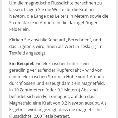
Um die magnetische Flussdichte berechnen zu
lassen, tragen Sie die Werte für die Kraft in
Newton, die Länge des Leiters in Metern sowie die
Stromstärke in Ampere in die dazugehörigen
Felder ein.
Klicken Sie anschließend auf „Berechnen”, und
das Ergebnis wird Ihnen als Wert in Tesla (T) im
Textfeld angezeigt.
Ein Beispiel:
Ein elektrischer Leiter – ein
geradlinig verlaufender Kupferdraht – wird von
einem elektrischen Strom in Höhe von 1 Ampere
durchflossen und erzeugt damit ein Magnetfeld.
In 10 Zentimetern (oder 0,1 Metern) Abstand
befindet sich ein Ferromagnet, auf den das
Magnetfeld eine Kraft von 0,2 Newton ausübt. Als
Ergebnis wird angezeigt, dass die magnetische
Flussdichte 2,00 Tesla beträgt.