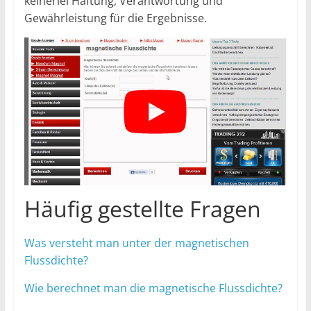
keinerlei Haftung, Verantwortung und
Gewährleistung für die Ergebnisse.
Häufig gestellte Fragen
Was versteht man unter der magnetischen
Flussdichte?
Wie berechnet man die magnetische Flussdichte?