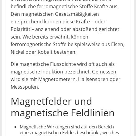
befindliche ferromagnetische Stoffe Kräfte aus.
Den magnetischen Gesetzmäßigkeiten
entsprechend können diese Kräfte – oder
Polarität – anziehend oder abstoßend gerichtet
sein. Wie bereits erwähnt, können
ferromagnetische Stoffe beispielsweise aus Eisen,
Nickel oder Kobalt bestehen.
Die magnetische Flussdichte wird oft auch als
magnetische Induktion bezeichnet. Gemessen
wird sie mit Magnetometern, Hallsensoren oder
Messspulen.
Magnetfelder und
magnetische Feldlinien
Magnetische Wirkungen sind auf den Bereich
eines magnetischen Feldes beschränkt, welches