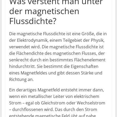
Was versteht man unter
der magnetischen
Flussdichte?
Die magnetische Flussdichte ist eine Größe, die in
der Elektrodynamik, einem Teilgebiet der Physik,
verwendet wird. Die magnetische Flussdichte ist
die Flächendichte des magnetischen Flusses, der
senkrecht durch ein bestimmtes Flächenelement
hindurchtritt. Sie bestimmt die Eigenschaften
eines Magnetfeldes und gibt dessen Stärke und
Richtung an.
Ein derartiges Magnetfeld entsteht immer dann,
wenn ein metallischer Leiter von elektrischem
Strom – egal ob Gleichstrom oder Wechselstrom
– durchflossenen wird. Das durch den Strom
entstehende magnetische Feld übt auf nahe