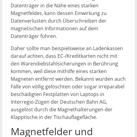
Datenträger in die Nähe eines starken
Magnetfeldes, kann dessen Einwirkung zu
Datenverlusten durch Überschreiben der
magnetischen Informationen auf dem
Datenträger führen.
Daher sollte man beispielsweise an Ladenkassen
darauf achten, dass EC-/Kreditkarten nicht mit
den Warendiebstahlsicherungen in Berührung
kommen, weil diese mithilfe eines starken
Magneten entfernt werden. Bekannt wurden auch
Fälle von völlig gelöschten oder sogar irreparabel
beschädigten Festplatten von Laptops in
Interregio-Zügen der Deutschen Bahn AG,
ausgelöst durch die Magnethalterungen der
Klapptische in der Tischauflagefläche.
Magnetfelder und