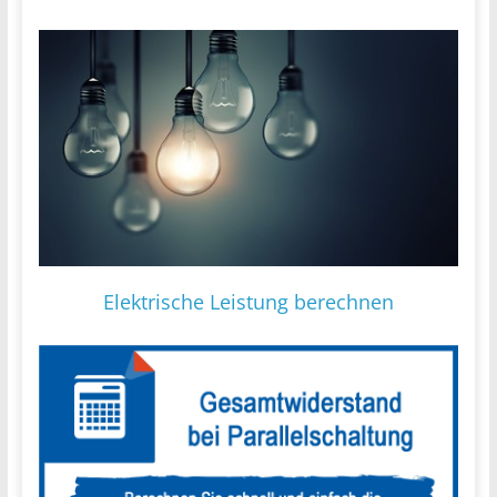
Elektrische Leistung berechnen