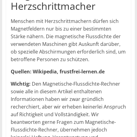
Herzschrittmacher
Menschen mit Herzschrittmachern dürfen sich
Magnetfeldern nur bis zu einer bestimmten
Stärke nähern. Die magnetische Flussdichte der
verwendeten Maschinen gibt Auskunft darüber,
ob spezielle Abschirmungen erforderlich sind, um
betroffene Personen zu schützen.
Quellen: Wikipedia, frustfrei-lernen.de
Wichtig:
Den Magnetische-Flussdichte-Rechner
sowie alle in diesem Artikel enthaltenen
Informationen haben wir zwar gründlich
recherchiert, aber wir erheben keinerlei Anspruch
auf Richtigkeit und Vollständigkeit. Wir
beantworten gerne Fragen zum Magnetische-
Flussdichte-Rechner, übernehmen jedoch