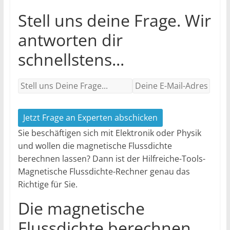
Stell uns deine Frage. Wir
antworten dir
schnellstens...
Jetzt Frage an Experten abschicken
Sie beschäftigen sich mit Elektronik oder Physik
und wollen die magnetische Flussdichte
berechnen lassen? Dann ist der Hilfreiche-Tools-
Magnetische Flussdichte-Rechner genau das
Richtige für Sie.
Die magnetische
Flussdichte berechnen