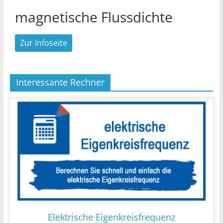
magnetische Flussdichte
Zur Infoseite
Interessante Rechner
Elektrische Eigenkreisfrequenz