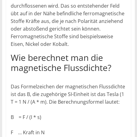
durchflossenen wird. Das so entstehender Feld
übt auf in der Nähe befindliche ferromagnetische
Stoffe Kräfte aus, die je nach Polarität anziehend
oder abstoßend gerichtet sein können.
Ferromagnetische Stoffe sind beispielsweise
Eisen, Nickel oder Kobalt.
Wie berechnet man die
magnetische Flussdichte?
Das Formelzeichen der magnetischen Flussdichte
ist das B, die zugehörige SI-Einheit ist das Tesla (1
T = 1 N / (A * m). Die Berechnungsformel lautet:
B = F / (I * s)
F … Kraft in N