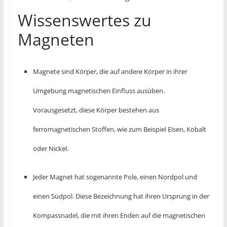
Wissenswertes zu
Magneten
Magnete sind Körper, die auf andere Körper in ihrer
Umgebung magnetischen Einfluss ausüben.
Vorausgesetzt, diese Körper bestehen aus
ferromagnetischen Stoffen, wie zum Beispiel Eisen, Kobalt
oder Nickel.
Jeder Magnet hat sogenannte Pole, einen Nordpol und
einen Südpol. Diese Bezeichnung hat ihren Ursprung in der
Kompassnadel, die mit ihren Enden auf die magnetischen