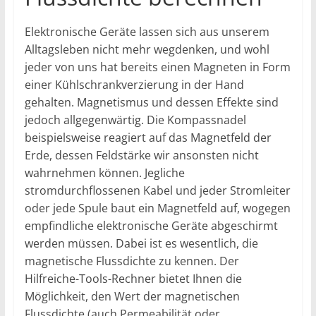
Elektronische Geräte lassen sich aus unserem
Alltagsleben nicht mehr wegdenken, und wohl
jeder von uns hat bereits einen Magneten in Form
einer Kühlschrankverzierung in der Hand
gehalten. Magnetismus und dessen Effekte sind
jedoch allgegenwärtig. Die Kompassnadel
beispielsweise reagiert auf das Magnetfeld der
Erde, dessen Feldstärke wir ansonsten nicht
wahrnehmen können. Jegliche
stromdurchflossenen Kabel und jeder Stromleiter
oder jede Spule baut ein Magnetfeld auf, wogegen
empfindliche elektronische Geräte abgeschirmt
werden müssen. Dabei ist es wesentlich, die
magnetische Flussdichte zu kennen. Der
Hilfreiche-Tools-Rechner bietet Ihnen die
Möglichkeit, den Wert der magnetischen
Flussdichte (auch Permeabilität oder