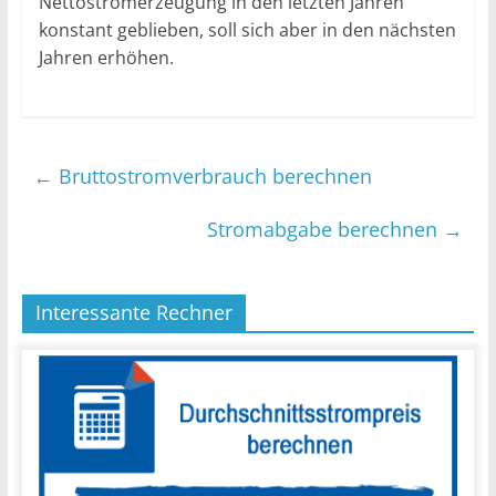
Nettostromerzeugung in den letzten Jahren
konstant geblieben, soll sich aber in den nächsten
Jahren erhöhen.
←
Bruttostromverbrauch berechnen
Stromabgabe berechnen
→
Interessante Rechner