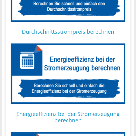
Durchschnittsstrompreis berechnen
Energieeffizienz bei der Stromerzeugung
berechnen