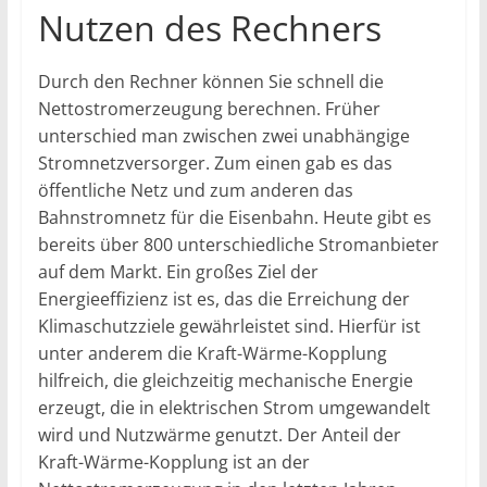
Nutzen des Rechners
Durch den Rechner können Sie schnell die
Nettostromerzeugung berechnen. Früher
unterschied man zwischen zwei unabhängige
Stromnetzversorger. Zum einen gab es das
öffentliche Netz und zum anderen das
Bahnstromnetz für die Eisenbahn. Heute gibt es
bereits über 800 unterschiedliche Stromanbieter
auf dem Markt. Ein großes Ziel der
Energieeffizienz ist es, das die Erreichung der
Klimaschutzziele gewährleistet sind. Hierfür ist
unter anderem die Kraft-Wärme-Kopplung
hilfreich, die gleichzeitig mechanische Energie
erzeugt, die in elektrischen Strom umgewandelt
wird und Nutzwärme genutzt. Der Anteil der
Kraft-Wärme-Kopplung ist an der