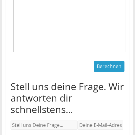
Stell uns deine Frage. Wir
antworten dir
schnellstens...