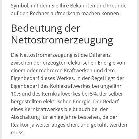
Symbol, mit dem Sie Ihre Bekannten und Freunde
auf den Rechner aufmerksam machen können.
Bedeutung der
Nettostromerzeugung
Die Nettostromerzeugung ist die Differenz
zwischen der erzeugten elektrischen Energie von
einem oder mehreren Kraftwerken und dem
Eigenbedarf dieses Werkes. In der Regel liegt der
Eigenbedarf des Kohlekraftwerkes bei ungefähr
10% und des Kernkraftwerkes bei 5%, der selber
hergestellten elektrischen Energie. Der Bedarf
eines Kernkraftwerkes bleibt auch bei der
Abschaltung für einige Jahre bestehen, da der
Reaktor ja weiter abgesichert und gekühlt werden
muss.