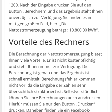
1200. Nach der Eingabe drücken Sie auf den
Button „Berechnen“ und das Ergebnis steht Ihnen
unverzüglich zur Verfügung. Sie finden es im
mittigen großen Feld, hier: „Die
Nettostromerzeugung beträgt : 10.800,00 kWh“.
Vorteile des Rechners
Die Berechnung der Nettostromerzeugung bietet
Ihnen viele Vorteile. Er ist nicht kostenpflichtig
und steht Ihnen immer zur Verfügung. Die
Berechnung ist genau und das Ergebnis ist
schnell ermittelt. Berechnungsfehler kommen
nicht vor, da die Eingabe der Zahlen sehr
übersichtlich strukturiert ist. Selbstverständlich
können Sie Ihre Berechnungen auch ausdrucken.
Hierfür müssen Sie nur den Button „Drucken“
drücken. Daneben finden Sie ein Facebook-