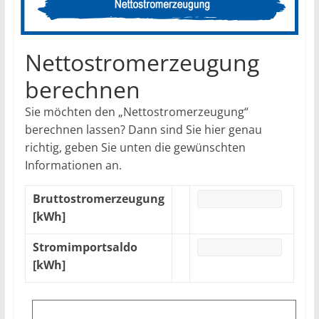
Nettostromerzeugung
berechnen
Sie möchten den „Nettostromerzeugung“
berechnen lassen? Dann sind Sie hier genau
richtig, geben Sie unten die gewünschten
Informationen an.
Bruttostromerzeugung
[kWh]
Stromimportsaldo
[kWh]