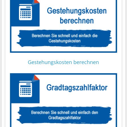
Gestehungskosten berechnen