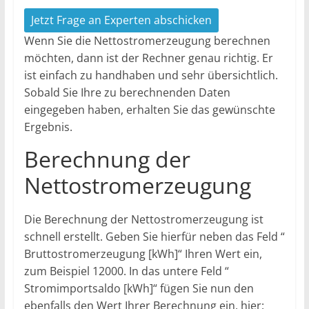
Jetzt Frage an Experten abschicken
Wenn Sie die Nettostromerzeugung berechnen
möchten, dann ist der Rechner genau richtig. Er
ist einfach zu handhaben und sehr übersichtlich.
Sobald Sie Ihre zu berechnenden Daten
eingegeben haben, erhalten Sie das gewünschte
Ergebnis.
Berechnung der
Nettostromerzeugung
Die Berechnung der Nettostromerzeugung ist
schnell erstellt. Geben Sie hierfür neben das Feld “
Bruttostromerzeugung [kWh]“ Ihren Wert ein,
zum Beispiel 12000. In das untere Feld “
Stromimportsaldo [kWh]“ fügen Sie nun den
ebenfalls den Wert Ihrer Berechnung ein, hier: