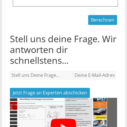
Stell uns deine Frage. Wir
antworten dir
schnellstens...
Jetzt Frage an Experten abschicken