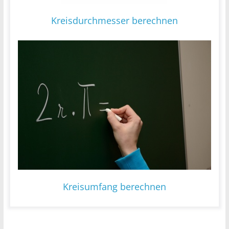
Kreisdurchmesser berechnen
Kreisumfang berechnen