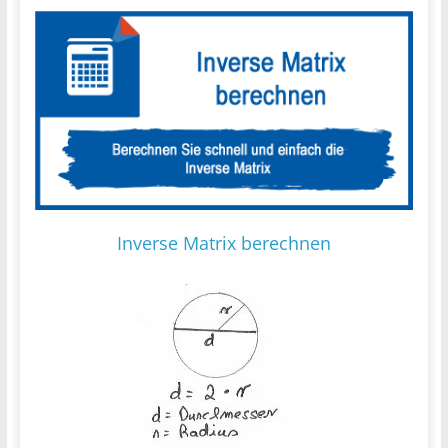
Inverse Matrix berechnen