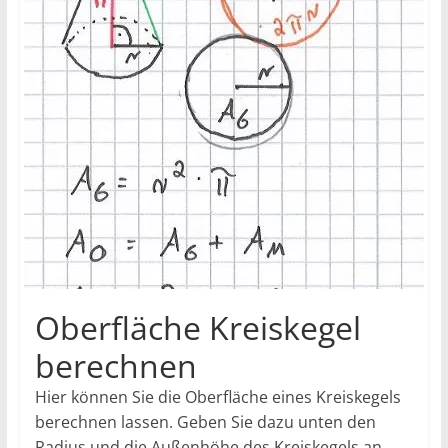
Oberfläche Kreiskegel
berechnen
Hier können Sie die Oberfläche eines Kreiskegels
berechnen lassen. Geben Sie dazu unten den
Radius und die Außenhöhe des Kreiskegels an.