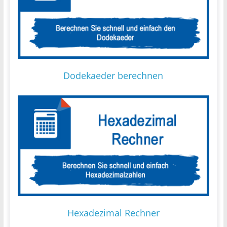
Dodekaeder berechnen
Hexadezimal Rechner