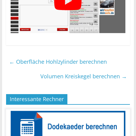
←
Oberfläche Hohlzylinder berechnen
Volumen Kreiskegel berechnen
→
Interessante Rechner