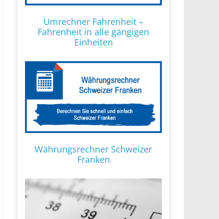
Umrechner Fahrenheit –
Fahrenheit in alle gängigen
Einheiten
Währungsrechner Schweizer
Franken