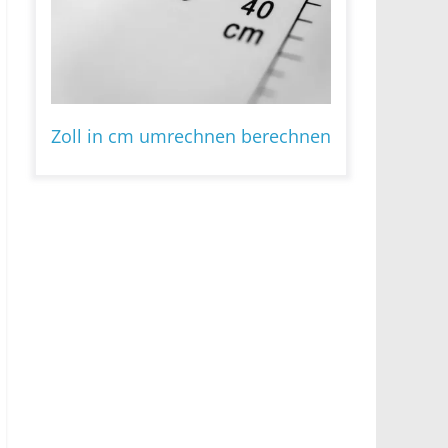
Zoll in cm umrechnen berechnen