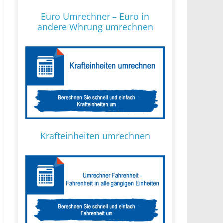
Euro Umrechner – Euro in
andere Whrung umrechnen
Krafteinheiten umrechnen