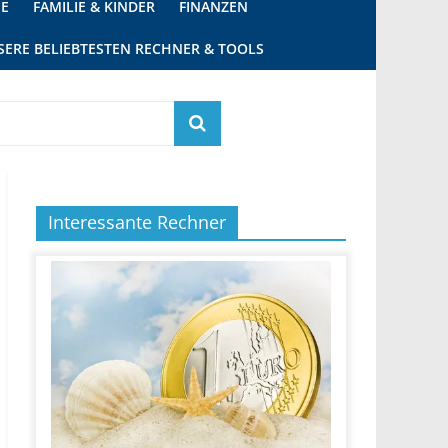
IE
FAMILIE & KINDER
FINANZEN
SERE BELIEBTESTEN RECHNER & TOOLS
Interessante Rechner