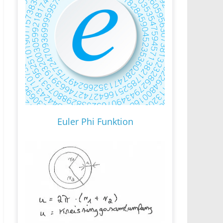
Euler Phi Funktion