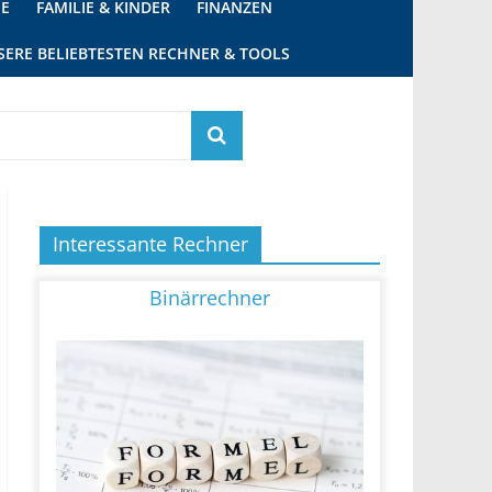
IE
FAMILIE & KINDER
FINANZEN
SERE BELIEBTESTEN RECHNER & TOOLS
Interessante Rechner
Binärrechner