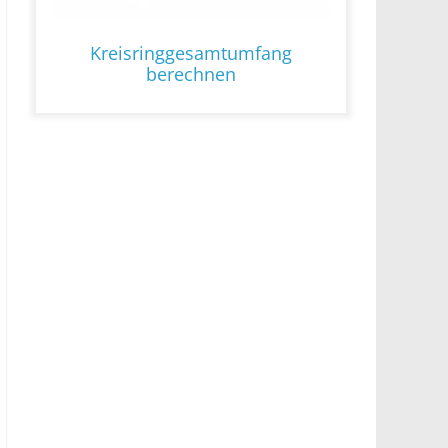
Kreisringgesamtumfang
berechnen