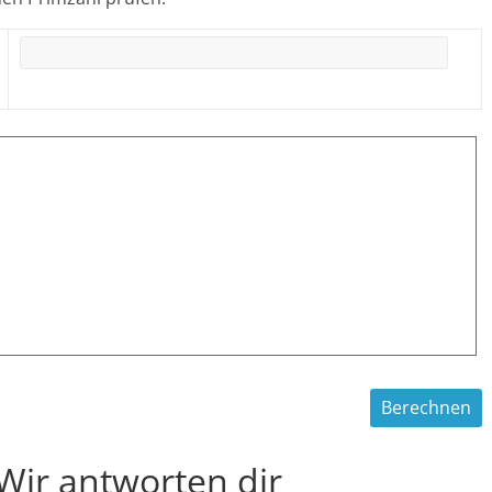
 Wir antworten dir