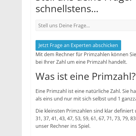
schnellstens...
Jetzt Frage an Experten abschicken
Mit dem Rechner für Primzahlen können Sie
bei Ihrer Zahl um eine Primzahl handelt.
Was ist eine Primzahl?
Eine Primzahl ist eine natürliche Zahl. Sie ha
als eins und nur mit sich selbst und 1 ganzza
Die kleinsten Primzahlen sind klar definiert u
31, 37, 41, 43, 47, 53, 59, 61, 67, 71, 73, 7
unser Rechner ins Spiel.