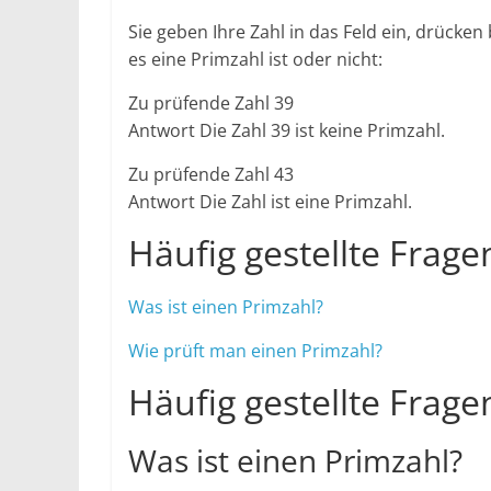
Sie geben Ihre Zahl in das Feld ein, drück
es eine Primzahl ist oder nicht:
Zu prüfende Zahl 39
Antwort Die Zahl 39 ist keine Primzahl.
Zu prüfende Zahl 43
Antwort Die Zahl ist eine Primzahl.
Häufig gestellte Frage
Was ist einen Primzahl?
Wie prüft man einen Primzahl?
Häufig gestellte Frage
Was ist einen Primzahl?