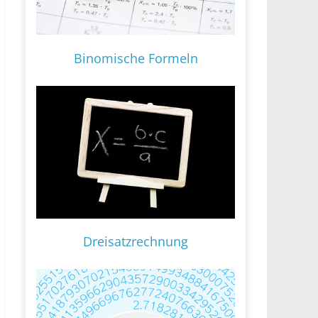
Binomische Formeln
Dreisatzrechnung