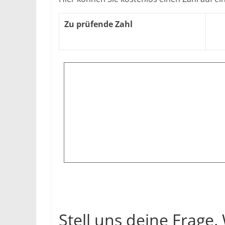
Zu prüfende Zahl
Stell uns deine Frage.