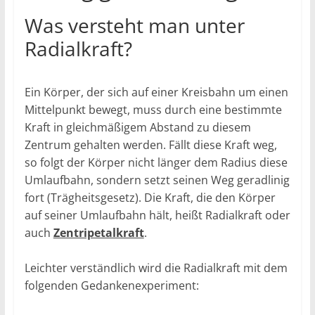
Was versteht man unter
Radialkraft?
Ein Körper, der sich auf einer Kreisbahn um einen
Mittelpunkt bewegt, muss durch eine bestimmte
Kraft in gleichmäßigem Abstand zu diesem
Zentrum gehalten werden. Fällt diese Kraft weg,
so folgt der Körper nicht länger dem Radius diese
Umlaufbahn, sondern setzt seinen Weg geradlinig
fort (Trägheitsgesetz). Die Kraft, die den Körper
auf seiner Umlaufbahn hält, heißt Radialkraft oder
auch
Zentripetalkraft
.
Leichter verständlich wird die Radialkraft mit dem
folgenden Gedankenexperiment: