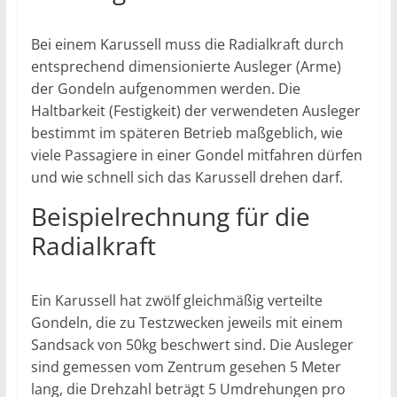
Bei einem Karussell muss die Radialkraft durch
entsprechend dimensionierte Ausleger (Arme)
der Gondeln aufgenommen werden. Die
Haltbarkeit (Festigkeit) der verwendeten Ausleger
bestimmt im späteren Betrieb maßgeblich, wie
viele Passagiere in einer Gondel mitfahren dürfen
und wie schnell sich das Karussell drehen darf.
Beispielrechnung für die
Radialkraft
Ein Karussell hat zwölf gleichmäßig verteilte
Gondeln, die zu Testzwecken jeweils mit einem
Sandsack von 50kg beschwert sind. Die Ausleger
sind gemessen vom Zentrum gesehen 5 Meter
lang, die Drehzahl beträgt 5 Umdrehungen pro