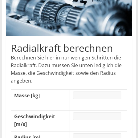
Radialkraft berechnen
Berechnen Sie hier in nur wenigen Schritten die
Radialkraft. Dazu müssen Sie unten lediglich die
Masse, die Geschwindigkeit sowie den Radius
angeben.
Masse [kg]
Geschwindigkeit
[m/s]
Radius [m]