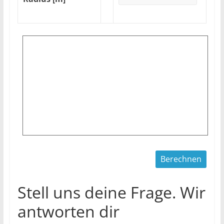
Stell uns deine Frage. Wir
antworten dir