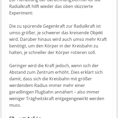
Radialkraft hilft wieder das oben skizzierte
Experiment:
Die zu spürende Gegenkraft zur Radialkraft ist
umso größer, je schwerer das kreisende Objekt
wird. Darüber hinaus wird auch umso mehr Kraft
benötigt, um den Körper in der Kreisbahn zu
halten, je schneller der Körper rotieren soll.
Geringer wird die Kraft jedoch, wenn sich der
Abstand zum Zentrum erhöht. Dies erklärt sich
damit, dass sich die Kreisbahn mit größer
werdendem Radius immer mehr einer
geradlinigen Flugbahn annähert – also immer
weniger Trägheitskraft entgegengewirkt werden
muss.