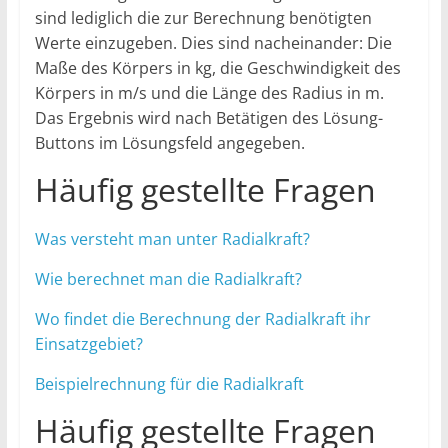
sind lediglich die zur Berechnung benötigten
Werte einzugeben. Dies sind nacheinander: Die
Maße des Körpers in kg, die Geschwindigkeit des
Körpers in m/s und die Länge des Radius in m.
Das Ergebnis wird nach Betätigen des Lösung-
Buttons im Lösungsfeld angegeben.
Häufig gestellte Fragen
Was versteht man unter Radialkraft?
Wie berechnet man die Radialkraft?
Wo findet die Berechnung der Radialkraft ihr
Einsatzgebiet?
Beispielrechnung für die Radialkraft
Häufig gestellte Fragen