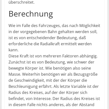
überschreitet.
Berechnung
Wie im Falle des Fahrzeuges, das nach Möglichkeit
in der vorgegebenen Bahn gehalten werden soll,
ist es von entscheidender Bedeutung, daß
erforderliche die Radialkraft ermittelt werden
kann.
Diese Kraft ist von mehreren Faktoren abhängig.
Zunächst ist es von Bedeutung, wie schwer der
bewegte Körper ist. Wie benötigen also seine
Masse. Weiterhin benötigen wir als Bezugsgröße
de Geschwindigkeit, mit der der Körper die
Beschleunigung erfährt. Als letzte Variable ist der
Radius des Kreises, auf der der Körper sich
befindet, von Interesse. Der Radius des Kreises ist
in diesem Falle nichts anderes, als der Abstand