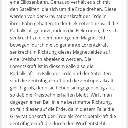
eine Ellipsenbahn. Genauso verhält es sich mit
den Satelliten, die sich um die Erde drehen. Diese
werden von der Gravitationskraft der Erde in
ihrer Bahn gehalten. In der Elektrotechnik wird die
Radialkraft genutzt, indem die Elektronen, die sich
senkrecht zu einem homogenen Magnetfeld
bewegen, durch die so genannte Lorentzkraft
senkrecht in Richtung dieses Magnetfeldes auf
eine Kreisbahn abgelenkt werden. Die
Lorentzkraft ist in diesem Falle also die
Radialkraft. Im Falle der Erde und der Satelliten
sind die Zentrifugalkraft und die Zentripetalkraft
gleich groß, denn sie heben sich gegenseitig auf,
so daß die Kreisbahn erhalten bleibt. Wirft man
dagegen einen Ball in eine bestimmte Richtung,
so fällt dieser auf die Erde, da in diesem Falle die
Gravitationskraft der Erde als Zentripetalkraft die
Zentrifugalkraft die durch den Wurf entsteht,