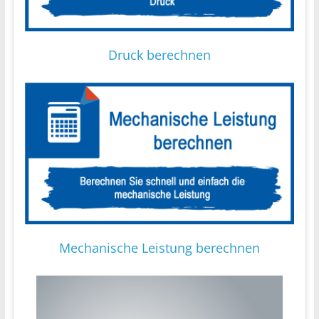
Druck berechnen
Mechanische Leistung berechnen