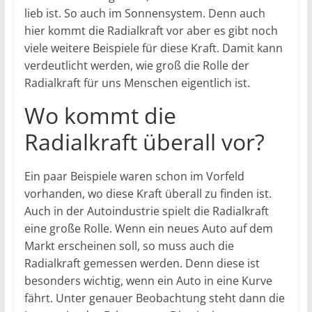
lieb ist. So auch im Sonnensystem. Denn auch
hier kommt die Radialkraft vor aber es gibt noch
viele weitere Beispiele für diese Kraft. Damit kann
verdeutlicht werden, wie groß die Rolle der
Radialkraft für uns Menschen eigentlich ist.
Wo kommt die
Radialkraft überall vor?
Ein paar Beispiele waren schon im Vorfeld
vorhanden, wo diese Kraft überall zu finden ist.
Auch in der Autoindustrie spielt die Radialkraft
eine große Rolle. Wenn ein neues Auto auf dem
Markt erscheinen soll, so muss auch die
Radialkraft gemessen werden. Denn diese ist
besonders wichtig, wenn ein Auto in eine Kurve
fährt. Unter genauer Beobachtung steht dann die