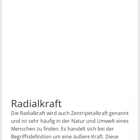
Radialkraft
Die Radialkraft wird auch Zentripetalkraft genannt
und ist sehr häufig in der Natur und Umwelt eines
Menschen zu finden. Es handelt sich bei der
Begriffsdefinition um eine äußere Kraft. Diese