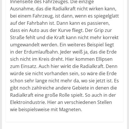
Innenseite des Fahrzeuges. Die einzige
Ausnahme, das die Radialkraft nicht wirken kann,
bei einem Fahrzeug, ist dann, wenn es spiegelglatt
auf der Fahrbahn ist. Dann kann es passieren,
dass ein Auto aus der Kurve fliegt. Der Grip zur
Straße fehlt und die Kraft kann nicht mehr korrekt
umgewandelt werden. Ein weiteres Beispiel liegt
in der Erdumlaufbahn. Jeder weiß ja, das die Erde
sich nicht im Kreis dreht. Hier kommen Ellipsen
zum Einsatz. Auch hier wirkt die Radialkraft. Denn
würde sie nicht vorhanden sein, so wäre die Erde
schon sehr lange nicht mehr da, wo sie jetzt ist. Es
gibt noch zahlreiche andere Gebiete in denen die
Radialkraft eine große Rolle spielt. So auch in der
Elektroindustrie. Hier an verschiedenen Stellen
wie beispielsweise mit Magneten.