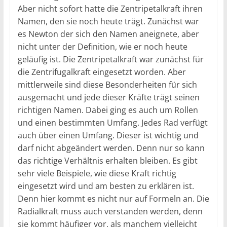
Aber nicht sofort hatte die Zentripetalkraft ihren
Namen, den sie noch heute trägt. Zunächst war
es Newton der sich den Namen aneignete, aber
nicht unter der Definition, wie er noch heute
geläufig ist. Die Zentripetalkraft war zunächst für
die Zentrifugalkraft eingesetzt worden. Aber
mittlerweile sind diese Besonderheiten für sich
ausgemacht und jede dieser Kräfte trägt seinen
richtigen Namen. Dabei ging es auch um Rollen
und einen bestimmten Umfang. Jedes Rad verfügt
auch über einen Umfang. Dieser ist wichtig und
darf nicht abgeändert werden. Denn nur so kann
das richtige Verhältnis erhalten bleiben. Es gibt
sehr viele Beispiele, wie diese Kraft richtig
eingesetzt wird und am besten zu erklären ist.
Denn hier kommt es nicht nur auf Formeln an. Die
Radialkraft muss auch verstanden werden, denn
sie kommt häufiger vor, als manchem vielleicht