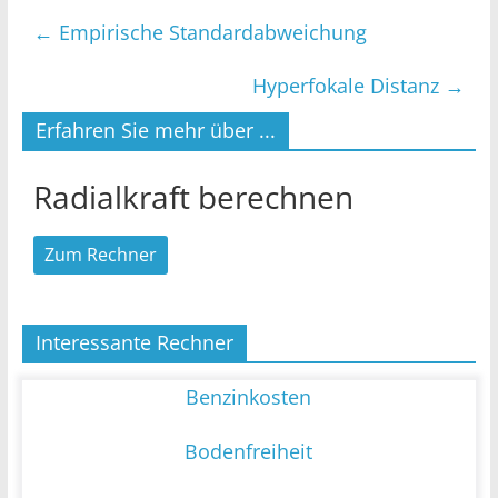
←
Empirische Standardabweichung
Hyperfokale Distanz
→
Erfahren Sie mehr über ...
Radialkraft berechnen
Zum Rechner
Interessante Rechner
Benzinkosten
Bodenfreiheit