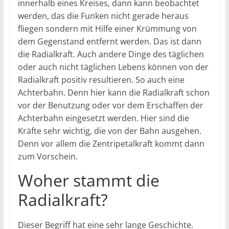
innerhalb eines Kreises, dann kann beobachtet
werden, das die Funken nicht gerade heraus
fliegen sondern mit Hilfe einer Krümmung von
dem Gegenstand entfernt werden. Das ist dann
die Radialkraft. Auch andere Dinge des täglichen
oder auch nicht täglichen Lebens können von der
Radialkraft positiv resultieren. So auch eine
Achterbahn. Denn hier kann die Radialkraft schon
vor der Benutzung oder vor dem Erschaffen der
Achterbahn eingesetzt werden. Hier sind die
Kräfte sehr wichtig, die von der Bahn ausgehen.
Denn vor allem die Zentripetalkraft kommt dann
zum Vorschein.
Woher stammt die
Radialkraft?
Dieser Begriff hat eine sehr lange Geschichte.