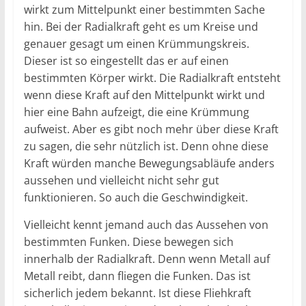
wirkt zum Mittelpunkt einer bestimmten Sache
hin. Bei der Radialkraft geht es um Kreise und
genauer gesagt um einen Krümmungskreis.
Dieser ist so eingestellt das er auf einen
bestimmten Körper wirkt. Die Radialkraft entsteht
wenn diese Kraft auf den Mittelpunkt wirkt und
hier eine Bahn aufzeigt, die eine Krümmung
aufweist. Aber es gibt noch mehr über diese Kraft
zu sagen, die sehr nützlich ist. Denn ohne diese
Kraft würden manche Bewegungsabläufe anders
aussehen und vielleicht nicht sehr gut
funktionieren. So auch die Geschwindigkeit.
Vielleicht kennt jemand auch das Aussehen von
bestimmten Funken. Diese bewegen sich
innerhalb der Radialkraft. Denn wenn Metall auf
Metall reibt, dann fliegen die Funken. Das ist
sicherlich jedem bekannt. Ist diese Fliehkraft