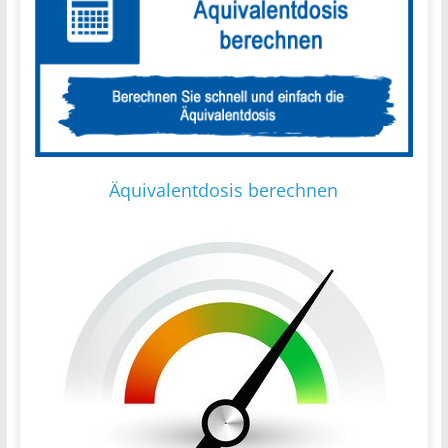
Äquivalentdosis berechnen