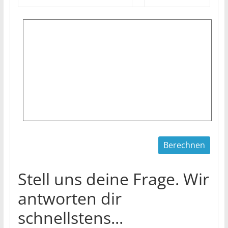
Stell uns deine Frage. Wir
antworten dir
schnellstens...