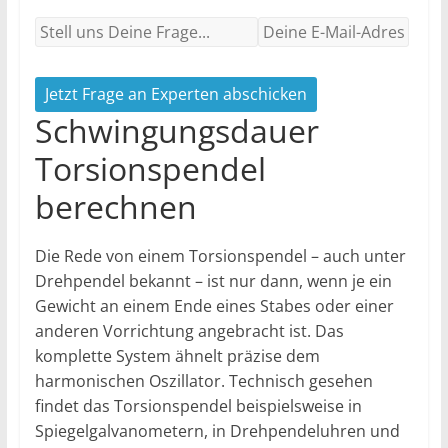
Jetzt Frage an Experten abschicken
Schwingungsdauer
Torsionspendel
berechnen
Die Rede von einem Torsionspendel – auch unter
Drehpendel bekannt – ist nur dann, wenn je ein
Gewicht an einem Ende eines Stabes oder einer
anderen Vorrichtung angebracht ist. Das
komplette System ähnelt präzise dem
harmonischen Oszillator. Technisch gesehen
findet das Torsionspendel beispielsweise in
Spiegelgalvanometern, in Drehpendeluhren und