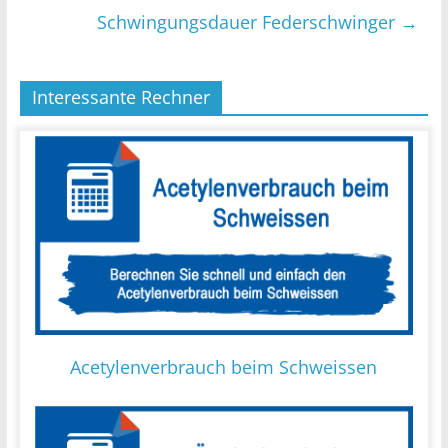
Schwingungsdauer Federschwinger
→
Interessante Rechner
Acetylenverbrauch beim Schweissen