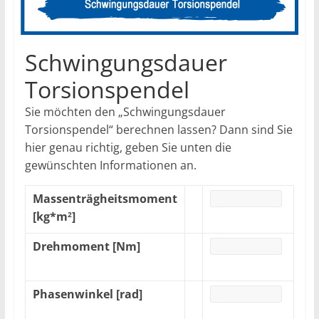
Schwingungsdauer
Torsionspendel
Sie möchten den „Schwingungsdauer
Torsionspendel“ berechnen lassen? Dann sind Sie
hier genau richtig, geben Sie unten die
gewünschten Informationen an.
Massenträgheitsmoment
[kg*m
]
2
Drehmoment [Nm]
Phasenwinkel [rad]