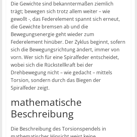
Die Gewichte sind bekanntermaßen ziemlich
trägt; bewegen sich trotz allem weiter – wie
gewollt -, das Federelement spannt sich erneut,
die Gewichte bremsen ab und die
Bewegungsenergie geht wieder zum
Federelement hinüber. Der Zyklus beginnt, sofern
sich die Bewegungsrichtung ändert, immer von
vorn. Wer sich für eine Spiralfeder entscheidet,
wobei sich die Rückstellkraft bei der
Drehbewegung nicht – wie gedacht – mittels
Torsion, sondern durch das Biegen der
Spiralfeder zeigt.
mathematische
Beschreibung
Die Beschreibung des Torsionspendels in
mathematischer Hinsicht weist keine