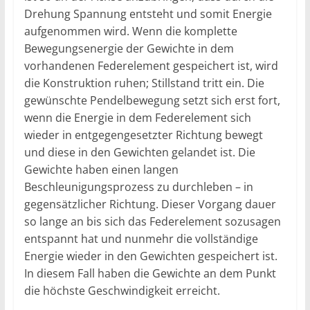
Drehung Spannung entsteht und somit Energie
aufgenommen wird. Wenn die komplette
Bewegungsenergie der Gewichte in dem
vorhandenen Federelement gespeichert ist, wird
die Konstruktion ruhen; Stillstand tritt ein. Die
gewünschte Pendelbewegung setzt sich erst fort,
wenn die Energie in dem Federelement sich
wieder in entgegengesetzter Richtung bewegt
und diese in den Gewichten gelandet ist. Die
Gewichte haben einen langen
Beschleunigungsprozess zu durchleben – in
gegensätzlicher Richtung. Dieser Vorgang dauer
so lange an bis sich das Federelement sozusagen
entspannt hat und nunmehr die vollständige
Energie wieder in den Gewichten gespeichert ist.
In diesem Fall haben die Gewichte an dem Punkt
die höchste Geschwindigkeit erreicht.