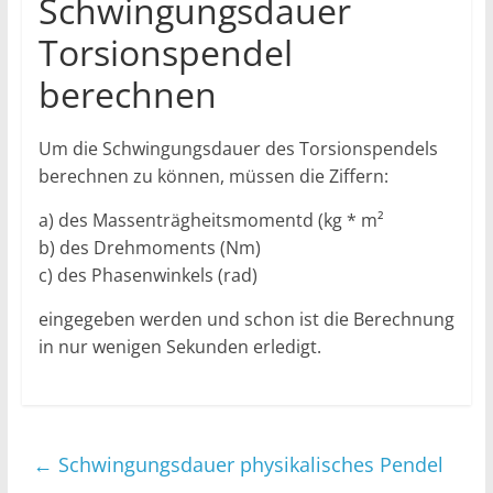
Schwingungsdauer
Torsionspendel
berechnen
Um die Schwingungsdauer des Torsionspendels
berechnen zu können, müssen die Ziffern:
a) des Massenträgheitsmomentd (kg * m²
b) des Drehmoments (Nm)
c) des Phasenwinkels (rad)
eingegeben werden und schon ist die Berechnung
in nur wenigen Sekunden erledigt.
←
Schwingungsdauer physikalisches Pendel