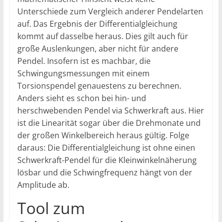
Unterschiede zum Vergleich anderer Pendelarten
auf. Das Ergebnis der Differentialgleichung
kommt auf dasselbe heraus. Dies gilt auch für
große Auslenkungen, aber nicht für andere
Pendel. Insofern ist es machbar, die
Schwingungsmessungen mit einem
Torsionspendel genauestens zu berechnen.
Anders sieht es schon bei hin- und
herschwebenden Pendel via Schwerkraft aus. Hier
ist die Linearität sogar über die Drehmonate und
der großen Winkelbereich heraus gültig. Folge
daraus: Die Differentialgleichung ist ohne einen
Schwerkraft-Pendel für die Kleinwinkelnäherung
lösbar und die Schwingfrequenz hängt von der
Amplitude ab.
Tool zum