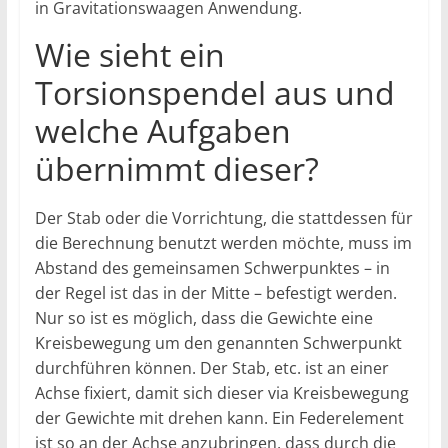
in Gravitationswaagen Anwendung.
Wie sieht ein
Torsionspendel aus und
welche Aufgaben
übernimmt dieser?
Der Stab oder die Vorrichtung, die stattdessen für
die Berechnung benutzt werden möchte, muss im
Abstand des gemeinsamen Schwerpunktes – in
der Regel ist das in der Mitte – befestigt werden.
Nur so ist es möglich, dass die Gewichte eine
Kreisbewegung um den genannten Schwerpunkt
durchführen können. Der Stab, etc. ist an einer
Achse fixiert, damit sich dieser via Kreisbewegung
der Gewichte mit drehen kann. Ein Federelement
ist so an der Achse anzubringen, dass durch die