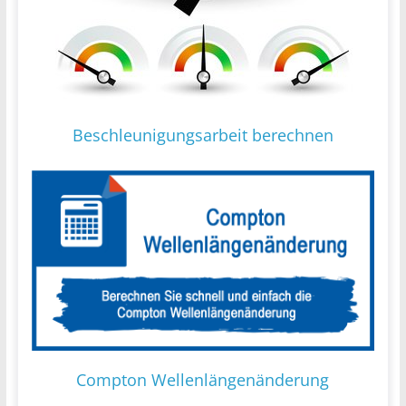
Beschleunigungsarbeit berechnen
Compton Wellenlängenänderung