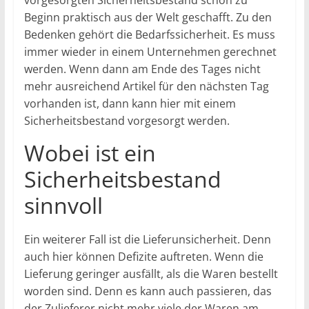
vorgesorgten Sicherheitsbestand schon zu
Beginn praktisch aus der Welt geschafft. Zu den
Bedenken gehört die Bedarfssicherheit. Es muss
immer wieder in einem Unternehmen gerechnet
werden. Wenn dann am Ende des Tages nicht
mehr ausreichend Artikel für den nächsten Tag
vorhanden ist, dann kann hier mit einem
Sicherheitsbestand vorgesorgt werden.
Wobei ist ein
Sicherheitsbestand
sinnvoll
Ein weiterer Fall ist die Lieferunsicherheit. Denn
auch hier können Defizite auftreten. Wenn die
Lieferung geringer ausfällt, als die Waren bestellt
worden sind. Denn es kann auch passieren, das
der Zulieferer nicht mehr viele der Waren am