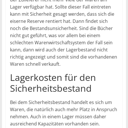
Lager verfügbar hat. Sollte dieser Fall eintreten
kann mit Sicherheit gesagt werden, dass sich die
eiserne Reserve rentiert hat. Dann findet sich
noch die Bestandsunsicherheit. Sind die Bücher
nicht gut geführt, was vor allem bei einem
schlechten Warenwirtschaftsystem der Fall sein
kann, dann wird auch der Lagerbestand nicht
richtig angezeigt und somit sind die vorhandenen
Waren schnell verkauft.
Lagerkosten für den
Sicherheitsbestand
Bei dem Sicherheitsbestand handelt es sich um
Waren, die natürlich auch mehr Platz in Anspruch
nehmen. Auch in einem Lager müssen daher
ausreichend Kapazitäten vorhanden sein.