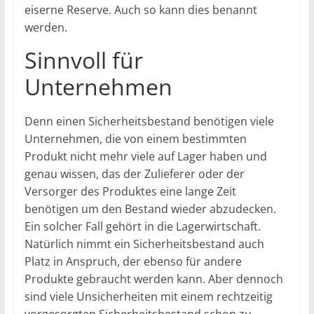
eiserne Reserve. Auch so kann dies benannt
werden.
Sinnvoll für
Unternehmen
Denn einen Sicherheitsbestand benötigen viele
Unternehmen, die von einem bestimmten
Produkt nicht mehr viele auf Lager haben und
genau wissen, das der Zulieferer oder der
Versorger des Produktes eine lange Zeit
benötigen um den Bestand wieder abzudecken.
Ein solcher Fall gehört in die Lagerwirtschaft.
Natürlich nimmt ein Sicherheitsbestand auch
Platz in Anspruch, der ebenso für andere
Produkte gebraucht werden kann. Aber dennoch
sind viele Unsicherheiten mit einem rechtzeitig