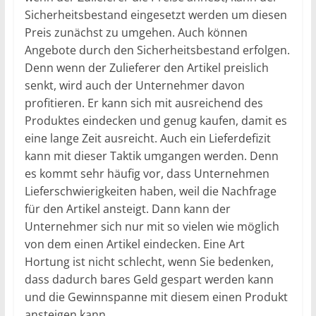
Sicherheitsbestand eingesetzt werden um diesen
Preis zunächst zu umgehen. Auch können
Angebote durch den Sicherheitsbestand erfolgen.
Denn wenn der Zulieferer den Artikel preislich
senkt, wird auch der Unternehmer davon
profitieren. Er kann sich mit ausreichend des
Produktes eindecken und genug kaufen, damit es
eine lange Zeit ausreicht. Auch ein Lieferdefizit
kann mit dieser Taktik umgangen werden. Denn
es kommt sehr häufig vor, dass Unternehmen
Lieferschwierigkeiten haben, weil die Nachfrage
für den Artikel ansteigt. Dann kann der
Unternehmer sich nur mit so vielen wie möglich
von dem einen Artikel eindecken. Eine Art
Hortung ist nicht schlecht, wenn Sie bedenken,
dass dadurch bares Geld gespart werden kann
und die Gewinnspanne mit diesem einen Produkt
ansteigen kann.