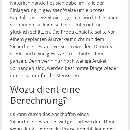
Natürlich handelt es sich dabei im Falle der
Einlagerung in gewisser Weise um ein totes
Kapital, das derzeit nicht genutzt wird. Ist es aber
vorhanden, so kann sich der Unternehmer
glücklich schätzen. Die Produktpalette sollte vor
einem geplanten Ausverkauf nicht mit dem
Sicherheitsbestand versehen werden. Denn es
steckt auch eine gewisse Taktik hinter dem
ganzen. Denn wenn nur noch wenige Artikel
vorhanden sind, werden bestimmte Dinge wieder
interessanter für die Menschen.
Wozu dient eine
Berechnung?
Es kann durch das Anschaffen eines
Sicherheitsbestandes viel gespart werden. Denn
wenn der Zulieferer die Preise anhebt, kann der