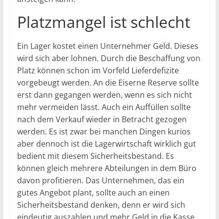
Platzmangel ist schlecht
Ein Lager kostet einen Unternehmer Geld. Dieses
wird sich aber lohnen. Durch die Beschaffung von
Platz können schon im Vorfeld Lieferdefizite
vorgebeugt werden. An die Eiserne Reserve sollte
erst dann gegangen werden, wenn es sich nicht
mehr vermeiden lässt. Auch ein Auffüllen sollte
nach dem Verkauf wieder in Betracht gezogen
werden. Es ist zwar bei manchen Dingen kurios
aber dennoch ist die Lagerwirtschaft wirklich gut
bedient mit diesem Sicherheitsbestand. Es
können gleich mehrere Abteilungen in dem Büro
davon profitieren. Das Unternehmen, das ein
gutes Angebot plant, sollte auch an einen
Sicherheitsbestand denken, denn er wird sich
eindeutig auszahlen und mehr Geld in die Kasse