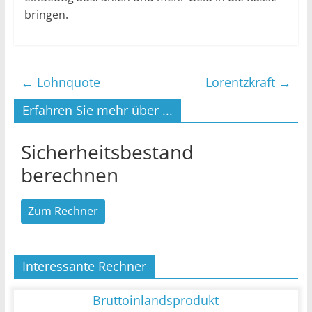
bringen.
←
Lohnquote
Lorentzkraft
→
Erfahren Sie mehr über ...
Sicherheitsbestand
berechnen
Zum Rechner
Interessante Rechner
Bruttoinlandsprodukt