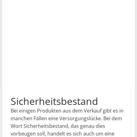
Sicherheitsbestand
Bei einigen Produkten aus dem Verkauf gibt es in
manchen Fällen eine Versorgungslücke. Bei dem
Wort Sicherheitsbestand, das genau dies
vorbeugen soll, handelt es sich auch um eine