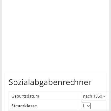
Sozialabgabenrechner
Geburtsdatum
Steuerklasse