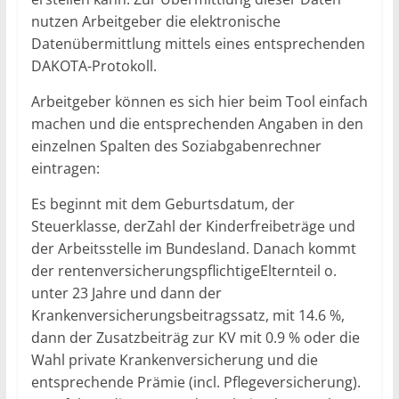
nutzen Arbeitgeber die elektronische
Datenübermittlung mittels eines entsprechenden
DAKOTA-Protokoll.
Arbeitgeber können es sich hier beim Tool einfach
machen und die entsprechenden Angaben in den
einzelnen Spalten des Soziabgabenrechner
eintragen:
Es beginnt mit dem Geburtsdatum, der
Steuerklasse, derZahl der Kinderfreibeträge und
der Arbeitsstelle im Bundesland. Danach kommt
der rentenversicherungspflichtigeElternteil o.
unter 23 Jahre und dann der
Krankenversicherungsbeitragssatz, mit 14.6 %,
dann der Zusatzbeiträg zur KV mit 0.9 % oder die
Wahl private Krankenversicherung und die
entsprechende Prämie (incl. Pflegeversicherung).