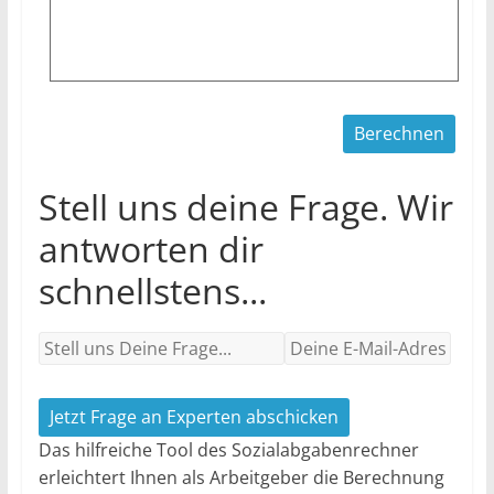
Stell uns deine Frage. Wir
antworten dir
schnellstens...
Jetzt Frage an Experten abschicken
Das hilfreiche Tool des Sozialabgabenrechner
erleichtert Ihnen als Arbeitgeber die Berechnung