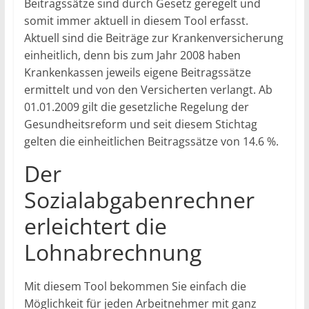
Beitragssätze sind durch Gesetz geregelt und
somit immer aktuell in diesem Tool erfasst.
Aktuell sind die Beiträge zur Krankenversicherung
einheitlich, denn bis zum Jahr 2008 haben
Krankenkassen jeweils eigene Beitragssätze
ermittelt und von den Versicherten verlangt. Ab
01.01.2009 gilt die gesetzliche Regelung der
Gesundheitsreform und seit diesem Stichtag
gelten die einheitlichen Beitragssätze von 14.6 %.
Der
Sozialabgabenrechner
erleichtert die
Lohnabrechnung
Mit diesem Tool bekommen Sie einfach die
Möglichkeit für jeden Arbeitnehmer mit ganz