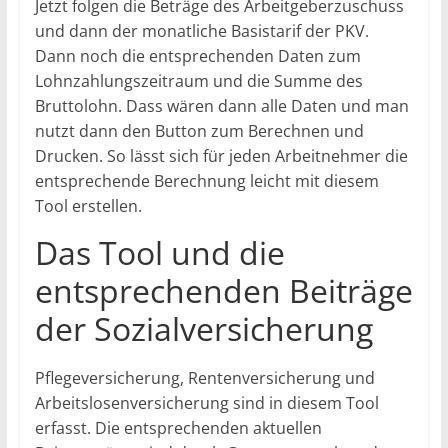
Jetzt folgen die Beträge des Arbeitgeberzuschuss
und dann der monatliche Basistarif der PKV.
Dann noch die entsprechenden Daten zum
Lohnzahlungszeitraum und die Summe des
Bruttolohn. Dass wären dann alle Daten und man
nutzt dann den Button zum Berechnen und
Drucken. So lässt sich für jeden Arbeitnehmer die
entsprechende Berechnung leicht mit diesem
Tool erstellen.
Das Tool und die
entsprechenden Beiträge
der Sozialversicherung
Pflegeversicherung, Rentenversicherung und
Arbeitslosenversicherung sind in diesem Tool
erfasst. Die entsprechenden aktuellen