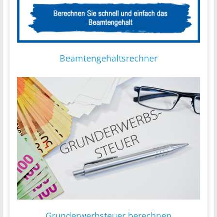
Beamtengehaltsrechner
Grunderwerbsteuer berechnen