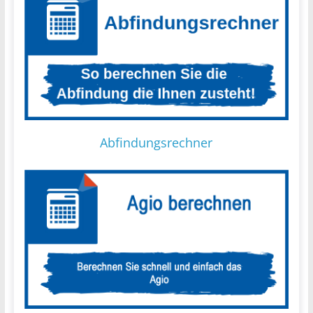
Abfindungsrechner