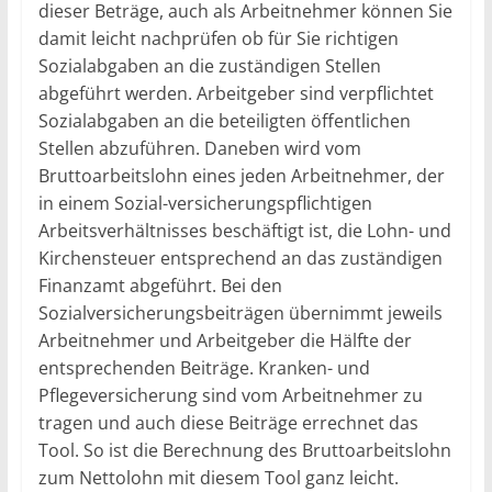
dieser Beträge, auch als Arbeitnehmer können Sie
damit leicht nachprüfen ob für Sie richtigen
Sozialabgaben an die zuständigen Stellen
abgeführt werden. Arbeitgeber sind verpflichtet
Sozialabgaben an die beteiligten öffentlichen
Stellen abzuführen. Daneben wird vom
Bruttoarbeitslohn eines jeden Arbeitnehmer, der
in einem Sozial-versicherungspflichtigen
Arbeitsverhältnisses beschäftigt ist, die Lohn- und
Kirchensteuer entsprechend an das zuständigen
Finanzamt abgeführt. Bei den
Sozialversicherungsbeiträgen übernimmt jeweils
Arbeitnehmer und Arbeitgeber die Hälfte der
entsprechenden Beiträge. Kranken- und
Pflegeversicherung sind vom Arbeitnehmer zu
tragen und auch diese Beiträge errechnet das
Tool. So ist die Berechnung des Bruttoarbeitslohn
zum Nettolohn mit diesem Tool ganz leicht.