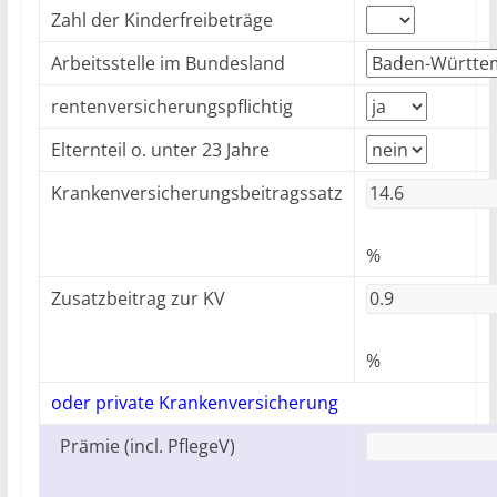
Zahl der Kinderfreibeträge
Arbeitsstelle im Bundesland
rentenversicherungspflichtig
Elternteil o. unter 23 Jahre
Krankenversicherungsbeitragssatz
%
Zusatzbeitrag zur KV
%
oder private Krankenversicherung
Prämie (incl. PflegeV)