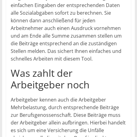
einfachen Eingaben der entsprechenden Daten
alle Sozialabgaben sofort zu berechnen. Sie
können dann anschließend für jeden
Arbeitnehmer auch einen Ausdruck vornehmen
und am Ende alle Summe zusammen stellen um
die Beiträge entsprechend an die zuständigen
Stellen melden. Das sichert Ihnen einfaches und
schnelles Arbeiten mit diesem Tool.
Was zahlt der
Arbeitgeber noch
Arbeitgeber kennen auch die Arbeitgeber
Mehrbelastung, durch entsprechende Beiträge
zur Berufsgenossenschaft. Diese Beiträge muss
der Arbeitgeber allein aufbringen. Hierbei handelt
es sich um eine Versicherung die Unfälle