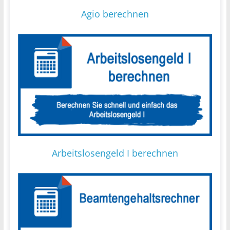
Agio berechnen
Arbeitslosengeld I berechnen