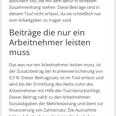
absichern soll, die mit dem Beruf in direktem
Zusammenhang stehen. Diese Beiträge sind in
diesem Tool nicht erfasst, da sie schließlich nur
vom Arbeitgeber zu tragen sind.
Beiträge die nur ein
Arbeitnehmer leisten
muss
Das was nur ein Arbeitnehmer leisten muss, ist
der Zusatzbeitrag der Krankenversicherung von
0,9 %. Dieser Beitragssatz ist im Tool erfasst und
wird bei der Ermittlung des Netto-Lohn des
Arbeitnehmer mit Hilfe des Tool berücksichtigt.
Dieser Beitrag zählt zu den Arbeitnehmer-
Sozialabgaben der Mehrbelastung und dient zur
Finanzierung von Zahnersatz. Die Ausnahme