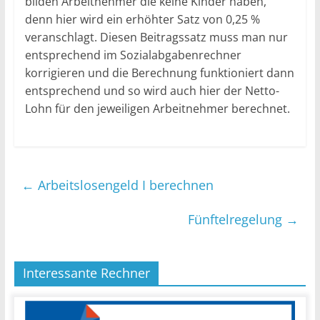
bilden Arbeitnehmer die keine Kinder haben,
denn hier wird ein erhöhter Satz von 0,25 %
veranschlagt. Diesen Beitragssatz muss man nur
entsprechend im Sozialabgabenrechner
korrigieren und die Berechnung funktioniert dann
entsprechend und so wird auch hier der Netto-
Lohn für den jeweiligen Arbeitnehmer berechnet.
←
Arbeitslosengeld I berechnen
Fünftelregelung
→
Interessante Rechner