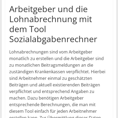
Arbeitgeber und die
Lohnabrechnung mit
dem Tool
Sozialabgabenrechner
Lohnabrechnungen sind vom Arbeitgeber
monatlich zu erstellen und die Arbeitgeber sind
zu monatlichen Beitragsmeldungen an die
zuständigen Krankenkassen verpflichtet. Hierbei
sind Arbeitnehmer einmal zu geschätzten
Beiträgen und aktuell existierenden Beiträgen
verpflichtet und entsprechend Angaben zu
machen. Dazu benötigen Arbeitgeber
entsprechende Berechnungen, die man mit
diesem Tool einfach für jeden Arbeitnehmer
erstellen kann. Zur Übermittlung dieser Daten