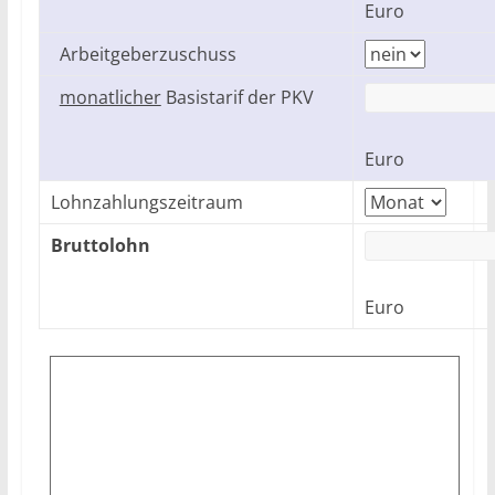
Euro
Arbeitgeberzuschuss
monatlicher
Basistarif der PKV
Euro
Lohnzahlungszeitraum
Bruttolohn
Euro