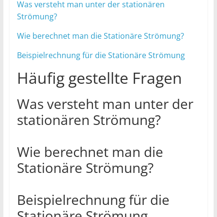
Was versteht man unter der stationären
Strömung?
Wie berechnet man die Stationäre Strömung?
Beispielrechnung für die Stationäre Strömung
Häufig gestellte Fragen
Was versteht man unter der
stationären Strömung?
Wie berechnet man die
Stationäre Strömung?
Beispielrechnung für die
Stationäre Strömung