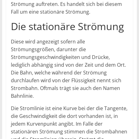
Strömung auftreten. Es handelt sich bei diesem
Fall um eine stationäre Strömung.
Die stationäre Strömung
Diese wird angezeigt sofern alle
Strömungsgrößen, darunter die
Strömungsgeschwindigkeiten und Drücke,
lediglich abhängig sind von der Zeit und dem Ort.
Die Bahn, welche während der Strömung
durchlaufen wird von der Flüssigkeit nennt sich
Strombahn. Oftmals trägt sie auch den Namen
Bahnlinie.
Die Stromlinie ist eine Kurve bei der die Tangente,
die Geschwindigkeit die dort vorhanden ist, in
jedem Kurvenpunkt angibt. Im Falle der
stationären Strömung stimmen die Strombahnen