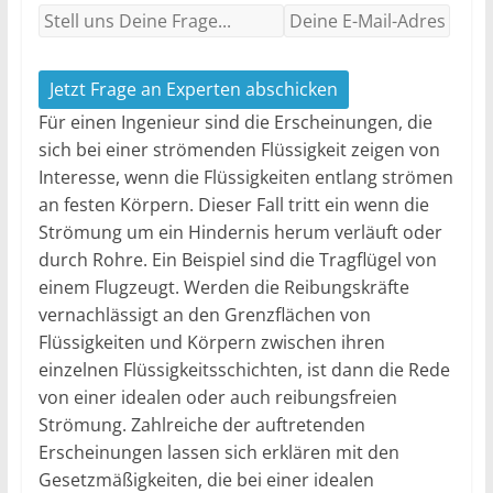
Jetzt Frage an Experten abschicken
Für einen Ingenieur sind die Erscheinungen, die
sich bei einer strömenden Flüssigkeit zeigen von
Interesse, wenn die Flüssigkeiten entlang strömen
an festen Körpern. Dieser Fall tritt ein wenn die
Strömung um ein Hindernis herum verläuft oder
durch Rohre. Ein Beispiel sind die Tragflügel von
einem Flugzeugt. Werden die Reibungskräfte
vernachlässigt an den Grenzflächen von
Flüssigkeiten und Körpern zwischen ihren
einzelnen Flüssigkeitsschichten, ist dann die Rede
von einer idealen oder auch reibungsfreien
Strömung. Zahlreiche der auftretenden
Erscheinungen lassen sich erklären mit den
Gesetzmäßigkeiten, die bei einer idealen