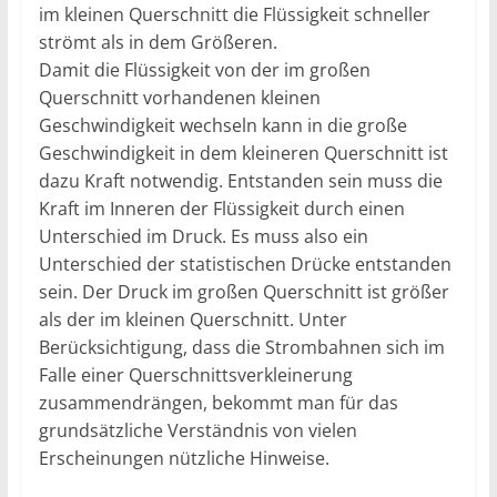
im kleinen Querschnitt die Flüssigkeit schneller
strömt als in dem Größeren.
Damit die Flüssigkeit von der im großen
Querschnitt vorhandenen kleinen
Geschwindigkeit wechseln kann in die große
Geschwindigkeit in dem kleineren Querschnitt ist
dazu Kraft notwendig. Entstanden sein muss die
Kraft im Inneren der Flüssigkeit durch einen
Unterschied im Druck. Es muss also ein
Unterschied der statistischen Drücke entstanden
sein. Der Druck im großen Querschnitt ist größer
als der im kleinen Querschnitt. Unter
Berücksichtigung, dass die Strombahnen sich im
Falle einer Querschnittsverkleinerung
zusammendrängen, bekommt man für das
grundsätzliche Verständnis von vielen
Erscheinungen nützliche Hinweise.