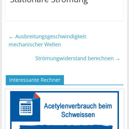
←
Ausbreitungsgeschwindigkeit
mechanischer Wellen
Strömungwiderstand berechnen
→
Interessante Rechner