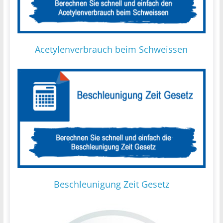
Acetylenverbrauch beim Schweissen
Beschleunigung Zeit Gesetz