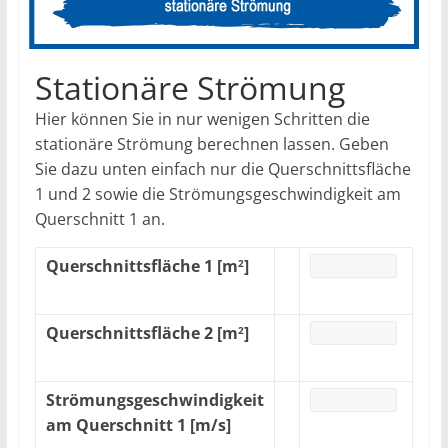
Stationäre Strömung
Hier können Sie in nur wenigen Schritten die
stationäre Strömung berechnen lassen. Geben
Sie dazu unten einfach nur die Querschnittsfläche
1 und 2 sowie die Strömungsgeschwindigkeit am
Querschnitt 1 an.
Querschnittsfläche 1 [m
]
2
Querschnittsfläche 2 [m
]
2
Strömungsgeschwindigkeit
am Querschnitt 1 [m/s]