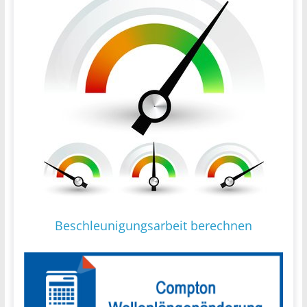
Beschleunigungsarbeit berechnen