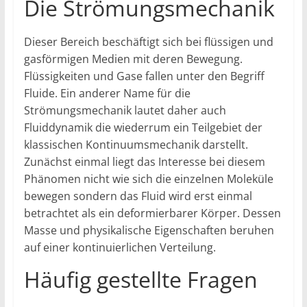
Die Strömungsmechanik
Dieser Bereich beschäftigt sich bei flüssigen und
gasförmigen Medien mit deren Bewegung.
Flüssigkeiten und Gase fallen unter den Begriff
Fluide. Ein anderer Name für die
Strömungsmechanik lautet daher auch
Fluiddynamik die wiederrum ein Teilgebiet der
klassischen Kontinuumsmechanik darstellt.
Zunächst einmal liegt das Interesse bei diesem
Phänomen nicht wie sich die einzelnen Moleküle
bewegen sondern das Fluid wird erst einmal
betrachtet als ein deformierbarer Körper. Dessen
Masse und physikalische Eigenschaften beruhen
auf einer kontinuierlichen Verteilung.
Häufig gestellte Fragen