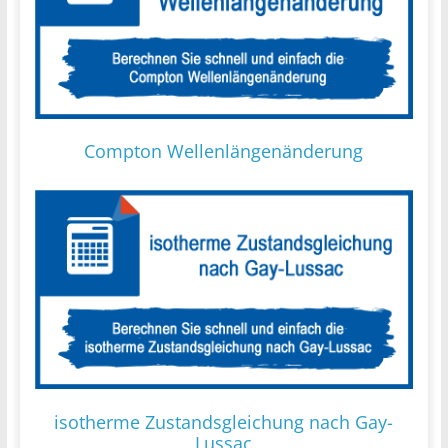
Compton Wellenlängenänderung
isotherme Zustandsgleichung nach Gay-
Lussac