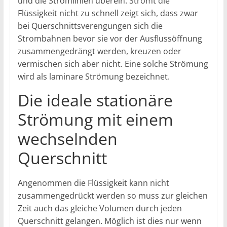
und die Stromlinien überein. Strömt die
Flüssigkeit nicht zu schnell zeigt sich, dass zwar
bei Querschnittsverengungen sich die
Strombahnen bevor sie vor der Ausflussöffnung
zusammengedrängt werden, kreuzen oder
vermischen sich aber nicht. Eine solche Strömung
wird als laminare Strömung bezeichnet.
Die ideale stationäre
Strömung mit einem
wechselnden
Querschnitt
Angenommen die Flüssigkeit kann nicht
zusammengedrückt werden so muss zur gleichen
Zeit auch das gleiche Volumen durch jeden
Querschnitt gelangen. Möglich ist dies nur wenn