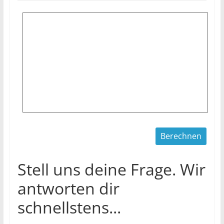
Stell uns deine Frage. Wir
antworten dir
schnellstens...