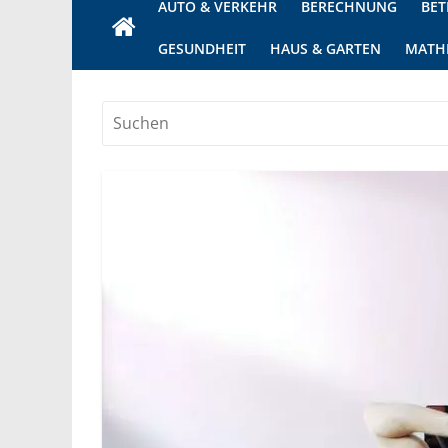
AUTO & VERKEHR
BERECHNUNG
BET
GESUNDHEIT
HAUS & GARTEN
MATH