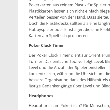
Pokerkarten aus reinem Plastik für Spieler
Plastikkarten lassen sich nicht einfach bi
Verteilen besser von der Hand. Dass sie teu
Doch die Plastikdecks sollten als eine langf
Hobbyspieler oder Einsteiger, die eine Profi
Karten am Spieltisch profitieren.
Poker Clock Timer
Der Poker Clock Timer dient zur Orientierun
Turnier. Das einfache Tool verfolgt Level, B
Level und die Anzahl der Spieler einstellen
konzentrieren, während die Uhr sich um di
bessere Organisation dank des Hilfsmittels
lästige Gedankengänge über Level und Blind
Headphones
Headphones am Pokertisch? Für Menschen, di