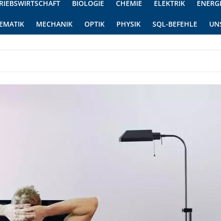
RIEBSWIRTSCHAFT
BIOLOGIE
CHEMIE
ELEKTRIK
ENERG
EMATIK
MECHANIK
OPTIK
PHYSIK
SQL-BEFEHLE
UN