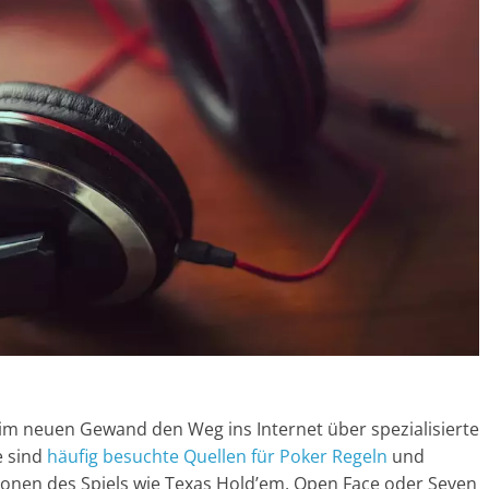
r im neuen Gewand den Weg ins Internet über spezialisierte
e sind
häufig besuchte Quellen für Poker Regeln
und
tionen des Spiels wie Texas Hold’em, Open Face oder Seven