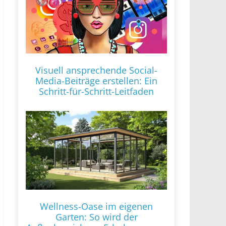
Visuell ansprechende Social-
Media-Beiträge erstellen: Ein
Schritt-für-Schritt-Leitfaden
Wellness-Oase im eigenen
Garten: So wird der