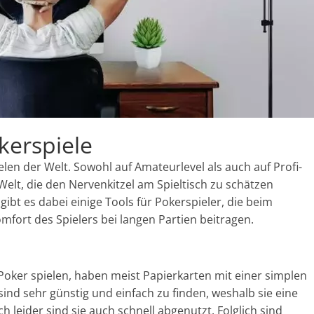
okerspiele
en der Welt. Sowohl auf Amateurlevel als auch auf Profi-
elt, die den Nervenkitzel am Spieltisch zu schätzen
ibt es dabei einige Tools für Pokerspieler, die beim
mfort des Spielers bei langen Partien beitragen.
Poker spielen, haben meist Papierkarten mit einer simplen
ind sehr günstig und einfach zu finden, weshalb sie eine
leider sind sie auch schnell abgenutzt. Folglich sind