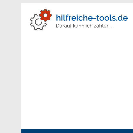
Hilfreiche
Tools
Ihr
Onlineportal
für
alle
Rechner,
Generatoren
und
Tools