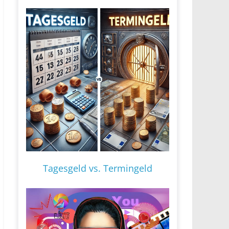
Tagesgeld vs. Termingeld