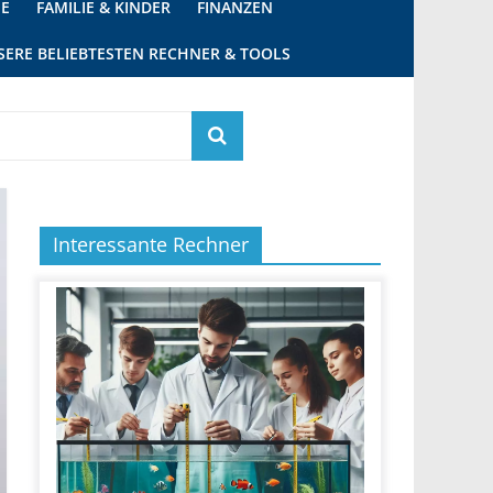
IE
FAMILIE & KINDER
FINANZEN
SERE BELIEBTESTEN RECHNER & TOOLS
Interessante Rechner