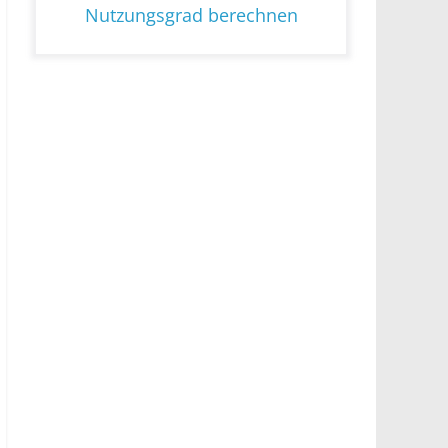
Nutzungsgrad berechnen