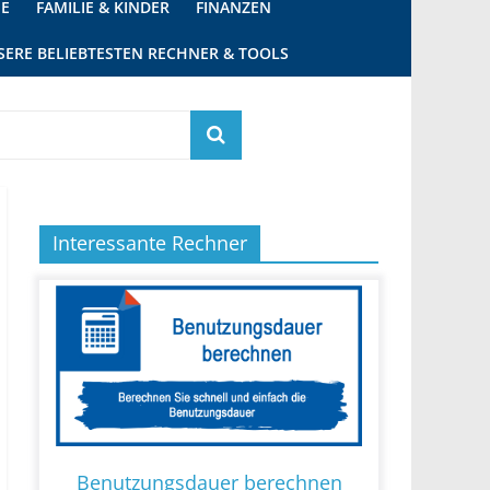
IE
FAMILIE & KINDER
FINANZEN
SERE BELIEBTESTEN RECHNER & TOOLS
Interessante Rechner
Benutzungsdauer berechnen