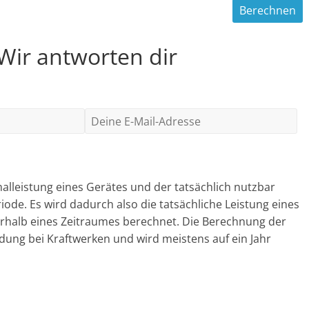
 Wir antworten dir
malleistung eines Gerätes und der tatsächlich nutzbar
ode. Es wird dadurch also die tatsächliche Leistung eines
erhalb eines Zeitraumes berechnet. Die Berechnung der
ung bei Kraftwerken und wird meistens auf ein Jahr