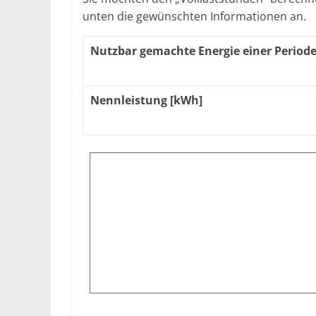
unten die gewünschten Informationen an.
Nutzbar gemachte Energie einer Period
Nennleistung [kWh]