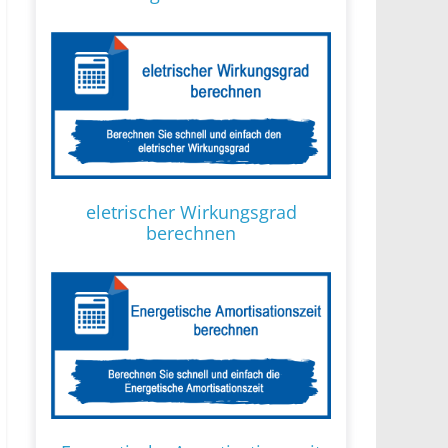
eletrischer Wirkungsgrad
berechnen