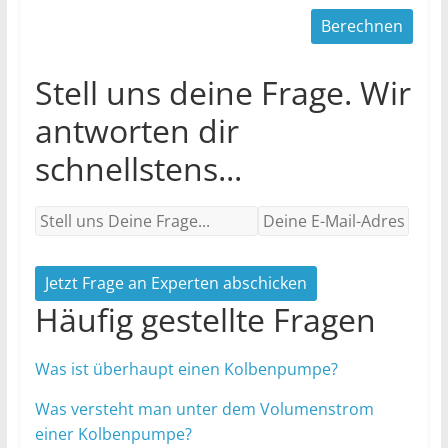
Stell uns deine Frage. Wir
antworten dir
schnellstens...
Jetzt Frage an Experten abschicken
Häufig gestellte Fragen
Was ist überhaupt einen Kolbenpumpe?
Was versteht man unter dem Volumenstrom
einer Kolbenpumpe?