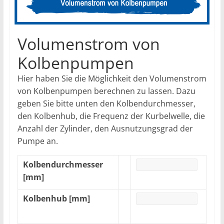
Volumenstrom von
Kolbenpumpen
Hier haben Sie die Möglichkeit den Volumenstrom
von Kolbenpumpen berechnen zu lassen. Dazu
geben Sie bitte unten den Kolbendurchmesser,
den Kolbenhub, die Frequenz der Kurbelwelle, die
Anzahl der Zylinder, den Ausnutzungsgrad der
Pumpe an.
Kolbendurchmesser
[mm]
Kolbenhub [mm]