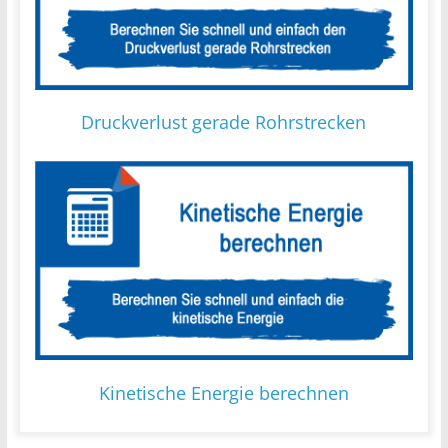
Druckverlust gerade Rohrstrecken
Kinetische Energie berechnen