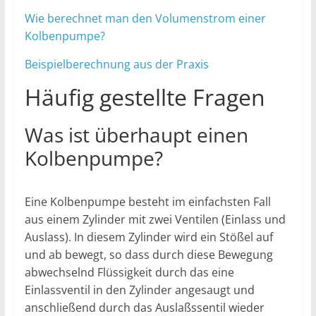
Wie berechnet man den Volumenstrom einer
Kolbenpumpe?
Beispielberechnung aus der Praxis
Häufig gestellte Fragen
Was ist überhaupt einen
Kolbenpumpe?
Eine Kolbenpumpe besteht im einfachsten Fall
aus einem Zylinder mit zwei Ventilen (Einlass und
Auslass). In diesem Zylinder wird ein Stößel auf
und ab bewegt, so dass durch diese Bewegung
abwechselnd Flüssigkeit durch das eine
Einlassventil in den Zylinder angesaugt und
anschließend durch das Auslaßssentil wieder