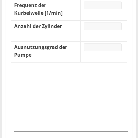
Frequenz der
Kurbelwelle [1/min]
Anzahl der Zylinder
Ausnutzungsgrad der
Pumpe