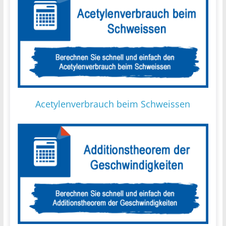
Acetylenverbrauch beim Schweissen