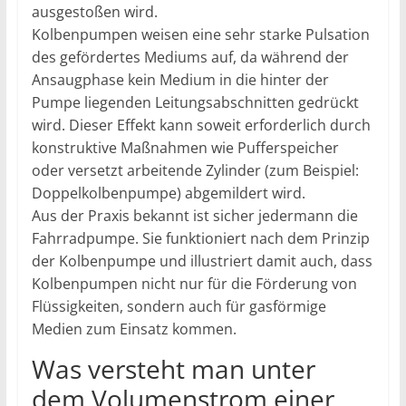
ausgestoßen wird.
Kolbenpumpen weisen eine sehr starke Pulsation
des gefördertes Mediums auf, da während der
Ansaugphase kein Medium in die hinter der
Pumpe liegenden Leitungsabschnitten gedrückt
wird. Dieser Effekt kann soweit erforderlich durch
konstruktive Maßnahmen wie Pufferspeicher
oder versetzt arbeitende Zylinder (zum Beispiel:
Doppelkolbenpumpe) abgemildert wird.
Aus der Praxis bekannt ist sicher jedermann die
Fahrradpumpe. Sie funktioniert nach dem Prinzip
der Kolbenpumpe und illustriert damit auch, dass
Kolbenpumpen nicht nur für die Förderung von
Flüssigkeiten, sondern auch für gasförmige
Medien zum Einsatz kommen.
Was versteht man unter
dem Volumenstrom einer