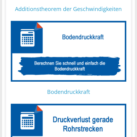
Additionstheorem der Geschwindigkeiten
Bodendruckkraft