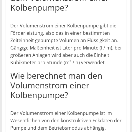
Kolbenpumpe?
Der Volumenstrom einer Kolbenpumpe gibt die
Förderleistung, also das in einer bestimmten
Zeiteinheit gepumpte Volumen an Flüssigkeit an.
Gängige Maßeinheit ist Liter pro Minute (l / m), bei
größeren Anlagen wird aber auch die Einheit
Kubikmeter pro Stunde (m³ / h) verwendet.
Wie berechnet man den
Volumenstrom einer
Kolbenpumpe?
Der Volumenstrom einer Kolbenpumpe ist im
Wesentlichen von den konstruktiven Eckdaten der
Pumpe und dem Betriebsmodus abhängig.