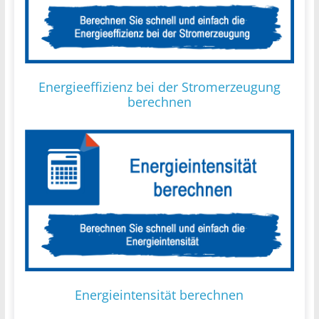
Energieeffizienz bei der Stromerzeugung
berechnen
Energieintensität berechnen