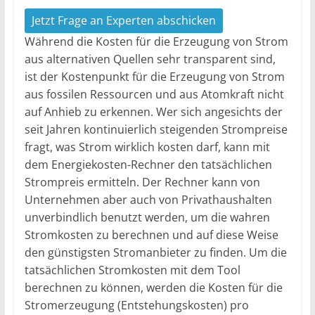
Jetzt Frage an Experten abschicken
Während die Kosten für die Erzeugung von Strom
aus alternativen Quellen sehr transparent sind,
ist der Kostenpunkt für die Erzeugung von Strom
aus fossilen Ressourcen und aus Atomkraft nicht
auf Anhieb zu erkennen. Wer sich angesichts der
seit Jahren kontinuierlich steigenden Strompreise
fragt, was Strom wirklich kosten darf, kann mit
dem Energiekosten-Rechner den tatsächlichen
Strompreis ermitteln. Der Rechner kann von
Unternehmen aber auch von Privathaushalten
unverbindlich benutzt werden, um die wahren
Stromkosten zu berechnen und auf diese Weise
den günstigsten Stromanbieter zu finden. Um die
tatsächlichen Stromkosten mit dem Tool
berechnen zu können, werden die Kosten für die
Stromerzeugung (Entstehungskosten) pro