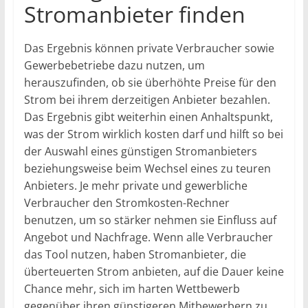
Stromanbieter finden
Das Ergebnis können private Verbraucher sowie
Gewerbebetriebe dazu nutzen, um
herauszufinden, ob sie überhöhte Preise für den
Strom bei ihrem derzeitigen Anbieter bezahlen.
Das Ergebnis gibt weiterhin einen Anhaltspunkt,
was der Strom wirklich kosten darf und hilft so bei
der Auswahl eines günstigen Stromanbieters
beziehungsweise beim Wechsel eines zu teuren
Anbieters. Je mehr private und gewerbliche
Verbraucher den Stromkosten-Rechner
benutzen, um so stärker nehmen sie Einfluss auf
Angebot und Nachfrage. Wenn alle Verbraucher
das Tool nutzen, haben Stromanbieter, die
überteuerten Strom anbieten, auf die Dauer keine
Chance mehr, sich im harten Wettbewerb
gegenüber ihren günstigeren Mitbewerbern zu