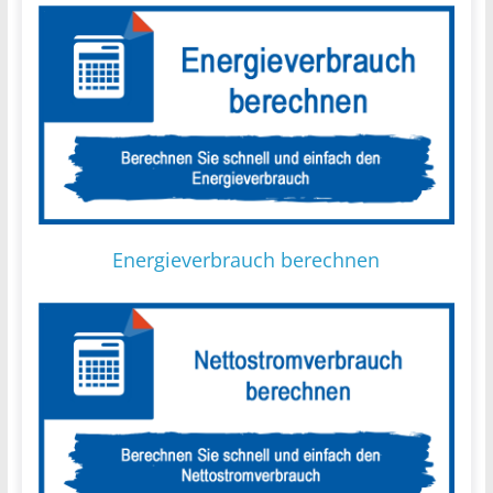
Energieverbrauch berechnen