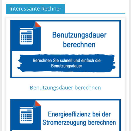
Interessante Rechner
Benutzungsdauer berechnen