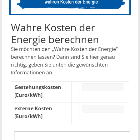
Wahre Kosten der
Energie berechnen
Sie möchten den „Wahre Kosten der Energie“
berechnen lassen? Dann sind Sie hier genau
richtig, geben Sie unten die gewünschten
Informationen an.
Gestehungskosten
[Euro/kWh]
externe Kosten
[Euro/kWh]