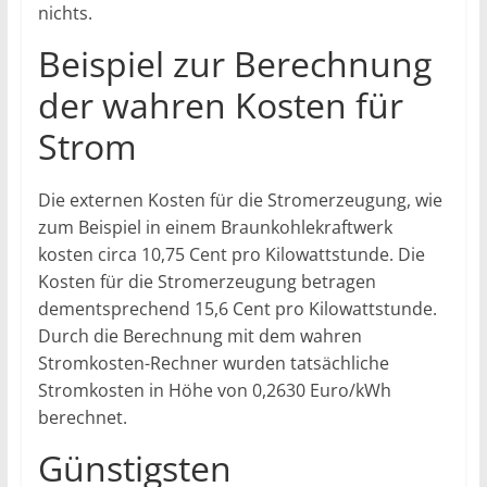
nichts.
Beispiel zur Berechnung
der wahren Kosten für
Strom
Die externen Kosten für die Stromerzeugung, wie
zum Beispiel in einem Braunkohlekraftwerk
kosten circa 10,75 Cent pro Kilowattstunde. Die
Kosten für die Stromerzeugung betragen
dementsprechend 15,6 Cent pro Kilowattstunde.
Durch die Berechnung mit dem wahren
Stromkosten-Rechner wurden tatsächliche
Stromkosten in Höhe von 0,2630 Euro/kWh
berechnet.
Günstigsten