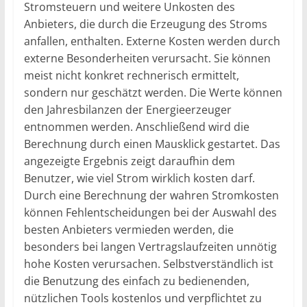
Stromsteuern und weitere Unkosten des
Anbieters, die durch die Erzeugung des Stroms
anfallen, enthalten. Externe Kosten werden durch
externe Besonderheiten verursacht. Sie können
meist nicht konkret rechnerisch ermittelt,
sondern nur geschätzt werden. Die Werte können
den Jahresbilanzen der Energieerzeuger
entnommen werden. Anschließend wird die
Berechnung durch einen Mausklick gestartet. Das
angezeigte Ergebnis zeigt daraufhin dem
Benutzer, wie viel Strom wirklich kosten darf.
Durch eine Berechnung der wahren Stromkosten
können Fehlentscheidungen bei der Auswahl des
besten Anbieters vermieden werden, die
besonders bei langen Vertragslaufzeiten unnötig
hohe Kosten verursachen. Selbstverständlich ist
die Benutzung des einfach zu bedienenden,
nützlichen Tools kostenlos und verpflichtet zu