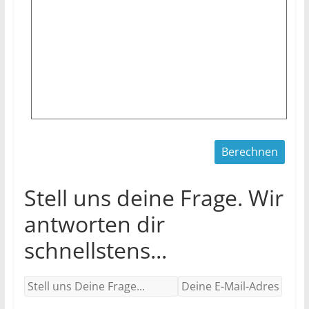
Stell uns deine Frage. Wir
antworten dir
schnellstens...