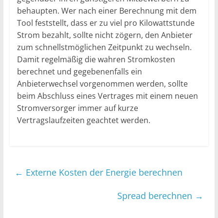
behaupten. Wer nach einer Berechnung mit dem
Tool feststellt, dass er zu viel pro Kilowattstunde
Strom bezahlt, sollte nicht zögern, den Anbieter
zum schnellstmöglichen Zeitpunkt zu wechseln.
Damit regelmäßig die wahren Stromkosten
berechnet und gegebenenfalls ein
Anbieterwechsel vorgenommen werden, sollte
beim Abschluss eines Vertrages mit einem neuen
Stromversorger immer auf kurze
Vertragslaufzeiten geachtet werden.
←
Externe Kosten der Energie berechnen
Spread berechnen
→