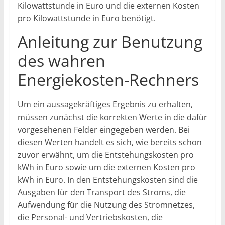
Kilowattstunde in Euro und die externen Kosten
pro Kilowattstunde in Euro benötigt.
Anleitung zur Benutzung
des wahren
Energiekosten-Rechners
Um ein aussagekräftiges Ergebnis zu erhalten,
müssen zunächst die korrekten Werte in die dafür
vorgesehenen Felder eingegeben werden. Bei
diesen Werten handelt es sich, wie bereits schon
zuvor erwähnt, um die Entstehungskosten pro
kWh in Euro sowie um die externen Kosten pro
kWh in Euro. In den Entstehungskosten sind die
Ausgaben für den Transport des Stroms, die
Aufwendung für die Nutzung des Stromnetzes,
die Personal- und Vertriebskosten, die