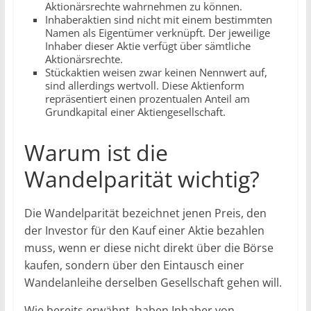
Aktionärsrechte wahrnehmen zu können.
Inhaberaktien sind nicht mit einem bestimmten
Namen als Eigentümer verknüpft. Der jeweilige
Inhaber dieser Aktie verfügt über sämtliche
Aktionärsrechte.
Stückaktien weisen zwar keinen Nennwert auf,
sind allerdings wertvoll. Diese Aktienform
repräsentiert einen prozentualen Anteil am
Grundkapital einer Aktiengesellschaft.
Warum ist die
Wandelparität wichtig?
Die Wandelparität bezeichnet jenen Preis, den
der Investor für den Kauf einer Aktie bezahlen
muss, wenn er diese nicht direkt über die Börse
kaufen, sondern über den Eintausch einer
Wandelanleihe derselben Gesellschaft gehen will.
Wie bereits erwähnt, haben Inhaber von