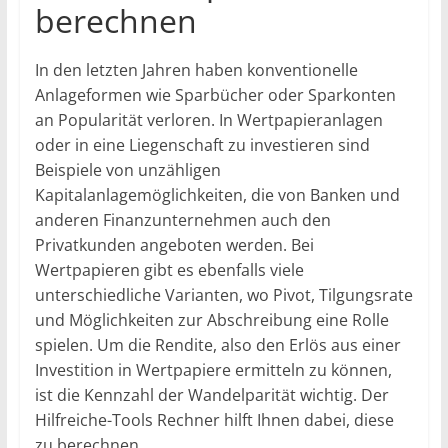
berechnen
In den letzten Jahren haben konventionelle
Anlageformen wie Sparbücher oder Sparkonten
an Popularität verloren. In Wertpapieranlagen
oder in eine Liegenschaft zu investieren sind
Beispiele von unzähligen
Kapitalanlagemöglichkeiten, die von Banken und
anderen Finanzunternehmen auch den
Privatkunden angeboten werden. Bei
Wertpapieren gibt es ebenfalls viele
unterschiedliche Varianten, wo Pivot, Tilgungsrate
und Möglichkeiten zur Abschreibung eine Rolle
spielen. Um die Rendite, also den Erlös aus einer
Investition in Wertpapiere ermitteln zu können,
ist die Kennzahl der Wandelparität wichtig. Der
Hilfreiche-Tools Rechner hilft Ihnen dabei, diese
zu berechnen.