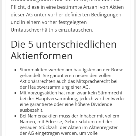
Pflicht, diese in eine bestimmte Anzahl von Aktien
dieser AG unter vorher definierten Bedingungen
und in einem vorher festgelegten
Umtauschverhältnis einzutauschen.
Die 5 unterschiedlichen
Aktienformen
Stammaktien werden am häufigsten an der Börse
gehandelt. Sie garantieren neben den vollen
Aktionärsrechten auch das Mitspracherecht bei
der Hauptversammlung einer AG.
Mit Vorzugsaktien hat man zwar kein Stimmrecht
bei der Hauptversammlung, jedoch wird entweder
eine garantierte oder eine höhere Dividende
ausbezahlt.
Bei Namensaktien muss der Inhaber mit vollem
Namen, mit Adresse, Geburtsdatum und der
genauen Stückzahl der Aktien im Aktienregister
der AG eingetragen werden, um volle