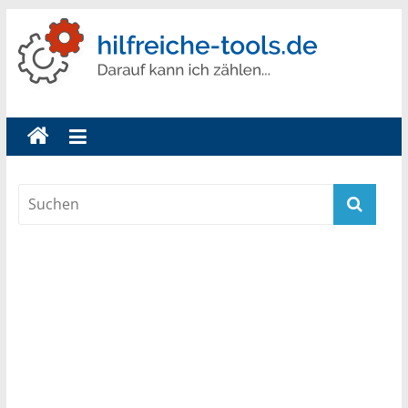
Hilfreiche
Tools
Ihr
Onlineportal
für
alle
Rechner,
Generatoren
und
Tools