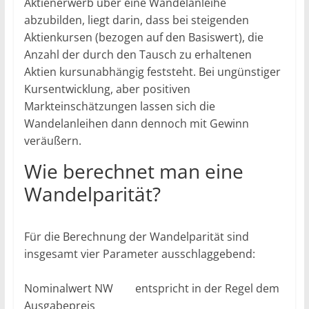
Aktienerwerb über eine Wandelanleihe
abzubilden, liegt darin, dass bei steigenden
Aktienkursen (bezogen auf den Basiswert), die
Anzahl der durch den Tausch zu erhaltenen
Aktien kursunabhängig feststeht. Bei ungünstiger
Kursentwicklung, aber positiven
Markteinschätzungen lassen sich die
Wandelanleihen dann dennoch mit Gewinn
veräußern.
Wie berechnet man eine
Wandelparität?
Für die Berechnung der Wandelparität sind
insgesamt vier Parameter ausschlaggebend:
Nominalwert NW entspricht in der Regel dem
Ausgabepreis