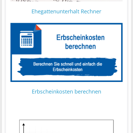
Ehegattenunterhalt Rechner
Erbscheinkosten berechnen