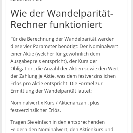
Wie der Wandelparität-
Rechner funktioniert
Für die Berechnung der Wandelparität werden
diese vier Parameter benötigt: Der Nominalwert
einer Aktie (welcher für gewöhnlich dem
Ausgabepreis entspricht), der Kurs der
Obligation, die Anzahl der Aktien sowie den Wert
der Zahlung je Aktie, was dem festverzinslichen
Erlös pro Aktie entspricht. Die Formel zur
Ermittlung der Wandelparität lautet:
Nominalwert x Kurs / Aktienanzahl, plus
festverzinslicher Erlös.
Tragen Sie einfach in den entsprechenden
Feldern den Nominalwert, den Aktienkurs und