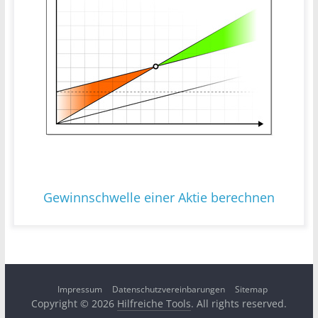
Gewinnschwelle einer Aktie berechnen
Impressum
Datenschutzvereinbarungen
Sitemap
Copyright © 2026
Hilfreiche Tools
. All rights reserved.