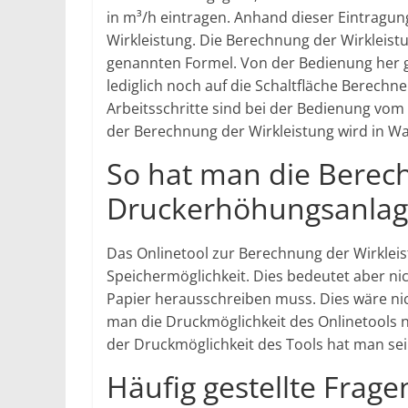
in m³/h eintragen. Anhand dieser Eintragun
Wirkleistung. Die Berechnung der Wirkleistu
genannten Formel. Von der Bedienung her 
lediglich noch auf die Schaltfläche Berech
Arbeitsschritte sind bei der Bedienung vom
der Berechnung der Wirkleistung wird in W
So hat man die Berec
Druckerhöhungsanlag
Das Onlinetool zur Berechnung der Wirklei
Speichermöglichkeit. Dies bedeutet aber ni
Papier herausschreiben muss. Dies wäre nic
man die Druckmöglichkeit des Onlinetools 
der Druckmöglichkeit des Tools hat man se
Häufig gestellte Frage