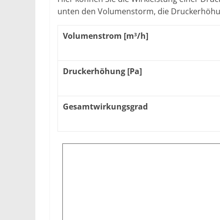
unten den Volumenstorm, die Druckerhöhu
Volumenstrom [m
/h]
3
Druckerhöhung [Pa]
Gesamtwirkungsgrad