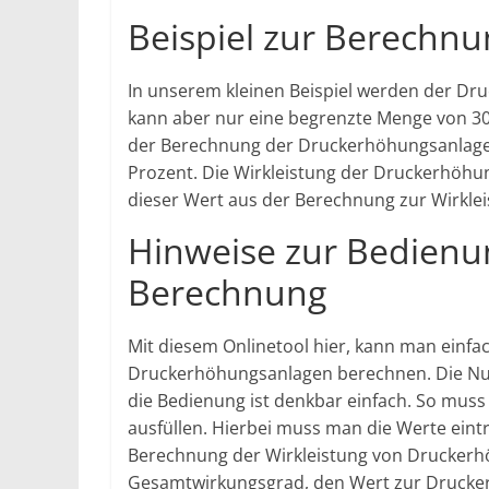
Beispiel zur Berechnu
In unserem kleinen Beispiel werden der Dr
kann aber nur eine begrenzte Menge von 30 
der Berechnung der Druckerhöhungsanlagen
Prozent. Die Wirkleistung der Druckerhöhung
dieser Wert aus der Berechnung zur Wirkle
Hinweise zur Bedienu
Berechnung
Mit diesem Onlinetool hier, kann man einfac
Druckerhöhungsanlagen berechnen. Die Nutz
die Bedienung ist denkbar einfach. So muss 
ausfüllen. Hierbei muss man die Werte eintr
Berechnung der Wirkleistung von Druckerh
Gesamtwirkungsgrad, den Wert zur Drucker