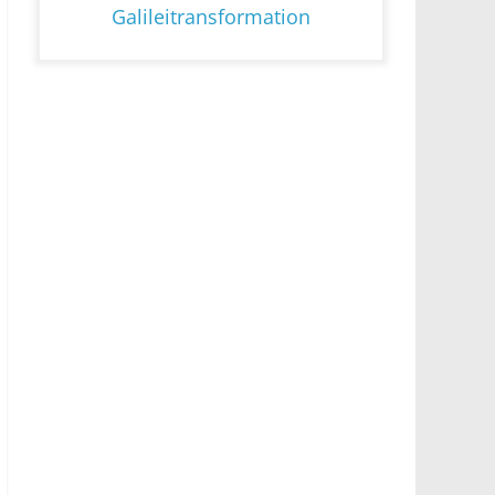
Galileitransformation