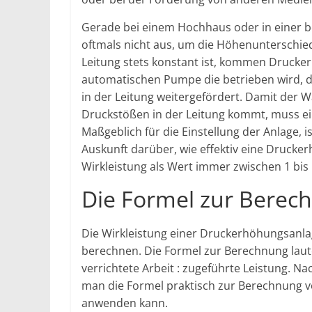
Gerade bei einem Hochhaus oder in einer be
oftmals nicht aus, um die Höhenunterschie
Leitung stets konstant ist, kommen Drucker
automatischen Pumpe die betrieben wird,
in der Leitung weitergefördert. Damit der 
Druckstößen in der Leitung kommt, muss ei
Maßgeblich für die Einstellung der Anlage, i
Auskunft darüber, wie effektiv eine Drucker
Wirkleistung als Wert immer zwischen 1 bi
Die Formel zur Berech
Die Wirkleistung einer Druckerhöhungsanla
berechnen. Die Formel zur Berechnung laute
verrichtete Arbeit : zugeführte Leistung. Na
man die Formel praktisch zur Berechnung
anwenden kann.