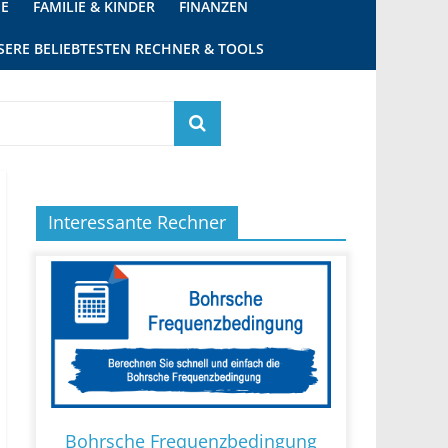
IE
FAMILIE & KINDER
FINANZEN
SERE BELIEBTESTEN RECHNER & TOOLS
Interessante Rechner
Bohrsche Frequenzbedingung