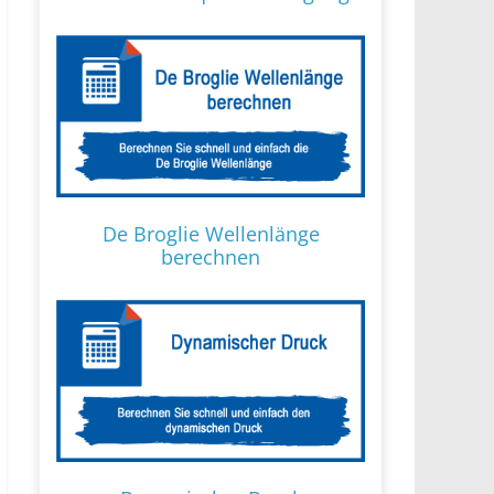
De Broglie Wellenlänge
berechnen