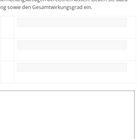
ng sowie den Gesamtwirkungsgrad ein.