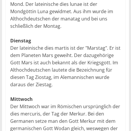
Mond. Der lateinische dies lunae ist der
Mondgöttin Luna gewidmet. Aus ihm wurde im
Althochdeutschen der manatag und bei uns
schließlich der Montag.
Dienstag
Der lateinische dies martis ist der "Marstag". Er ist
dem Planeten Mars geweiht. Der dazugehörige
Gott Mars ist auch bekannt als der Kriegsgott. Im
Althochdeutschen lautete die Bezeichnung für
diesen Tag Ziostag, im Alemannischen wurde
daraus der Ziestag.
Mittwoch
Der Mittwoch war im Römischen ursprünglich der
dies mercuris, der Tag der Merkur. Bei den
Germanen setze man den Gott Merkur mit dem
germanischen Gott Wodan gleich, weswegen der