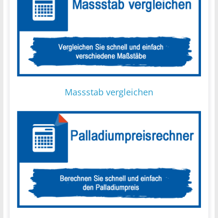
Massstab vergleichen