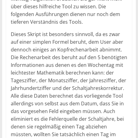
über dieses hilfreiche Tool zu wissen. Die
folgenden Ausführungen dienen nur noch dem
tieferen Verständnis des Tools.
Dieses Skript ist besonders sinnvoll, da es zwar
auf einer simplen Formel beruht, dem User aber
dennoch einiges an Kopfrechenarbeit abnimmt.
Die Rechenarbeit des beruht auf den 5 benötigten
Informationen aus denen es den Wochentag mit
leichtester Mathematik berechnen kann: der
Tagesziffer, der Monatsziffer, der Jahresziffer, der
Jahrhundertziffer und der Schaltjahreskorrektur.
Alle diese Daten berechnet das vorliegende Tool
allerdings von selbst aus dem Datum, dass Sie in
das vorgesehen Feld eingeben müssen. Auch
eliminiert es die Fehlerquelle der Schaltjahre, bei
denen sie regelmäßig einen Tag abziehen
müssten, wollten Sie tatsächlich einen Tag im