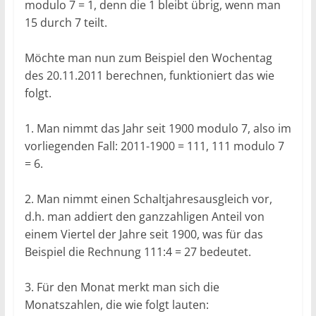
modulo 7 = 1, denn die 1 bleibt übrig, wenn man
15 durch 7 teilt.
Möchte man nun zum Beispiel den Wochentag
des 20.11.2011 berechnen, funktioniert das wie
folgt.
1. Man nimmt das Jahr seit 1900 modulo 7, also im
vorliegenden Fall: 2011-1900 = 111, 111 modulo 7
= 6.
2. Man nimmt einen Schaltjahresausgleich vor,
d.h. man addiert den ganzzahligen Anteil von
einem Viertel der Jahre seit 1900, was für das
Beispiel die Rechnung 111:4 = 27 bedeutet.
3. Für den Monat merkt man sich die
Monatszahlen, die wie folgt lauten: