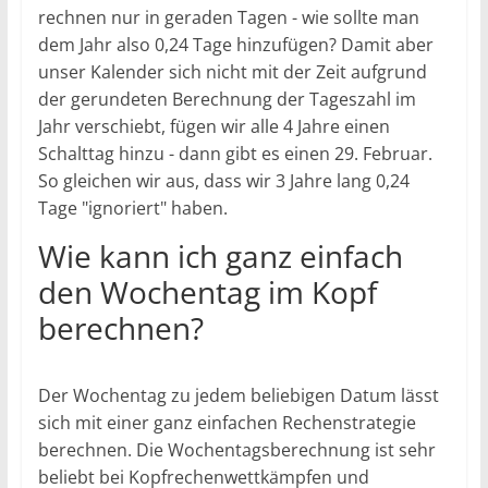
rechnen nur in geraden Tagen - wie sollte man
dem Jahr also 0,24 Tage hinzufügen? Damit aber
unser Kalender sich nicht mit der Zeit aufgrund
der gerundeten Berechnung der Tageszahl im
Jahr verschiebt, fügen wir alle 4 Jahre einen
Schalttag hinzu - dann gibt es einen 29. Februar.
So gleichen wir aus, dass wir 3 Jahre lang 0,24
Tage "ignoriert" haben.
Wie kann ich ganz einfach
den Wochentag im Kopf
berechnen?
Der Wochentag zu jedem beliebigen Datum lässt
sich mit einer ganz einfachen Rechenstrategie
berechnen. Die Wochentagsberechnung ist sehr
beliebt bei Kopfrechenwettkämpfen und