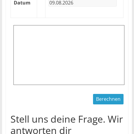
Datum
Stell uns deine Frage. Wir
antworten dir