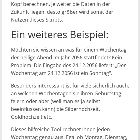
Kopf berechnen. Je weiter die Daten in der
Zukunft liegen, desto größer wird somit der
Nutzen dieses Skripts.
Ein weiteres Beispiel:
Möchten sie wissen an was für einem Wochentag
der heilige Abend im Jahr 2056 stattfindet? Kein
Problem. Die Eingabe des 24.12.2056 liefert: „Der
Wochentag am 24.12.2056 ist ein Sonntag“.
Besonders interessant ist für viele sicherlich auch,
an welchen Wochentagen sie ihren Geburtstag
feiern oder aber (weil man es ja selbst
beeinflussen kann) die Silberhochzeit,
Goldhochzeit etc.
Dieses hilfreiche Tool rechnet Ihnen jeden
Wochentag genau aus. Egal ob Montag, Dienstag,