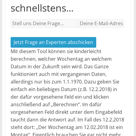
schnellstens...
Jetzt Frage an Experten abschicken
Mit diesem Tool können sie kinderleicht
berechnen, welcher Wochentag an welchem
Datum in der Zukunft sein wird. Das Ganze
funktioniert auch mit vergangenen Daten,
allerdings nur bis zum 1.1.1970. Dazu geben Sie
einfach ein beliebiges Datum (z.B. 12.2.2018) in
der dafür vorgesehene Feld ein und klicken
anschließend auf „Berechnen“. Im dafür
vorgesehenen Feld direkt unter dem Eingabefeld
taucht dann die Antwort auf. Im Fall des 12.2.2018
steht dort: „Der Wochentag am 12.02.2018 ist ein
Montag“. Eigentlich brauchen Sie gar nicht mehr