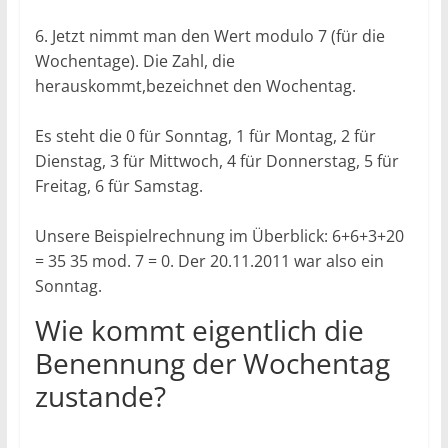
6. Jetzt nimmt man den Wert modulo 7 (für die
Wochentage). Die Zahl, die
herauskommt,bezeichnet den Wochentag.
Es steht die 0 für Sonntag, 1 für Montag, 2 für
Dienstag, 3 für Mittwoch, 4 für Donnerstag, 5 für
Freitag, 6 für Samstag.
Unsere Beispielrechnung im Überblick: 6+6+3+20
= 35 35 mod. 7 = 0. Der 20.11.2011 war also ein
Sonntag.
Wie kommt eigentlich die
Benennung der Wochentag
zustande?