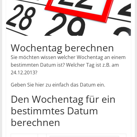
Wochentag berechnen
Sie möchten wissen welcher Wochentag an einem
bestimmten Datum ist? Welcher Tag ist z.B. am
24.12.2013?
Geben Sie hier zu einfach das Datum ein.
Den Wochentag für ein
bestimmtes Datum
berechnen