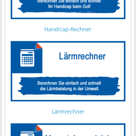
Handicap-Rechner
Lärmrechner