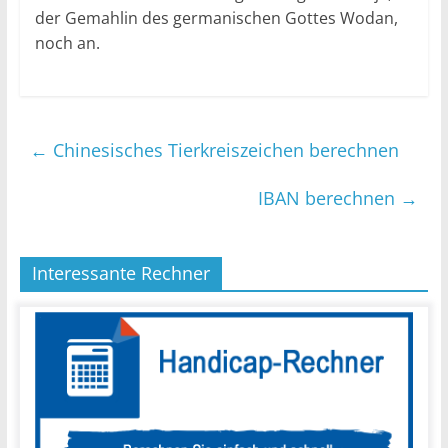
der Gemahlin des germanischen Gottes Wodan,
noch an.
←
Chinesisches Tierkreiszeichen berechnen
IBAN berechnen
→
Interessante Rechner