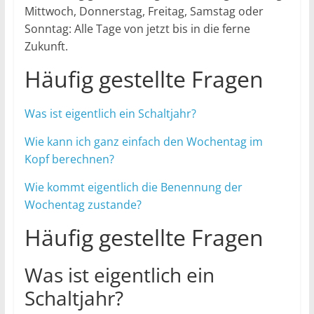
Mittwoch, Donnerstag, Freitag, Samstag oder
Sonntag: Alle Tage von jetzt bis in die ferne
Zukunft.
Häufig gestellte Fragen
Was ist eigentlich ein Schaltjahr?
Wie kann ich ganz einfach den Wochentag im
Kopf berechnen?
Wie kommt eigentlich die Benennung der
Wochentag zustande?
Häufig gestellte Fragen
Was ist eigentlich ein
Schaltjahr?