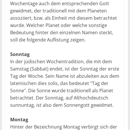
Wochentage auch dem entsprechenden Gott
gewidmet, der traditionell mit dem Planeten
assoziiert, bzw. als Einheit mit diesem betrachtet
wurde. Welcher Planet oder welche sonstige
Bedeutung hinter den einzelnen Namen steckt,
soll die folgende Auflistung zeigen.
Sonntag
In der jüdischen Wochentradition, die mit dem
Samstag (Sabbat) endet, ist der Sonntag der erste
Tag der Woche. Sein Name ist abzuleiten aus dem
lateinischen dies solis, das bedeutet "Tag der
Sonne". Die Sonne wurde traditionell als Planet
betrachtet. Der Sonntag, auf Althochdeutsch
sunnuntag, ist also dem Sonnengott gewidmet.
Montag
Hinter der Bezeichnung Montag verbirgt sich der