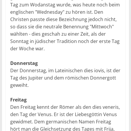
Tag zum Wodanstag wurde, was heute noch beim
englischen "Wednesday" zu hören ist. Den
Christen passte diese Bezeichnung jedoch nicht,
so dass sie die neutrale Benennung "Mittwoch"
wählten - dies geschah zu einer Zeit, als der
Sonntag in jüdischer Tradition noch der erste Tag
der Woche war.
Donnerstag
Der Donnerstag, im Lateinischen dies iovis, ist der
Tag des Jupiter und dem römischen Donnergott
geweiht.
Freitag
Den Freitag kennt der Römer als den dies veneris,
den Tag der Venus. Er ist der Liebesgöttin Venus
gewidmet. Dem germanischen Namen Freitag
hört man die Gleichsetzung des Tages mit Frija,