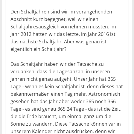
Den Schaltjahren sind wir im vorangehenden
Abschnitt kurz begegnet, weil wir einen
Schaltjahresausgleich vornehmen mussten. Im
Jahr 2012 hatten wir das letzte, im Jahr 2016 ist
das nächste Schaltjahr. Aber was genau ist
eigentlich ein Schaltjahr?
Das Schaltjahr haben wir der Tatsache zu
verdanken, dass die Tagesanzahl in unseren
Jahren nicht genau aufgeht. Unser Jahr hat 365
Tage - wenn es kein Schaltjahr ist, denn dieses hat
bekanntermaßen einen Tag mehr. Astronomisch
gesehen hat das Jahr aber weder 365 noch 366
Tage - es sind genau 365,24 Tage - das ist die Zeit,
die die Erde braucht, um einmal ganz um die
Sonne zu wandern. Diese Tatsache können wir in
unserem Kalender nicht ausdrücken, denn wir