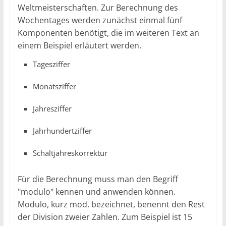
Weltmeisterschaften. Zur Berechnung des
Wochentages werden zunächst einmal fünf
Komponenten benötigt, die im weiteren Text an
einem Beispiel erläutert werden.
Tagesziffer
Monatsziffer
Jahresziffer
Jahrhundertziffer
Schaltjahreskorrektur
Für die Berechnung muss man den Begriff
"modulo" kennen und anwenden können.
Modulo, kurz mod. bezeichnet, benennt den Rest
der Division zweier Zahlen. Zum Beispiel ist 15