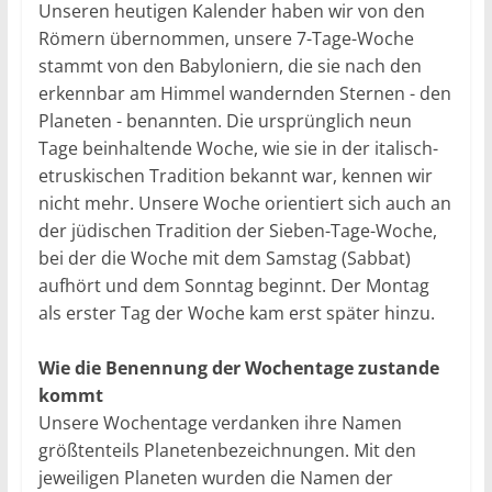
Unseren heutigen Kalender haben wir von den
Römern übernommen, unsere 7-Tage-Woche
stammt von den Babyloniern, die sie nach den
erkennbar am Himmel wandernden Sternen - den
Planeten - benannten. Die ursprünglich neun
Tage beinhaltende Woche, wie sie in der italisch-
etruskischen Tradition bekannt war, kennen wir
nicht mehr. Unsere Woche orientiert sich auch an
der jüdischen Tradition der Sieben-Tage-Woche,
bei der die Woche mit dem Samstag (Sabbat)
aufhört und dem Sonntag beginnt. Der Montag
als erster Tag der Woche kam erst später hinzu.
Wie die Benennung der Wochentage zustande
kommt
Unsere Wochentage verdanken ihre Namen
größtenteils Planetenbezeichnungen. Mit den
jeweiligen Planeten wurden die Namen der