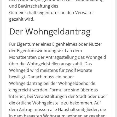
und Bewirtschaftung des
Gemeinschaftseigentums an den Verwalter
gezahlt wird.
Der Wohngeldantrag
Für Eigentümer eines Eigenheimes oder Nutzer
der Eigentumswohnung wird ab dem
Monatsersten der Antragsstellung das Wohngeld
über die Wohngeldstellen ausgezahlt. Das
Wohngeld wird meistens für zwölf Monate
bewilligt. Danach muss ein neuer
Wohngeldantrag bei der Wohngeldbehörde
eingereicht werden. Formulare sind über das
Internet, bei Veranstaltungen der Stadt oder über
die örtliche Wohngeldstelle zu bekommen. Auf
dem Antrag müssen alle Haushaltsmitglieder, die
in dem besagten Wohnraum wohnen angegeben