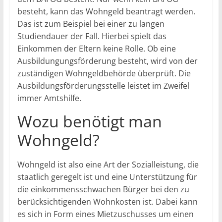
besteht, kann das Wohngeld beantragt werden.
Das ist zum Beispiel bei einer zu langen
Studiendauer der Fall. Hierbei spielt das
Einkommen der Eltern keine Rolle. Ob eine
Ausbildungungsförderung besteht, wird von der
zuständigen Wohngeldbehörde überprüft. Die
Ausbildungsförderungsstelle leistet im Zweifel
immer Amtshilfe.
Wozu benötigt man
Wohngeld?
Wohngeld ist also eine Art der Sozialleistung, die
staatlich geregelt ist und eine Unterstützung für
die einkommensschwachen Bürger bei den zu
berücksichtigenden Wohnkosten ist. Dabei kann
es sich in Form eines Mietzuschusses um einen