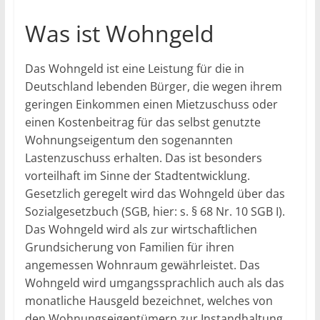
Was ist Wohngeld
Das Wohngeld ist eine Leistung für die in
Deutschland lebenden Bürger, die wegen ihrem
geringen Einkommen einen Mietzuschuss oder
einen Kostenbeitrag für das selbst genutzte
Wohnungseigentum den sogenannten
Lastenzuschuss erhalten. Das ist besonders
vorteilhaft im Sinne der Stadtentwicklung.
Gesetzlich geregelt wird das Wohngeld über das
Sozialgesetzbuch (SGB, hier: s. § 68 Nr. 10 SGB I).
Das Wohngeld wird als zur wirtschaftlichen
Grundsicherung von Familien für ihren
angemessen Wohnraum gewährleistet. Das
Wohngeld wird umgangssprachlich auch als das
monatliche Hausgeld bezeichnet, welches von
den Wohnungseigentümern zur Instandhaltung