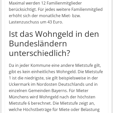
Maximal werden 12 Familienmitglieder
berücksichtigt. Für jedes weitere Familienmitglied
erhöht sich der monatliche Miet- bzw.
Lastenzuschuss um 43 Euro.
Ist das Wohngeld in den
Bundesländern
unterschiedlich?
Da in jeder Kommune eine andere Mietstufe gilt,
gibt es kein einheitliches Wohngeld. Die Mietstufe
1 ist die niedrigste, sie gilt beispielsweise in der
Uckermark im Nordosten Deutschlands und in
einzelnen Gemeinden Bayerns. Für Mieter
Münchens wird Wohngeld nach der höchsten
Mietstufe 6 berechnet. Die Mietstufe zeigt an,
welche Höchstbeträge für Miete oder Belastung