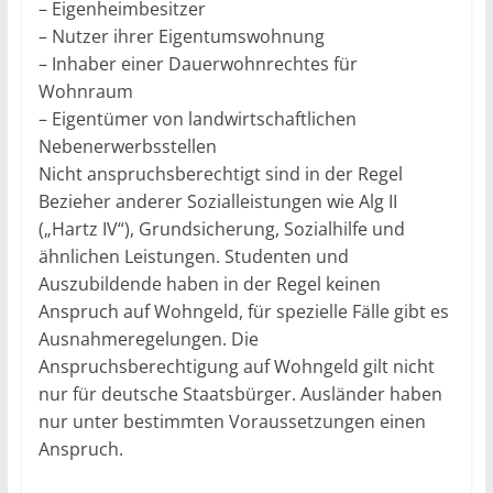
– Eigenheimbesitzer
– Nutzer ihrer Eigentumswohnung
– Inhaber einer Dauerwohnrechtes für
Wohnraum
– Eigentümer von landwirtschaftlichen
Nebenerwerbsstellen
Nicht anspruchsberechtigt sind in der Regel
Bezieher anderer Sozialleistungen wie Alg II
(„Hartz IV“), Grundsicherung, Sozialhilfe und
ähnlichen Leistungen. Studenten und
Auszubildende haben in der Regel keinen
Anspruch auf Wohngeld, für spezielle Fälle gibt es
Ausnahmeregelungen. Die
Anspruchsberechtigung auf Wohngeld gilt nicht
nur für deutsche Staatsbürger. Ausländer haben
nur unter bestimmten Voraussetzungen einen
Anspruch.