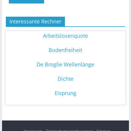
Interessante Rechner
Arbeitslosenquote
Bodenfreiheit
De Broglie Wellenlänge
Dichte
Eisprung
Impressum
Datenschutzvereinbarungen
Sitemap