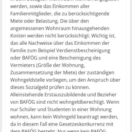
werden, sowie das Einkommen aller
Familienmitglieder, die zu berücksichtigende
Miete oder Belastung. Die über den
angemessenen Wohnraum hinausgehenden
Kosten werden nicht berücksichtigt. Wichtig ist,
das alle Nachweise über das Einkommen der
Familie zum Beispiel Verdienstbescheinigung
oder BAFÖG und eine Bescheinigung des
Vermieters (Größe der Wohnung,
Zusammensetzung der Miete) der zuständigen
Wohngeldstelle vorliegen, um den Anspruch über
dieses Sozialgeld prüfen zu können.
Alleinstehende Erstauszubildende und Bezieher
von BAFÖG sind nicht wohngeldberechtigt. Wenn
nur Schüler und Studenten in einer Wohnung
wohnen, kann kein Wohngeld beantragt werden,
da in diesem Fall eine Gesetzeskonkurrenz mit
dem BAFÖG besteht. Nur wenn kein BAFÖG