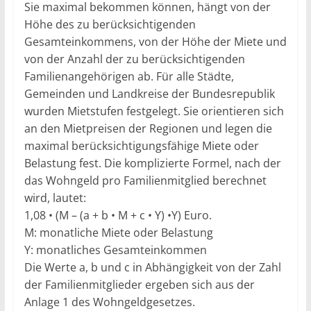
Sie maximal bekommen können, hängt von der
Höhe des zu berücksichtigenden
Gesamteinkommens, von der Höhe der Miete und
von der Anzahl der zu berücksichtigenden
Familienangehörigen ab. Für alle Städte,
Gemeinden und Landkreise der Bundesrepublik
wurden Mietstufen festgelegt. Sie orientieren sich
an den Mietpreisen der Regionen und legen die
maximal berücksichtigungsfähige Miete oder
Belastung fest. Die komplizierte Formel, nach der
das Wohngeld pro Familienmitglied berechnet
wird, lautet:
1,08 • (M – (a + b • M + c • Y) •Y) Euro.
M: monatliche Miete oder Belastung
Y: monatliches Gesamteinkommen
Die Werte a, b und c in Abhängigkeit von der Zahl
der Familienmitglieder ergeben sich aus der
Anlage 1 des Wohngeldgesetzes.