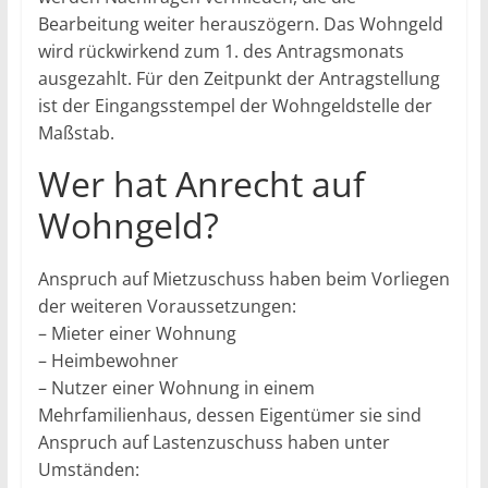
Bearbeitung weiter herauszögern. Das Wohngeld
wird rückwirkend zum 1. des Antragsmonats
ausgezahlt. Für den Zeitpunkt der Antragstellung
ist der Eingangsstempel der Wohngeldstelle der
Maßstab.
Wer hat Anrecht auf
Wohngeld?
Anspruch auf Mietzuschuss haben beim Vorliegen
der weiteren Voraussetzungen:
– Mieter einer Wohnung
– Heimbewohner
– Nutzer einer Wohnung in einem
Mehrfamilienhaus, dessen Eigentümer sie sind
Anspruch auf Lastenzuschuss haben unter
Umständen: