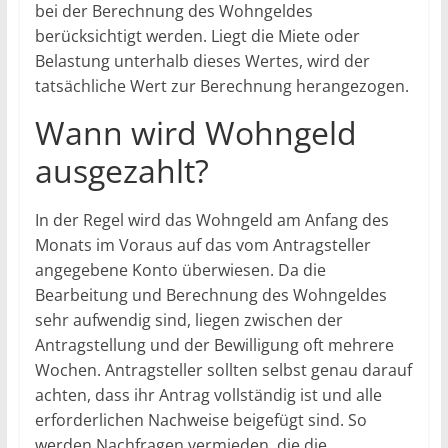
bei der Berechnung des Wohngeldes
berücksichtigt werden. Liegt die Miete oder
Belastung unterhalb dieses Wertes, wird der
tatsächliche Wert zur Berechnung herangezogen.
Wann wird Wohngeld
ausgezahlt?
In der Regel wird das Wohngeld am Anfang des
Monats im Voraus auf das vom Antragsteller
angegebene Konto überwiesen. Da die
Bearbeitung und Berechnung des Wohngeldes
sehr aufwendig sind, liegen zwischen der
Antragstellung und der Bewilligung oft mehrere
Wochen. Antragsteller sollten selbst genau darauf
achten, dass ihr Antrag vollständig ist und alle
erforderlichen Nachweise beigefügt sind. So
werden Nachfragen vermieden, die die