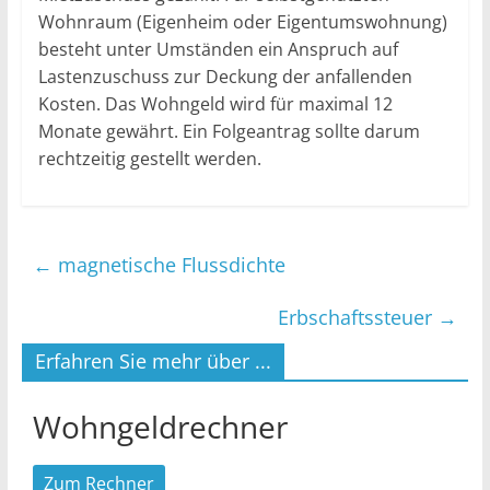
Wohnraum (Eigenheim oder Eigentumswohnung)
besteht unter Umständen ein Anspruch auf
Lastenzuschuss zur Deckung der anfallenden
Kosten. Das Wohngeld wird für maximal 12
Monate gewährt. Ein Folgeantrag sollte darum
rechtzeitig gestellt werden.
←
magnetische Flussdichte
Erbschaftssteuer
→
Erfahren Sie mehr über ...
Wohngeldrechner
Zum Rechner