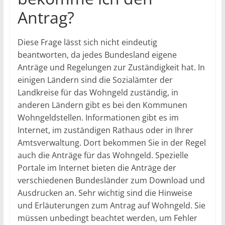
Antrag?
Diese Frage lässt sich nicht eindeutig
beantworten, da jedes Bundesland eigene
Anträge und Regelungen zur Zuständigkeit hat. In
einigen Ländern sind die Sozialämter der
Landkreise für das Wohngeld zuständig, in
anderen Ländern gibt es bei den Kommunen
Wohngeldstellen. Informationen gibt es im
Internet, im zuständigen Rathaus oder in Ihrer
Amtsverwaltung. Dort bekommen Sie in der Regel
auch die Anträge für das Wohngeld. Spezielle
Portale im Internet bieten die Anträge der
verschiedenen Bundesländer zum Download und
Ausdrucken an. Sehr wichtig sind die Hinweise
und Erläuterungen zum Antrag auf Wohngeld. Sie
müssen unbedingt beachtet werden, um Fehler