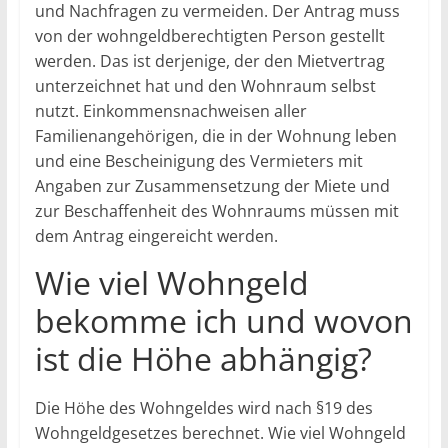
und Nachfragen zu vermeiden. Der Antrag muss
von der wohngeldberechtigten Person gestellt
werden. Das ist derjenige, der den Mietvertrag
unterzeichnet hat und den Wohnraum selbst
nutzt. Einkommensnachweisen aller
Familienangehörigen, die in der Wohnung leben
und eine Bescheinigung des Vermieters mit
Angaben zur Zusammensetzung der Miete und
zur Beschaffenheit des Wohnraums müssen mit
dem Antrag eingereicht werden.
Wie viel Wohngeld
bekomme ich und wovon
ist die Höhe abhängig?
Die Höhe des Wohngeldes wird nach §19 des
Wohngeldgesetzes berechnet. Wie viel Wohngeld