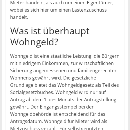
Mieter handeln, als auch um einen Eigentümer,
wobei es sich hier um einen Lastenzuschuss
handelt.
Was ist überhaupt
Wohngeld?
Wohngeld ist eine staatliche Leistung, die Bürgern
mit niedrigem Einkommen, zur wirtschaftlichen
Sicherung angemessenen und familiengerechten
Wohnens gewährt wird. Die gesetzliche
Grundlage bietet das Wohngeldgesetz als Teil des
Sozialgesetzbuches. Wohngeld wird nur auf
Antrag ab dem 1. des Monats der Antragstellung
gewährt. Der Eingangsstempel bei der
Wohngeldbehörde ist entscheidend für das
Antragsdatum. Wohngeld für Mieter wird als
Mietzuschuss gezahlt. Für selbstgenutzten