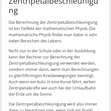
Zentripetalbeschleunigu
ng
Die Berechnung der Zentripetalbeschleunigung
ist ein Teilfeld der mathematischen Physik. Die
mathematische Physik findet man dabei in sehr
vielen Bereichen des Lebens.
Nicht nur in der Schule oder in der Ausbildung
kann der Rechner zur Berechnung der
Zentripetalbeschleunigung verwendet werden,
sondern immer dann, wenn man Berechnungen
zu gleichförmigen Kreisbewegungen benötigt.
Auch wenn ein Auto in eine Kurve fährt, wirken
Zentripetalkräfte wie auch bei der Umlaufbahn
der Erde um die Sonne.
Die Zentripetalbeschleunigung wird also immer
dann zu berechnen sein, wenn sich ein Punkt