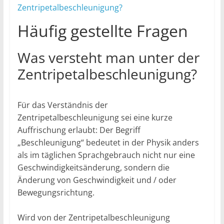
Zentripetalbeschleunigung?
Häufig gestellte Fragen
Was versteht man unter der
Zentripetalbeschleunigung?
Für das Verständnis der
Zentripetalbeschleunigung sei eine kurze
Auffrischung erlaubt: Der Begriff
„Beschleunigung“ bedeutet in der Physik anders
als im täglichen Sprachgebrauch nicht nur eine
Geschwindigkeitsänderung, sondern die
Änderung von Geschwindigkeit und / oder
Bewegungsrichtung.
Wird von der Zentripetalbeschleunigung