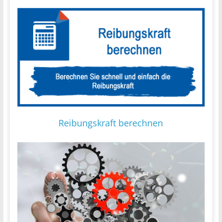
Reibungskraft berechnen