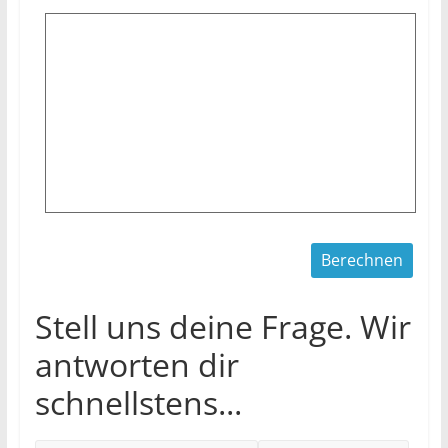
Stell uns deine Frage. Wir
antworten dir
schnellstens...