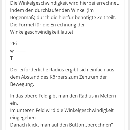
Die Winkelgeschwindigkeit wird hierbei errechnet,
indem den durchlaufenden Winkel (im
Bogenmaß) durch die hierfür benötigte Zeit teilt.
Die Formel für die Errechnung der
Winkelgeschwindigkeit lautet:
2Pi
w ——-
T
Der erforderliche Radius ergibt sich einfach aus
dem Abstand des Körpers zum Zentrum der
Bewegung.
In das obere Feld gibt man den Radius in Metern
ein.
Im unteren Feld wird die Winkelgeschwindigkeit
eingegeben.
Danach klickt man auf den Button „berechnen“