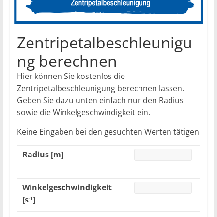
Zentripetalbeschleunigu
ng berechnen
Hier können Sie kostenlos die
Zentripetalbeschleunigung berechnen lassen.
Geben Sie dazu unten einfach nur den Radius
sowie die Winkelgeschwindigkeit ein.
Keine Eingaben bei den gesuchten Werten tätigen
Radius [m]
Winkelgeschwindigkeit
[s
]
-1