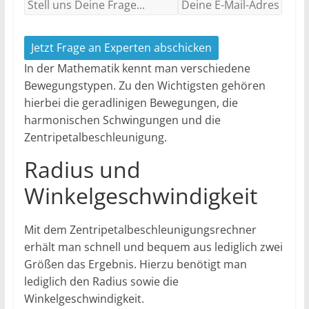
Jetzt Frage an Experten abschicken
In der Mathematik kennt man verschiedene
Bewegungstypen. Zu den Wichtigsten gehören
hierbei die geradlinigen Bewegungen, die
harmonischen Schwingungen und die
Zentripetalbeschleunigung.
Radius und
Winkelgeschwindigkeit
Mit dem Zentripetalbeschleunigungsrechner
erhält man schnell und bequem aus lediglich zwei
Größen das Ergebnis. Hierzu benötigt man
lediglich den Radius sowie die
Winkelgeschwindigkeit.