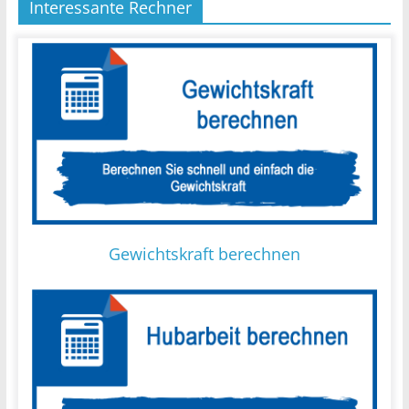
Interessante Rechner
Gewichtskraft berechnen