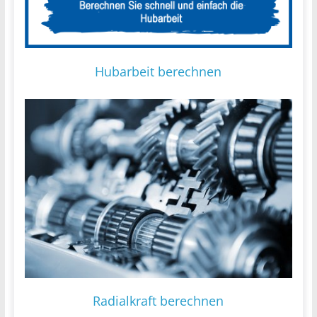
Hubarbeit berechnen
Radialkraft berechnen