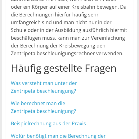
oder ein Körper auf einer Kreisbahn bewegen. Da
die Berechnungen hierfür häufig sehr
umfangreich sind und man nicht nur in der
Schule oder in der Ausbildung ausführlich hiermit
beschäftigen muss, kann man zur Vereinfachung
der Berechnung der Kreisbewegung den
Zentripetalbeschleunigungsrechner verwenden.
Häufig gestellte Fragen
Was versteht man unter der
Zentripetalbeschleunigung?
Wie berechnet man die
Zentripetalbeschleunigung?
Beispielrechnung aus der Praxis
Wofür benötigt man die Berechnung der