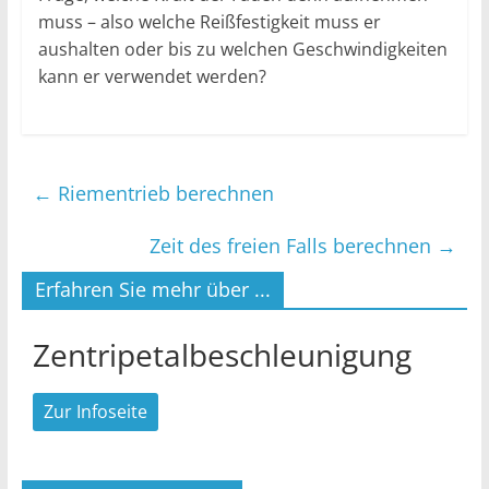
muss – also welche Reißfestigkeit muss er
aushalten oder bis zu welchen Geschwindigkeiten
kann er verwendet werden?
←
Riementrieb berechnen
Zeit des freien Falls berechnen
→
Erfahren Sie mehr über ...
Zentripetalbeschleunigung
Zur Infoseite