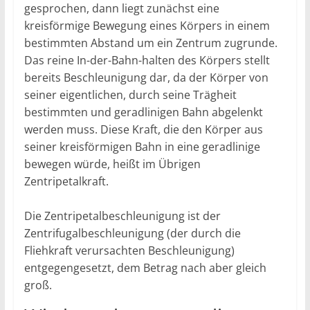
gesprochen, dann liegt zunächst eine
kreisförmige Bewegung eines Körpers in einem
bestimmten Abstand um ein Zentrum zugrunde.
Das reine In-der-Bahn-halten des Körpers stellt
bereits Beschleunigung dar, da der Körper von
seiner eigentlichen, durch seine Trägheit
bestimmten und geradlinigen Bahn abgelenkt
werden muss. Diese Kraft, die den Körper aus
seiner kreisförmigen Bahn in eine geradlinige
bewegen würde, heißt im Übrigen
Zentripetalkraft.
Die Zentripetalbeschleunigung ist der
Zentrifugalbeschleunigung (der durch die
Fliehkraft verursachten Beschleunigung)
entgegengesetzt, dem Betrag nach aber gleich
groß.