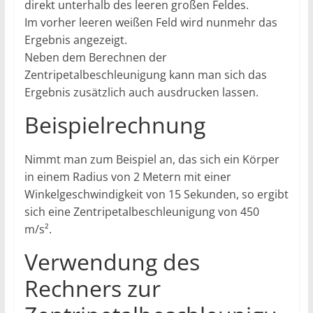
direkt unterhalb des leeren großen Feldes.
Im vorher leeren weißen Feld wird nunmehr das
Ergebnis angezeigt.
Neben dem Berechnen der
Zentripetalbeschleunigung kann man sich das
Ergebnis zusätzlich auch ausdrucken lassen.
Beispielrechnung
Nimmt man zum Beispiel an, das sich ein Körper
in einem Radius von 2 Metern mit einer
Winkelgeschwindigkeit von 15 Sekunden, so ergibt
sich eine Zentripetalbeschleunigung von 450
m/s².
Verwendung des
Rechners zur