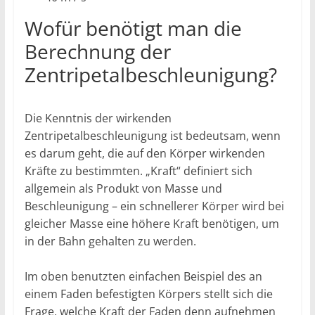
Wofür benötigt man die
Berechnung der
Zentripetalbeschleunigung?
Die Kenntnis der wirkenden
Zentripetalbeschleunigung ist bedeutsam, wenn
es darum geht, die auf den Körper wirkenden
Kräfte zu bestimmten. „Kraft“ definiert sich
allgemein als Produkt von Masse und
Beschleunigung – ein schnellerer Körper wird bei
gleicher Masse eine höhere Kraft benötigen, um
in der Bahn gehalten zu werden.
Im oben benutzten einfachen Beispiel des an
einem Faden befestigten Körpers stellt sich die
Frage, welche Kraft der Faden denn aufnehmen