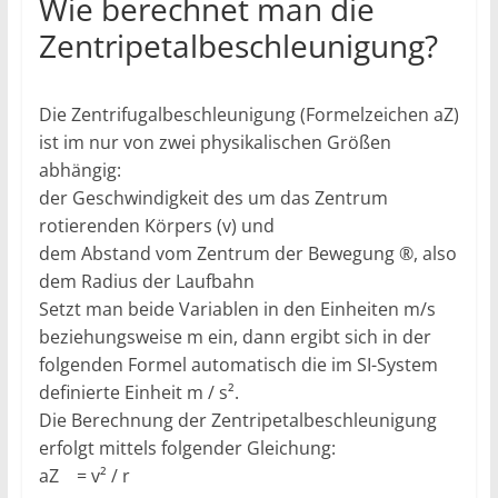
Wie berechnet man die
Zentripetalbeschleunigung?
Die Zentrifugalbeschleunigung (Formelzeichen aZ)
ist im nur von zwei physikalischen Größen
abhängig:
der Geschwindigkeit des um das Zentrum
rotierenden Körpers (v) und
dem Abstand vom Zentrum der Bewegung ®, also
dem Radius der Laufbahn
Setzt man beide Variablen in den Einheiten m/s
beziehungsweise m ein, dann ergibt sich in der
folgenden Formel automatisch die im SI-System
definierte Einheit m / s².
Die Berechnung der Zentripetalbeschleunigung
erfolgt mittels folgender Gleichung:
aZ = v² / r