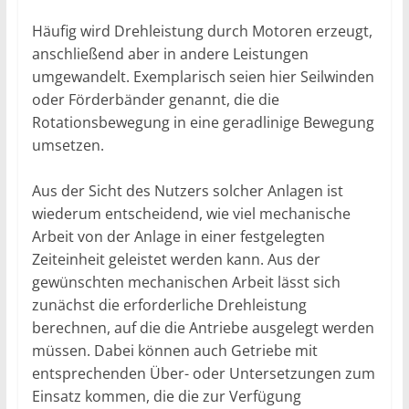
Häufig wird Drehleistung durch Motoren erzeugt,
anschließend aber in andere Leistungen
umgewandelt. Exemplarisch seien hier Seilwinden
oder Förderbänder genannt, die die
Rotationsbewegung in eine geradlinige Bewegung
umsetzen.
Aus der Sicht des Nutzers solcher Anlagen ist
wiederum entscheidend, wie viel mechanische
Arbeit von der Anlage in einer festgelegten
Zeiteinheit geleistet werden kann. Aus der
gewünschten mechanischen Arbeit lässt sich
zunächst die erforderliche Drehleistung
berechnen, auf die die Antriebe ausgelegt werden
müssen. Dabei können auch Getriebe mit
entsprechenden Über- oder Untersetzungen zum
Einsatz kommen, die die zur Verfügung