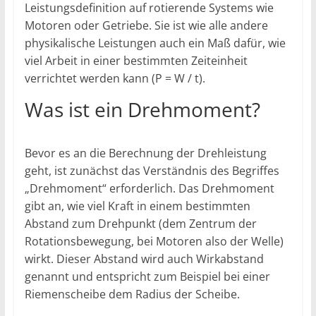
Leistungsdefinition auf rotierende Systems wie
Motoren oder Getriebe. Sie ist wie alle andere
physikalische Leistungen auch ein Maß dafür, wie
viel Arbeit in einer bestimmten Zeiteinheit
verrichtet werden kann (P = W / t).
Was ist ein Drehmoment?
Bevor es an die Berechnung der Drehleistung
geht, ist zunächst das Verständnis des Begriffes
„Drehmoment“ erforderlich. Das Drehmoment
gibt an, wie viel Kraft in einem bestimmten
Abstand zum Drehpunkt (dem Zentrum der
Rotationsbewegung, bei Motoren also der Welle)
wirkt. Dieser Abstand wird auch Wirkabstand
genannt und entspricht zum Beispiel bei einer
Riemenscheibe dem Radius der Scheibe.