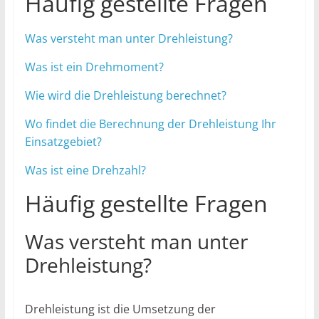
Häufig gestellte Fragen
Was versteht man unter Drehleistung?
Was ist ein Drehmoment?
Wie wird die Drehleistung berechnet?
Wo findet die Berechnung der Drehleistung Ihr
Einsatzgebiet?
Was ist eine Drehzahl?
Häufig gestellte Fragen
Was versteht man unter
Drehleistung?
Drehleistung ist die Umsetzung der