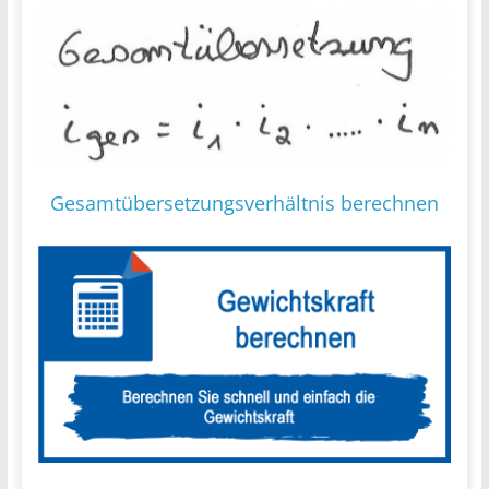
Gesamtübersetzungsverhältnis berechnen