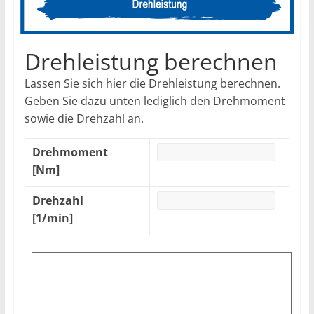
Drehleistung berechnen
Lassen Sie sich hier die Drehleistung berechnen.
Geben Sie dazu unten lediglich den Drehmoment
sowie die Drehzahl an.
Drehmoment
[Nm]
Drehzahl
[1/min]