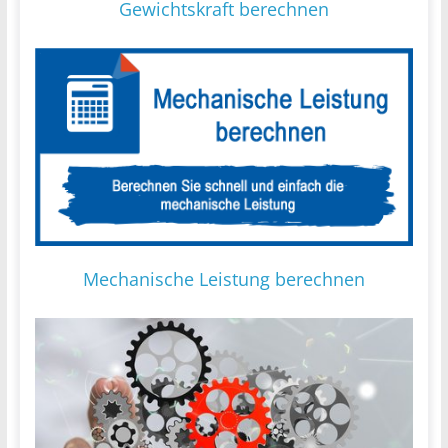
Gewichtskraft berechnen
Mechanische Leistung berechnen