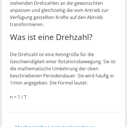
stehenden Drehzahlen an die gewünschten
anpassen und gleichzeitig die vom Antrieb zur
Verfügung gestellten Kräfte auf den Abtrieb
transformieren.
Was ist eine Drehzahl?
Die Drehzahl ist eine Kenngröße für die
Geschwindigkeit einer Rotationsbewegung. Sie ist
die mathematische Umkehrung der oben
beschriebenen Periodendauer. Sie wird häufig in
1/min angegeben. Die Formel lautet:
n = 1 / T