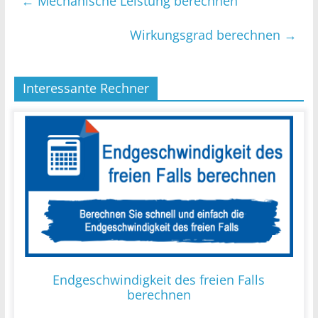
←
Mechanische Leistung berechnen
Wirkungsgrad berechnen
→
Interessante Rechner
Endgeschwindigkeit des freien Falls
berechnen