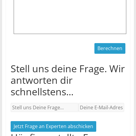
Stell uns deine Frage. Wir
antworten dir
schnellstens...
Jetzt Frage an Experten abschicken