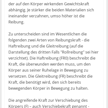
der auf den Körper wirkenden Gewichtskraft
abhängig. Je stärker die beiden Materialien sich
ineinander verzahnen, umso höher ist die
Reibung.
Zu unterscheiden sind im Wesentlichen die
folgenden zwei Arten von Reibungskraft - die
Haftreibung und die Gleitreibung (auf die
Darstellung des dritten Falls "Rollreibung" sei hier
verzichtet). Die Haftreibung (FR0) beschreibt die
Kraft, die überwunden werden muss, um den
Körper aus seiner Ruhelage in Bewegung zu
versetzen. Die Gleitreibung (FR) beschreibt die
Kraft, die benötigt wird, den sich bereits
bewegenden Körper in Bewegung zu halten.
Die angreifende Kraft zur Verschiebung des
Körpers (F) – auch Verschiebekraft genannt -