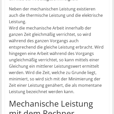
Neben der mechanischen Leistung existieren
auch die thermische Leistung und die elektrische
Leistung.
Wird die mechanische Arbeit innerhalb der
ganzen Zeit gleichmäßig verrichtet, so wird
während des ganzen Vorgangs auch
entsprechend die gleiche Leistung erbracht. Wird
hingegen eine Arbeit während des Vorgangs
ungleichmäßig verrichtet, so kann mittels einer
Gleichung ein mittlerer Leistungswert ermittelt
werden. Wird die Zeit, welche zu Grunde liegt,
minimiert, so wird sich mit der Minimierung der
Zeit einer Leistung genähert, die als momentane
Leistung bezeichnet werden kann.
Mechanische Leistung
mit dem Rechner