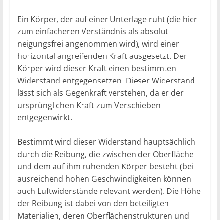
Ein Körper, der auf einer Unterlage ruht (die hier
zum einfacheren Verständnis als absolut
neigungsfrei angenommen wird), wird einer
horizontal angreifenden Kraft ausgesetzt. Der
Körper wird dieser Kraft einen bestimmten
Widerstand entgegensetzen. Dieser Widerstand
lässt sich als Gegenkraft verstehen, da er der
ursprünglichen Kraft zum Verschieben
entgegenwirkt.
Bestimmt wird dieser Widerstand hauptsächlich
durch die Reibung, die zwischen der Oberfläche
und dem auf ihm ruhenden Körper besteht (bei
ausreichend hohen Geschwindigkeiten können
auch Luftwiderstände relevant werden). Die Höhe
der Reibung ist dabei von den beteiligten
Materialien, deren Oberflächenstrukturen und