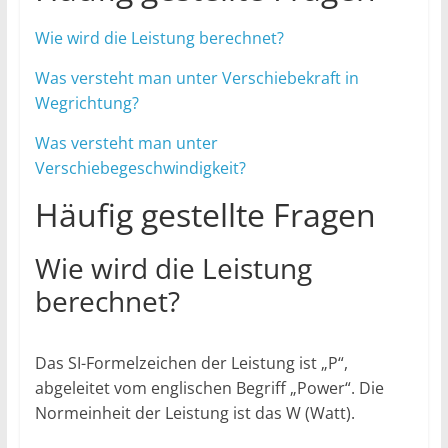
Wie wird die Leistung berechnet?
Was versteht man unter Verschiebekraft in
Wegrichtung?
Was versteht man unter
Verschiebegeschwindigkeit?
Häufig gestellte Fragen
Wie wird die Leistung
berechnet?
Das SI-Formelzeichen der Leistung ist „P“,
abgeleitet vom englischen Begriff „Power“. Die
Normeinheit der Leistung ist das W (Watt).