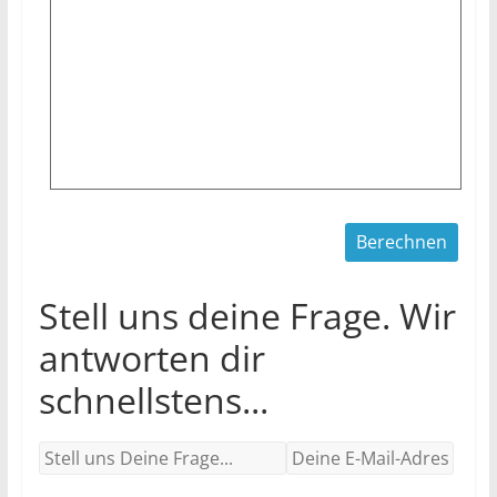
Stell uns deine Frage. Wir
antworten dir
schnellstens...