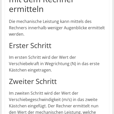
ermitteln
Die mechanische Leistung kann mittels des
Rechners innerhalb weniger Augenblicke ermittelt
werden.
Erster Schritt
Im ersten Schritt wird der Wert der
Verschiebekraft in Wegrichtung (N) in das erste
Kästchen eingetragen.
Zweiter Schritt
Im zweiten Schritt wird der Wert der
Verschiebegeschwindigkeit (m/s) in das zweite
Kästchen eingefügt. Der Rechner ermittelt nun
den Wert der mechanischen Leistung, welche