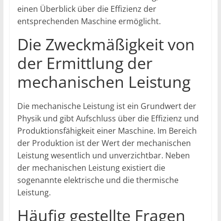
einen Überblick über die Effizienz der
entsprechenden Maschine ermöglicht.
Die Zweckmäßigkeit von
der Ermittlung der
mechanischen Leistung
Die mechanische Leistung ist ein Grundwert der
Physik und gibt Aufschluss über die Effizienz und
Produktionsfähigkeit einer Maschine. Im Bereich
der Produktion ist der Wert der mechanischen
Leistung wesentlich und unverzichtbar. Neben
der mechanischen Leistung existiert die
sogenannte elektrische und die thermische
Leistung.
Häufig gestellte Fragen