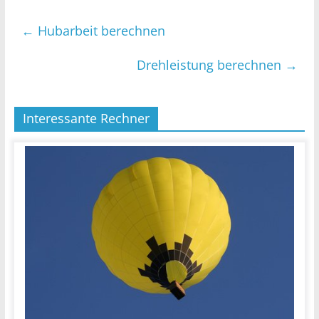
←
Hubarbeit berechnen
Drehleistung berechnen
→
Interessante Rechner