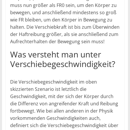
muss nun größer als FR0 sein, um den Körper zu
bewegen, und anschließend mindestens so groß
wie FR bleiben, um den Körper in Bewegung zu
halten. Die Verschiebkraft ist bis zum Überwinden
der Haftreibung größer, als sie anschließend zum
Aufrechterhalten der Bewegung sein muss!
Was versteht man unter
Verschiebegeschwindigkeit?
Die Verschiebegeschwindigkeit im oben
skizzierten Szenario ist letztlich die
Geschwindigkeit, mit der sich der Körper durch
die Differenz von angreifender Kraft und Reibung
fortbewegt. Wie bei allen anderen in der Physik
vorkommenden Geschwindigkeiten auch,
definiert sich die Verschiebegeschwindigkeit über