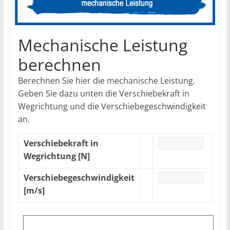
Mechanische Leistung
berechnen
Berechnen Sie hier die mechanische Leistung.
Geben Sie dazu unten die Verschiebekraft in
Wegrichtung und die Verschiebegeschwindigkeit
an.
Verschiebekraft in
Wegrichtung [N]
Verschiebegeschwindigkeit
[m/s]