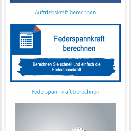
Auftriebskraft berechnen
Federspannkraft berechnen