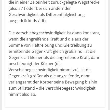
die in einer Zeiteinheit zurückgelegte Wegstrecke
(also s / t oder bei sich ändernder
Geschwindigkeit als Differentialgleichung
ausgedrückt ds / dt).
Die Verschiebegeschwindigkeit ist dann konstant,
wenn die angreifende Kraft und die aus der
Summe von Haftreibung und Gleitreibung zu
ermittelnde Gegenkraft gleich groß sind. Ist die
Gegenkraft kleiner als die angreifende Kraft, dann
beschleunigt der Körper (die
Verschiebegeschwindigkeit nimmt zu), ist die
Gegenkraft größer als die angreifende, dann
verlangsamt der Körper seine Bewegung bis hin
zum Stillstand – die Verschiebegeschwindigkeit
nimmt also ab.