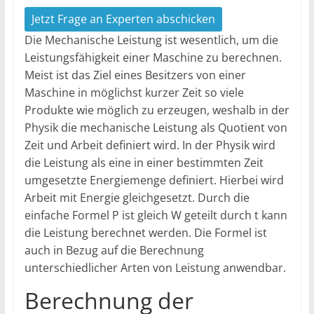
Jetzt Frage an Experten abschicken
Die Mechanische Leistung ist wesentlich, um die
Leistungsfähigkeit einer Maschine zu berechnen.
Meist ist das Ziel eines Besitzers von einer
Maschine in möglichst kurzer Zeit so viele
Produkte wie möglich zu erzeugen, weshalb in der
Physik die mechanische Leistung als Quotient von
Zeit und Arbeit definiert wird. In der Physik wird
die Leistung als eine in einer bestimmten Zeit
umgesetzte Energiemenge definiert. Hierbei wird
Arbeit mit Energie gleichgesetzt. Durch die
einfache Formel P ist gleich W geteilt durch t kann
die Leistung berechnet werden. Die Formel ist
auch in Bezug auf die Berechnung
unterschiedlicher Arten von Leistung anwendbar.
Berechnung der