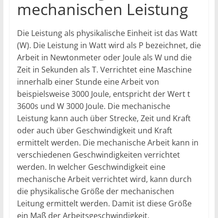
mechanischen Leistung
Die Leistung als physikalische Einheit ist das Watt
(W). Die Leistung in Watt wird als P bezeichnet, die
Arbeit in Newtonmeter oder Joule als W und die
Zeit in Sekunden als T. Verrichtet eine Maschine
innerhalb einer Stunde eine Arbeit von
beispielsweise 3000 Joule, entspricht der Wert t
3600s und W 3000 Joule. Die mechanische
Leistung kann auch über Strecke, Zeit und Kraft
oder auch über Geschwindigkeit und Kraft
ermittelt werden. Die mechanische Arbeit kann in
verschiedenen Geschwindigkeiten verrichtet
werden. In welcher Geschwindigkeit eine
mechanische Arbeit verrichtet wird, kann durch
die physikalische Größe der mechanischen
Leitung ermittelt werden. Damit ist diese Größe
ein Maß der Arbeitsgeschwindigkeit.