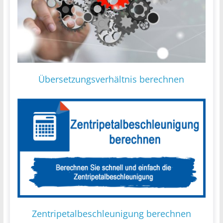
Übersetzungsverhältnis berechnen
Zentripetalbeschleunigung berechnen