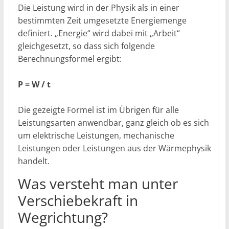
Die Leistung wird in der Physik als in einer
bestimmten Zeit umgesetzte Energiemenge
definiert. „Energie“ wird dabei mit „Arbeit“
gleichgesetzt, so dass sich folgende
Berechnungsformel ergibt:
P = W / t
Die gezeigte Formel ist im Übrigen für alle
Leistungsarten anwendbar, ganz gleich ob es sich
um elektrische Leistungen, mechanische
Leistungen oder Leistungen aus der Wärmephysik
handelt.
Was versteht man unter
Verschiebekraft in
Wegrichtung?