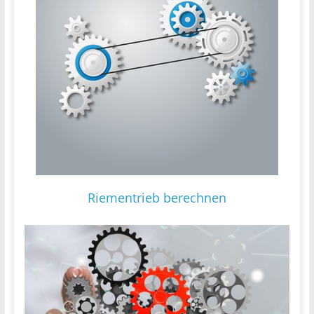
Riementrieb berechnen