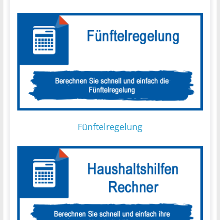
Fünftelregelung