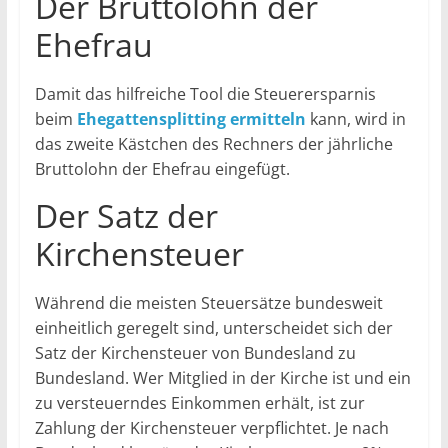
Der Bruttolohn der
Ehefrau
Damit das hilfreiche Tool die Steuerersparnis
beim
Ehegattensplitting ermitteln
kann, wird in
das zweite Kästchen des Rechners der jährliche
Bruttolohn der Ehefrau eingefügt.
Der Satz der
Kirchensteuer
Während die meisten Steuersätze bundesweit
einheitlich geregelt sind, unterscheidet sich der
Satz der Kirchensteuer von Bundesland zu
Bundesland. Wer Mitglied in der Kirche ist und ein
zu versteuerndes Einkommen erhält, ist zur
Zahlung der Kirchensteuer verpflichtet. Je nach