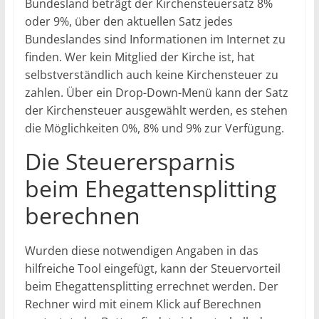
Bundesland beträgt der Kirchensteuersatz 8%
oder 9%, über den aktuellen Satz jedes
Bundeslandes sind Informationen im Internet zu
finden. Wer kein Mitglied der Kirche ist, hat
selbstverständlich auch keine Kirchensteuer zu
zahlen. Über ein Drop-Down-Menü kann der Satz
der Kirchensteuer ausgewählt werden, es stehen
die Möglichkeiten 0%, 8% und 9% zur Verfügung.
Die Steuerersparnis
beim Ehegattensplitting
berechnen
Wurden diese notwendigen Angaben in das
hilfreiche Tool eingefügt, kann der Steuervorteil
beim Ehegattensplitting errechnet werden. Der
Rechner wird mit einem Klick auf Berechnen