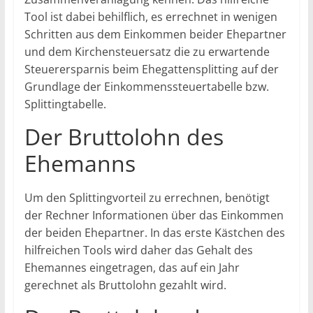
Tool ist dabei behilflich, es errechnet in wenigen
Schritten aus dem Einkommen beider Ehepartner
und dem Kirchensteuersatz die zu erwartende
Steuerersparnis beim Ehegattensplitting auf der
Grundlage der Einkommenssteuertabelle bzw.
Splittingtabelle.
Der Bruttolohn des
Ehemanns
Um den Splittingvorteil zu errechnen, benötigt
der Rechner Informationen über das Einkommen
der beiden Ehepartner. In das erste Kästchen des
hilfreichen Tools wird daher das Gehalt des
Ehemannes eingetragen, das auf ein Jahr
gerechnet als Bruttolohn gezahlt wird.