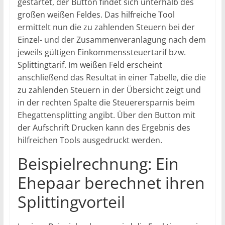
gestartet, der Button findet sich unterhalb des
großen weißen Feldes. Das hilfreiche Tool
ermittelt nun die zu zahlenden Steuern bei der
Einzel- und der Zusammenveranlagung nach dem
jeweils gültigen Einkommenssteuertarif bzw.
Splittingtarif. Im weißen Feld erscheint
anschließend das Resultat in einer Tabelle, die die
zu zahlenden Steuern in der Übersicht zeigt und
in der rechten Spalte die Steuerersparnis beim
Ehegattensplitting angibt. Über den Button mit
der Aufschrift Drucken kann des Ergebnis des
hilfreichen Tools ausgedruckt werden.
Beispielrechnung: Ein
Ehepaar berechnet ihren
Splittingvorteil