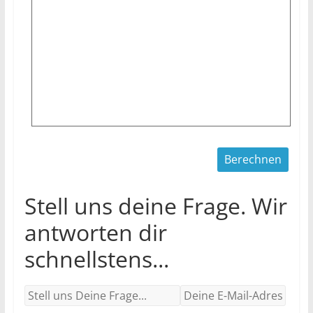
Stell uns deine Frage. Wir
antworten dir
schnellstens...