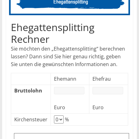
Ehegattensplitting
Rechner
Sie möchten den „Ehegattensplitting“ berechnen
lassen? Dann sind Sie hier genau richtig, geben
Sie unten die gewünschten Informationen an.
Ehemann
Ehefrau
Bruttolohn
Euro
Euro
Kirchensteuer
%