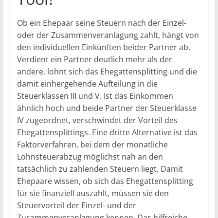
Ob ein Ehepaar seine Steuern nach der Einzel-
oder der Zusammenveranlagung zahlt, hängt von
den individuellen Einkünften beider Partner ab.
Verdient ein Partner deutlich mehr als der
andere, lohnt sich das Ehegattensplitting und die
damit einhergehende Aufteilung in die
Steuerklassen III und V. Ist das Einkommen
ähnlich hoch und beide Partner der Steuerklasse
IV zugeordnet, verschwindet der Vorteil des
Ehegattensplittings. Eine dritte Alternative ist das
Faktorverfahren, bei dem der monatliche
Lohnsteuerabzug möglichst nah an den
tatsächlich zu zahlenden Steuern liegt. Damit
Ehepaare wissen, ob sich das Ehegattensplitting
für sie finanziell auszahlt, müssen sie den
Steuervorteil der Einzel- und der
Zusammenveranlagung kennen. Das hilfreiche