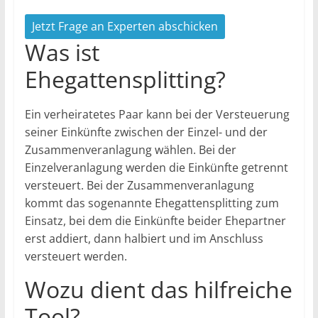
Jetzt Frage an Experten abschicken
Was ist
Ehegattensplitting?
Ein verheiratetes Paar kann bei der Versteuerung
seiner Einkünfte zwischen der Einzel- und der
Zusammenveranlagung wählen. Bei der
Einzelveranlagung werden die Einkünfte getrennt
versteuert. Bei der Zusammenveranlagung
kommt das sogenannte Ehegattensplitting zum
Einsatz, bei dem die Einkünfte beider Ehepartner
erst addiert, dann halbiert und im Anschluss
versteuert werden.
Wozu dient das hilfreiche
Tool?