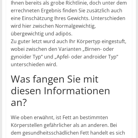
Ihnen bereits als grobe Richtlinie, doch unter dem
errechneten Ergebnis finden Sie zusätzlich auch
eine Einschätzung Ihres Gewichts. Unterschieden
wird hier zwischen Normalgewichtig,
übergewichtig und adipös.
Zu guter letzt wurd auch Ihr Körpertyp eingestuft,
wobei zwischen den Varianten „Birnen- oder
gynoider Typ“ und „Apfel- oder androider Typ“
unterschieden wird.
Was fangen Sie mit
diesen Informationen
an?
Wie oben erwähnt, ist Fett an bestimmten
Körperstellen gefährlicher als an anderen. Bei
dem gesundheitsschädlichen Fett handelt es sich