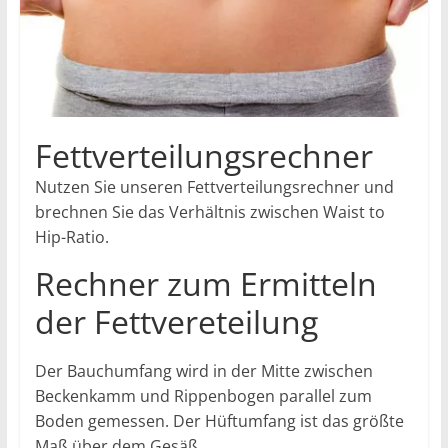
Fettverteilungsrechner
Nutzen Sie unseren Fettverteilungsrechner und
brechnen Sie das Verhältnis zwischen Waist to
Hip-Ratio.
Rechner zum Ermitteln
der Fettvereteilung
Der Bauchumfang wird in der Mitte zwischen
Beckenkamm und Rippenbogen parallel zum
Boden gemessen. Der Hüftumfang ist das größte
Maß über dem Gesäß.