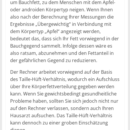
um Bauchfett, zu dem Menschen mit dem Apfel-
oder androiden Körpertyp neigen. Wenn Ihnen
also nach der Berechnung Ihrer Messungen die
Ergebnisse „Übergewichtig“ in Verbindung mit
dem Körpertyp „Apfel“ angezeigt werden,
bedeutet das, dass sich Ihr Fett vorwiegend in der
Bauchgegend sammelt. Infolge dessen wäre es
also ratsam, abzunehmen und den Fettanteil in
der gefährlichen Gegend zu reduzieren.
Der Rechner arbeitet vorwiegend auf der Basis
des Taille-Hüft-Verhältnis, wodurch ein Aufschluss
über Ihre Körperfettverteilung gegeben werden
kann. Wenn Sie gewichtsbedingt gesundheitliche
Probleme haben, sollten Sie sich jedoch nicht nur
auf den Rechner verlassen, sondern auch Ihren
Hausarzt aufsuchen. Das Taille-Hüft-Verhältnis
kann dennoch zu einer groben Einschätzung