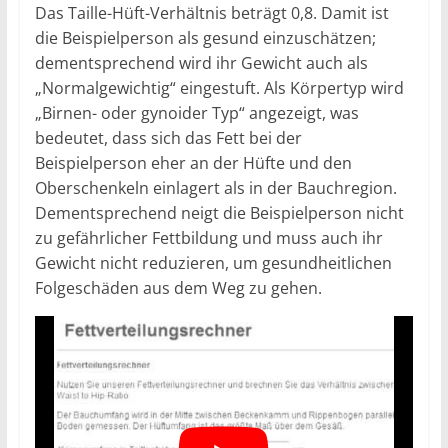
Das Taille-Hüft-Verhältnis beträgt 0,8. Damit ist
die Beispielperson als gesund einzuschätzen;
dementsprechend wird ihr Gewicht auch als
„Normalgewichtig“ eingestuft. Als Körpertyp wird
„Birnen- oder gynoider Typ“ angezeigt, was
bedeutet, dass sich das Fett bei der
Beispielperson eher an der Hüfte und den
Oberschenkeln einlagert als in der Bauchregion.
Dementsprechend neigt die Beispielperson nicht
zu gefährlicher Fettbildung und muss auch ihr
Gewicht nicht reduzieren, um gesundheitlichen
Folgeschäden aus dem Weg zu gehen.