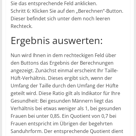
Sie das entsprechende Feld anklicken.
Schritt 6: Klicken Sie auf den „Berechnen“-Button.
Dieser befindet sich unter dem noch leeren
Rechteck.
Ergebnis auswerten:
Nun wird Ihnen in dem rechteckigen Feld über
den Buttons das Ergebnis der Berechnungen
angezeigt. Zunächst einmal erscheint Ihr Taille-
Hüft-Verhältnis. Dieses ergibt sich, wenn der
Umfang der Taille durch den Umfang der Hüfte
geteilt wird. Diese Ratio gilt als Indikator für Ihre
Gesundheit: Bei gesunden Männern liegt das
Verhältnis bei etwas weniger als 1, bei gesunden
Frauen bei unter 0,85. Ein Quotient von 0,7 bei
Frauen entspricht im Übrigen der begehrten
Sanduhrform. Der entsprechende Quotient dient