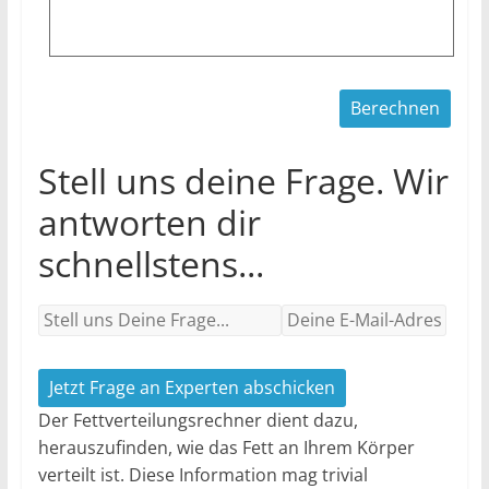
Stell uns deine Frage. Wir
antworten dir
schnellstens...
Jetzt Frage an Experten abschicken
Der Fettverteilungsrechner dient dazu,
herauszufinden, wie das Fett an Ihrem Körper
verteilt ist. Diese Information mag trivial