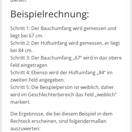
dienen.
Beispielrechnung:
Schritt 1: Der Bauchumfang wird gemessen und
liegt bei 67 cm.
Schritt 2: Der Hüftumfang wird gemessen, er liegt
bei 84 cm.
Schritt 3: Der Bauchumfang „67“ wird in das obere
Feld eingetragen
Schritt 4: Ebenso wird der Hüftumfang „84“ im
zweiten Feld angegeben.
Schritt 5: Die Beispielperson ist weiblich, daher
wird im Geschlechterbereich das Feld „weiblich“
markiert.
Die Ergebnisse, die bei diesem Beispiel in dem
Rechteck erscheinen, sind folgendermaßen
auszuwerten: