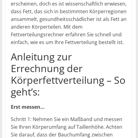
erscheinen, doch es ist wissenschaftlich erwiesen,
dass Fett, das sich in bestimmten Körperregionen
ansammelt, gesundheitsschädlicher ist als Fett an
anderen Körperteilen. Mit dem
Fettverteilungsrechner erfahren Sie schnell und
einfach, wie es um Ihre Fettverteilung bestellt ist.
Anleitung zur
Errechnung der
Körperfettverteilung – So
geht’s:
Erst messen…
Schritt 1: Nehmen Sie ein Maßband und messen
Sie Ihren Körperumfang auf Taillenhöhe. Achten
Sie darauf, dass der Bauchumfang zwischen