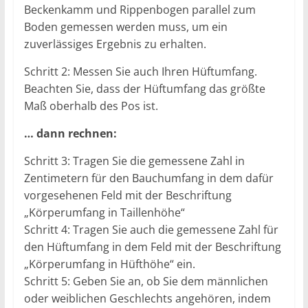
Beckenkamm und Rippenbogen parallel zum
Boden gemessen werden muss, um ein
zuverlässiges Ergebnis zu erhalten.
Schritt 2: Messen Sie auch Ihren Hüftumfang.
Beachten Sie, dass der Hüftumfang das größte
Maß oberhalb des Pos ist.
… dann rechnen:
Schritt 3: Tragen Sie die gemessene Zahl in
Zentimetern für den Bauchumfang in dem dafür
vorgesehenen Feld mit der Beschriftung
„Körperumfang in Taillenhöhe“
Schritt 4: Tragen Sie auch die gemessene Zahl für
den Hüftumfang in dem Feld mit der Beschriftung
„Körperumfang in Hüfthöhe“ ein.
Schritt 5: Geben Sie an, ob Sie dem männlichen
oder weiblichen Geschlechts angehören, indem