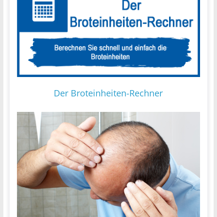
Der Broteinheiten-Rechner