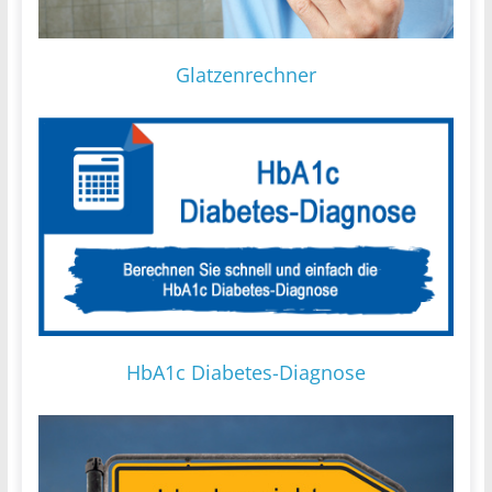
Glatzenrechner
HbA1c Diabetes-Diagnose