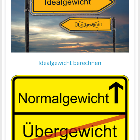
Idealgewicht berechnen