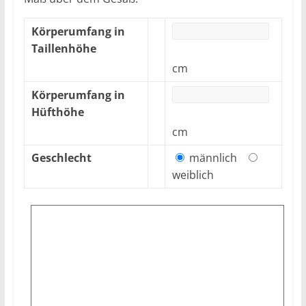
Körperumfang in
Taillenhöhe
cm
Körperumfang in
Hüfthöhe
cm
Geschlecht
männlich
weiblich