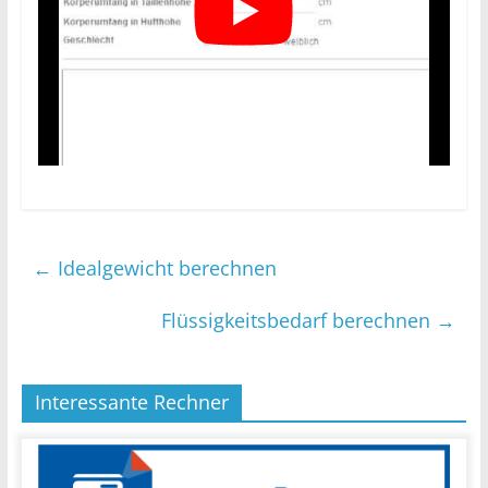
←
Idealgewicht berechnen
Flüssigkeitsbedarf berechnen
→
Interessante Rechner