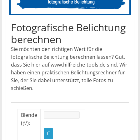
Fotografische Belichtung
berechnen
Sie möchten den richtigen Wert für die
fotografische Belichtung berechnen lassen? Gut,
dass Sie hier auf www.hilfreiche-tools.de sind. Wir
haben einen praktischen Belichtungsrechner für
Sie, der Sie dabei unterstützt, tolle Fotos zu
schießen.
Blende
(ƒ/):