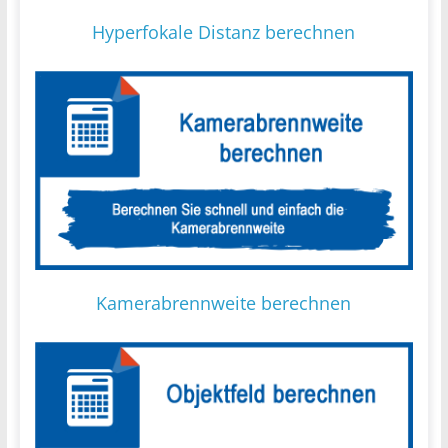
Hyperfokale Distanz berechnen
Kamerabrennweite berechnen