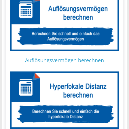
Auflösungsvermögen berechnen