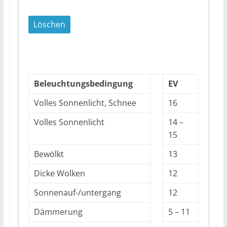
Beleuchtungsbedingung
EV
Volles Sonnenlicht, Schnee
16
Volles Sonnenlicht
14 –
15
Bewölkt
13
Dicke Wolken
12
Sonnenauf-/untergang
12
Dämmerung
5 – 11