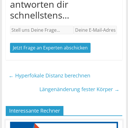
antworten dir
schnellstens...
Jetzt Frage an Experten abschicken
←
Hyperfokale Distanz berechnen
Längenänderung fester Körper
→
Interessante Rechner