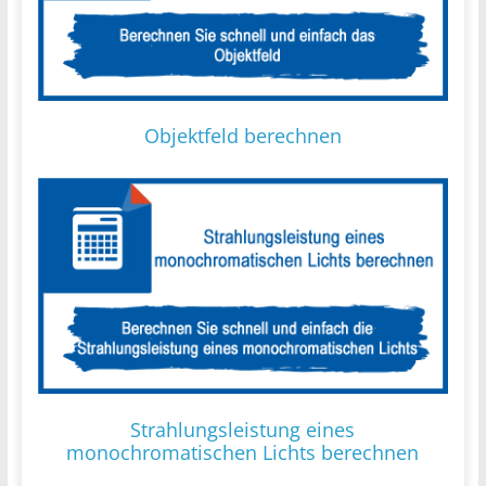
Objektfeld berechnen
Strahlungsleistung eines
monochromatischen Lichts berechnen