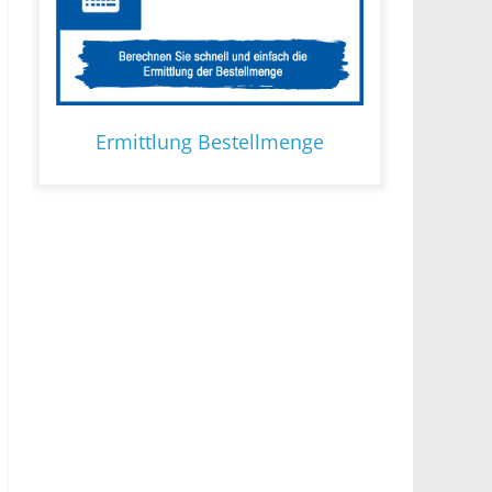
Ermittlung Bestellmenge