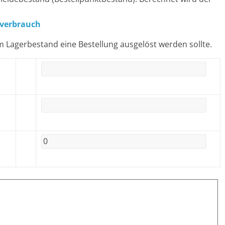
verbrauch
 Lagerbestand eine Bestellung ausgelöst werden sollte.