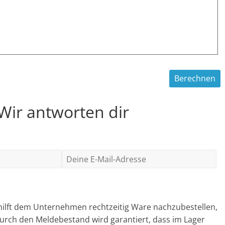
 Wir antworten dir
hilft dem Unternehmen rechtzeitig Ware nachzubestellen,
urch den Meldebestand wird garantiert, dass im Lager