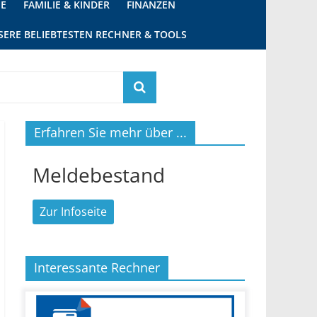
IE
FAMILIE & KINDER
FINANZEN
SERE BELIEBTESTEN RECHNER & TOOLS
Erfahren Sie mehr über ...
Meldebestand
Zur Infoseite
Interessante Rechner