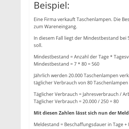
Beispiel:
Eine Firma verkauft Taschenlampen. Die Bes
zum Wareneingang.
In diesem Fall liegt der Mindestbestand be
soll.
Mindestbestand = Anzahl der Tage * Tages
Mindestbestand = 7 * 80 = 560
Jährlich werden 20.000 Taschenlampen verkau
täglicher Verbrauch von 80 Taschenlampen
Täglicher Verbrauch = Jahresverbrauch / Arb
Täglicher Verbrauch = 20.000 / 250 = 80
Mit diesen Zahlen lässt sich nun der Me
Meldestand = Beschaffungsdauer in Tage + 