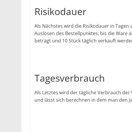
Risikodauer
Als Nächstes wird die Risikodauer in Tagen
Auslösen des Bestellpunktes, bis die Ware 
beträgt und 10 Stück täglich verkauft werden
Tagesverbrauch
Als Letztes wird der tägliche Verbrauch der
und lässt sich berechnen in dem man den Ja