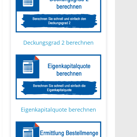
Deckungsgrad 2 berechnen
Eigenkapitalquote berechnen