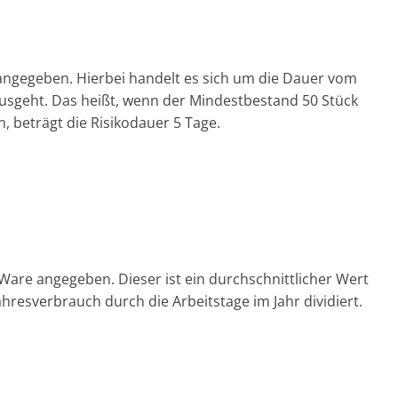
 angegeben. Hierbei handelt es sich um die Dauer vom
ausgeht. Das heißt, wenn der Mindestbestand 50 Stück
, beträgt die Risikodauer 5 Tage.
 Ware angegeben. Dieser ist ein durchschnittlicher Wert
hresverbrauch durch die Arbeitstage im Jahr dividiert.