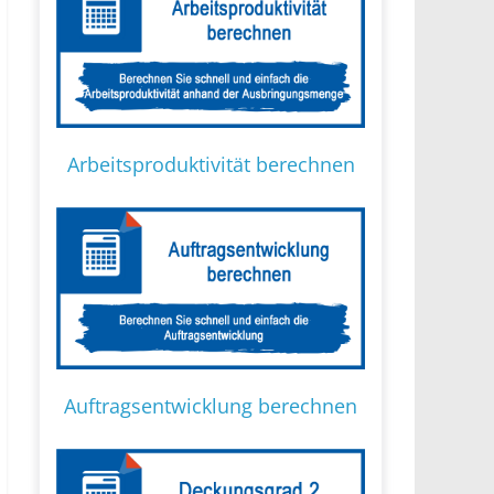
Arbeitsproduktivität berechnen
Auftragsentwicklung berechnen