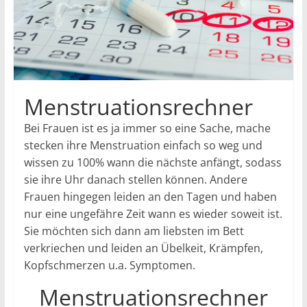
Menstruationsrechner
Bei Frauen ist es ja immer so eine Sache, mache
stecken ihre Menstruation einfach so weg und
wissen zu 100% wann die nächste anfängt, sodass
sie ihre Uhr danach stellen können. Andere
Frauen hingegen leiden an den Tagen und haben
nur eine ungefähre Zeit wann es wieder soweit ist.
Sie möchten sich dann am liebsten im Bett
verkriechen und leiden an Übelkeit, Krämpfen,
Kopfschmerzen u.a. Symptomen.
Menstruationsrechner