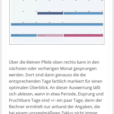
Über die kleinen Pfeile oben rechts kann in den
nächsten oder vorherigen Monat gesprungen
werden. Dort sind dann genauso die die
entsprechenden Tage farblich markiert für einen
optimalen Überblick. An dieser Auswertung läßt
sich ablesen, wann in etwa Periode, Eisprung und
Fruchtbare Tage sind +/- ein paar Tage, denn der
Rechner ermittelt nur anhand der Angaben, die
bei einem unregelmäßigen Zyklus nicht immer