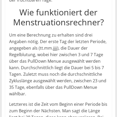
der fruchtbaren Tage.
Wie funktioniert der
Menstruationsrechner?
Um eine Berechnung zu erhalten sind drei
Angaben nötig. Der erste Tag der letzten Periode,
angegeben als (tt.mm.jjjj), die Dauer der
Regelblutung, wobei hier zwischen 3 und 7 Tage
über das PullDown Menue ausgewählt werden
kann. Durchschnittlich liegt die Dauer bei 5 bis 7
Tagen. Zuletzt muss noch die durchschnittliche
Zykluslänge ausgewählt werden, zwischen 23 und
35 Tage, ebenfalls über das PullDown Menue
wählbar.
Letzteres ist die Zeit vom Beginn einer Periode bis
zum Beginn der Nächsten. Man sagt die Länge