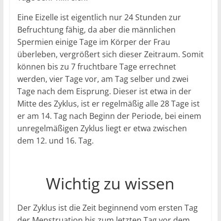
Eine Eizelle ist eigentlich nur 24 Stunden zur
Befruchtung fähig, da aber die männlichen
Spermien einige Tage im Körper der Frau
überleben, vergrößert sich dieser Zeitraum. Somit
können bis zu 7 fruchtbare Tage errechnet
werden, vier Tage vor, am Tag selber und zwei
Tage nach dem Eisprung. Dieser ist etwa in der
Mitte des Zyklus, ist er regelmäßig alle 28 Tage ist
er am 14. Tag nach Beginn der Periode, bei einem
unregelmäßigen Zyklus liegt er etwa zwischen
dem 12. und 16. Tag.
Wichtig zu wissen
Der Zyklus ist die Zeit beginnend vom ersten Tag
der Menstruation bis zum letzten Tag vor dem