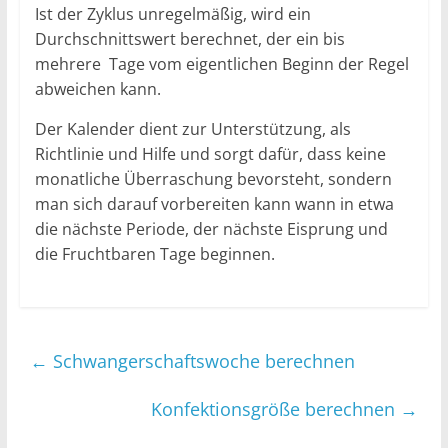
Ist der Zyklus unregelmäßig, wird ein
Durchschnittswert berechnet, der ein bis
mehrere Tage vom eigentlichen Beginn der Regel
abweichen kann.
Der Kalender dient zur Unterstützung, als
Richtlinie und Hilfe und sorgt dafür, dass keine
monatliche Überraschung bevorsteht, sondern
man sich darauf vorbereiten kann wann in etwa
die nächste Periode, der nächste Eisprung und
die Fruchtbaren Tage beginnen.
←
Schwangerschaftswoche berechnen
Konfektionsgröße berechnen
→