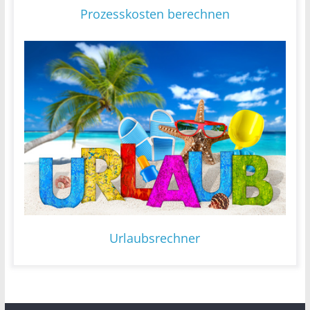
Prozesskosten berechnen
Urlaubsrechner