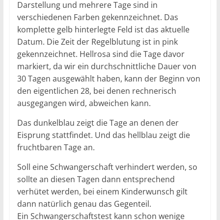
Darstellung und mehrere Tage sind in
verschiedenen Farben gekennzeichnet. Das
komplette gelb hinterlegte Feld ist das aktuelle
Datum. Die Zeit der Regelblutung ist in pink
gekennzeichnet. Hellrosa sind die Tage davor
markiert, da wir ein durchschnittliche Dauer von
30 Tagen ausgewählt haben, kann der Beginn von
den eigentlichen 28, bei denen rechnerisch
ausgegangen wird, abweichen kann.
Das dunkelblau zeigt die Tage an denen der
Eisprung stattfindet. Und das hellblau zeigt die
fruchtbaren Tage an.
Soll eine Schwangerschaft verhindert werden, so
sollte an diesen Tagen dann entsprechend
verhütet werden, bei einem Kinderwunsch gilt
dann natürlich genau das Gegenteil.
Ein Schwangerschaftstest kann schon wenige