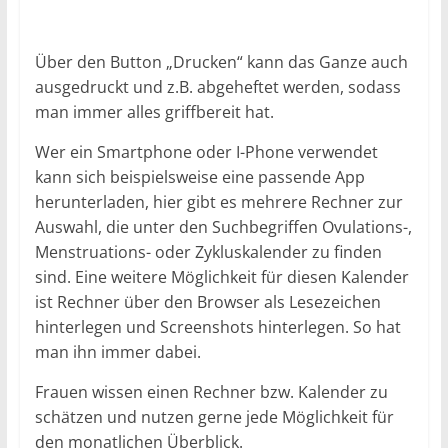
Über den Button „Drucken“ kann das Ganze auch
ausgedruckt und z.B. abgeheftet werden, sodass
man immer alles griffbereit hat.
Wer ein Smartphone oder I-Phone verwendet
kann sich beispielsweise eine passende App
herunterladen, hier gibt es mehrere Rechner zur
Auswahl, die unter den Suchbegriffen Ovulations-,
Menstruations- oder Zykluskalender zu finden
sind. Eine weitere Möglichkeit für diesen Kalender
ist Rechner über den Browser als Lesezeichen
hinterlegen und Screenshots hinterlegen. So hat
man ihn immer dabei.
Frauen wissen einen Rechner bzw. Kalender zu
schätzen und nutzen gerne jede Möglichkeit für
den monatlichen Überblick.