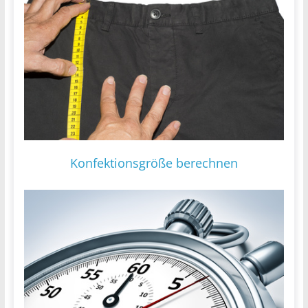
Konfektionsgröße berechnen