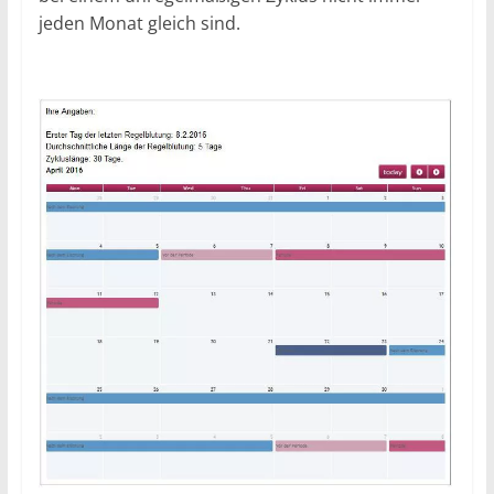
jeden Monat gleich sind.