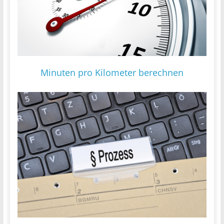
Minuten pro Kilometer berechnen