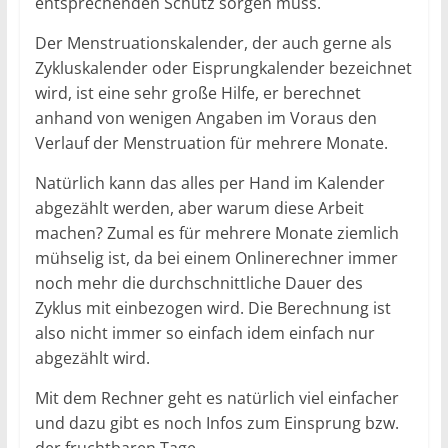
entsprechenden Schutz sorgen muss.
Der Menstruationskalender, der auch gerne als
Zykluskalender oder Eisprungkalender bezeichnet
wird, ist eine sehr große Hilfe, er berechnet
anhand von wenigen Angaben im Voraus den
Verlauf der Menstruation für mehrere Monate.
Natürlich kann das alles per Hand im Kalender
abgezählt werden, aber warum diese Arbeit
machen? Zumal es für mehrere Monate ziemlich
mühselig ist, da bei einem Onlinerechner immer
noch mehr die durchschnittliche Dauer des
Zyklus mit einbezogen wird. Die Berechnung ist
also nicht immer so einfach idem einfach nur
abgezählt wird.
Mit dem Rechner geht es natürlich viel einfacher
und dazu gibt es noch Infos zum Einsprung bzw.