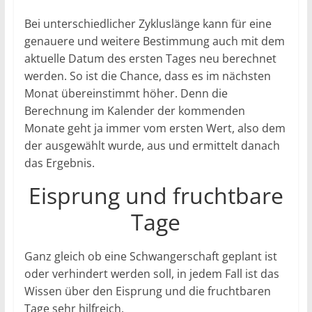
Bei unterschiedlicher Zykluslänge kann für eine
genauere und weitere Bestimmung auch mit dem
aktuelle Datum des ersten Tages neu berechnet
werden. So ist die Chance, dass es im nächsten
Monat übereinstimmt höher. Denn die
Berechnung im Kalender der kommenden
Monate geht ja immer vom ersten Wert, also dem
der ausgewählt wurde, aus und ermittelt danach
das Ergebnis.
Eisprung und fruchtbare
Tage
Ganz gleich ob eine Schwangerschaft geplant ist
oder verhindert werden soll, in jedem Fall ist das
Wissen über den Eisprung und die fruchtbaren
Tage sehr hilfreich.