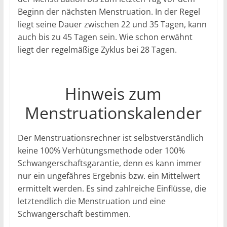
Beginn der nächsten Menstruation. In der Regel
liegt seine Dauer zwischen 22 und 35 Tagen, kann
auch bis zu 45 Tagen sein. Wie schon erwähnt
liegt der regelmäßige Zyklus bei 28 Tagen.
Hinweis zum
Menstruationskalender
Der Menstruationsrechner ist selbstverständlich
keine 100% Verhütungsmethode oder 100%
Schwangerschaftsgarantie, denn es kann immer
nur ein ungefähres Ergebnis bzw. ein Mittelwert
ermittelt werden. Es sind zahlreiche Einflüsse, die
letztendlich die Menstruation und eine
Schwangerschaft bestimmen.