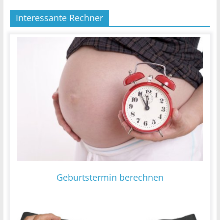
Interessante Rechner
Geburtstermin berechnen