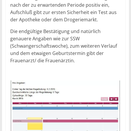
nach der zu erwartenden Periode positiv ein,
Aufschluß gibt zur ersten Sicherheit ein Test aus
der Apotheke oder dem Drogeriemarkt.
Die endgültige Bestätigung und natürlich
genauere Angaben wie zur SSW
(Schwangerschaftswoche), zum weiteren Verlauf
und dem etwaigen Geburtstermin gibt der
Frauenarzt/ die Frauenärztin.