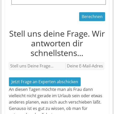
Stell uns deine Frage. Wir
antworten dir
schnellstens...
Jetzt Frage an Experten abschicken
An diesen Tagen möchte man als Frau dann
vielleicht nicht gerade im Urlaub sein oder etwas
anderes planen, was sich auch verschieben läßt.
Genauso ist es gut zu wissen, ob man für