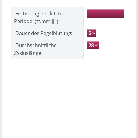
Erster Tag der letzten
Periode: (tt.mm.jjjj)
Dauer der Regelblutung:
Durchschnittliche
Zykluslänge: