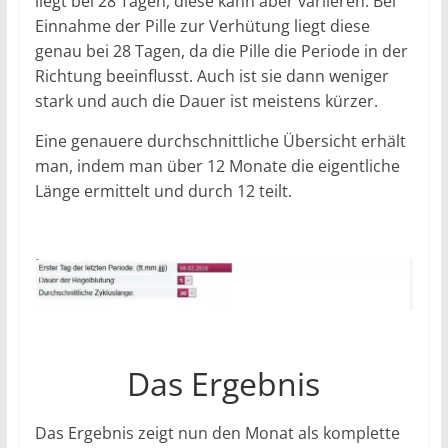
liegt bei 28 Tagen, diese kann aber variieren. Bei
Einnahme der Pille zur Verhütung liegt diese
genau bei 28 Tagen, da die Pille die Periode in der
Richtung beeinflusst. Auch ist sie dann weniger
stark und auch die Dauer ist meistens kürzer.
Eine genauere durchschnittliche Übersicht erhält
man, indem man über 12 Monate die eigentliche
Länge ermittelt und durch 12 teilt.
Das Ergebnis
Das Ergebnis zeigt nun den Monat als komplette