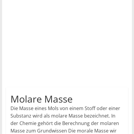
Molare Masse
Die Masse eines Mols von einem Stoff oder einer
Substanz wird als molare Masse bezeichnet. In
der Chemie gehört die Berechnung der molaren
Masse zum Grundwissen Die morale Masse wir