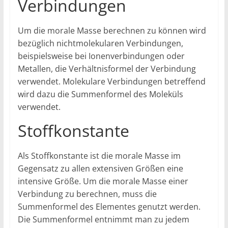
Verbindungen
Um die morale Masse berechnen zu können wird
bezüglich nichtmolekularen Verbindungen,
beispielsweise bei Ionenverbindungen oder
Metallen, die Verhältnisformel der Verbindung
verwendet. Molekulare Verbindungen betreffend
wird dazu die Summenformel des Moleküls
verwendet.
Stoffkonstante
Als Stoffkonstante ist die morale Masse im
Gegensatz zu allen extensiven Größen eine
intensive Größe. Um die morale Masse einer
Verbindung zu berechnen, muss die
Summenformel des Elementes genutzt werden.
Die Summenformel entnimmt man zu jedem