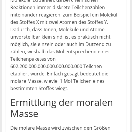
Moleküle, zu zählen, da bei chemischen
Reaktionen immer diskrete Teilchenzahlen
miteinander reagieren, zum Beispiel ein Molekül
des Stoffes X mit zwei Atomen des Stoffes Y.
Dadurch, dass Ionen, Moleküle und Atome
unvorstellbar klein sind, ist es praktisch nicht
möglich, sie einzeln oder auch im Dutzend zu
zählen, weshalb das Mol entsprechend eines
Teilchenpaketes von
602.200.000.000.000.000.000.000 Teilchen
etabliert wurde. Einfach gesagt bedeutet die
molare Masse, wieviel 1 Mol Teilchen eines
bestimmten Stoffes wiegt.
Ermittlung der moralen
Masse
Die molare Masse wird zwischen den Größen