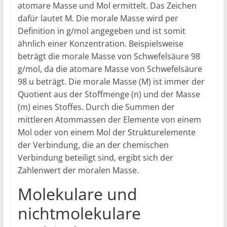
atomare Masse und Mol ermittelt. Das Zeichen
dafür lautet M. Die morale Masse wird per
Definition in g/mol angegeben und ist somit
ähnlich einer Konzentration. Beispielsweise
beträgt die morale Masse von Schwefelsäure 98
g/mol, da die atomare Masse von Schwefelsäure
98 u beträgt. Die morale Masse (M) ist immer der
Quotient aus der Stoffmenge (n) und der Masse
(m) eines Stoffes. Durch die Summen der
mittleren Atommassen der Elemente von einem
Mol oder von einem Mol der Strukturelemente
der Verbindung, die an der chemischen
Verbindung beteiligt sind, ergibt sich der
Zahlenwert der moralen Masse.
Molekulare und
nichtmolekulare