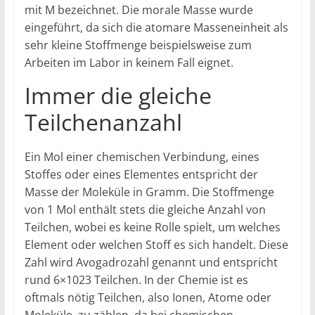
mit M bezeichnet. Die morale Masse wurde
eingeführt, da sich die atomare Masseneinheit als
sehr kleine Stoffmenge beispielsweise zum
Arbeiten im Labor in keinem Fall eignet.
Immer die gleiche
Teilchenanzahl
Ein Mol einer chemischen Verbindung, eines
Stoffes oder eines Elementes entspricht der
Masse der Moleküle in Gramm. Die Stoffmenge
von 1 Mol enthält stets die gleiche Anzahl von
Teilchen, wobei es keine Rolle spielt, um welches
Element oder welchen Stoff es sich handelt. Diese
Zahl wird Avogadrozahl genannt und entspricht
rund 6×1023 Teilchen. In der Chemie ist es
oftmals nötig Teilchen, also Ionen, Atome oder