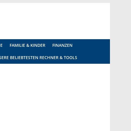
IE
FAMILIE & KINDER
FINANZEN
SERE BELIEBTESTEN RECHNER & TOOLS