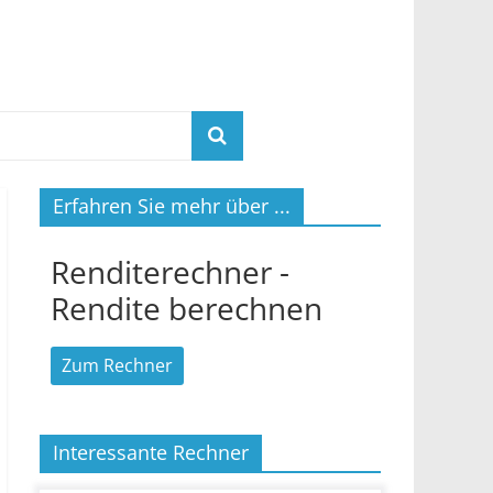
Erfahren Sie mehr über ...
Renditerechner -
Rendite berechnen
Zum Rechner
Interessante Rechner