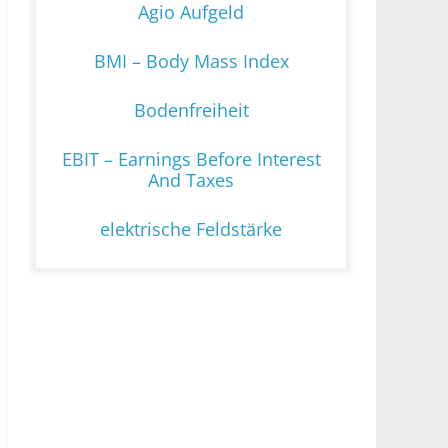
Agio Aufgeld
BMI – Body Mass Index
Bodenfreiheit
EBIT – Earnings Before Interest
And Taxes
elektrische Feldstärke