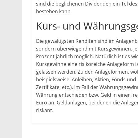
sind die beglichenen Dividenden ein Tel 
bestehen kann.
Kurs- und Währungsg
Die gewaltigsten Renditen sind im Anlagenbe
sondern überwiegend mit Kursgewinnen. Je
Prozent jährlich möglich. Natürlich ist es 
Kursgewinne eine risikoreiche Anlageform i
gelassen werden. Zu den Anlageformen, wob
beispielsweise: Anleihen, Aktien, Fonds und
Zertifikate, etc.). Im Fall der Währungsgewi
Währung entschieden bzw. Geld in einer fr
Euro an. Geldanlagen, bei denen die Anlege
riskant.