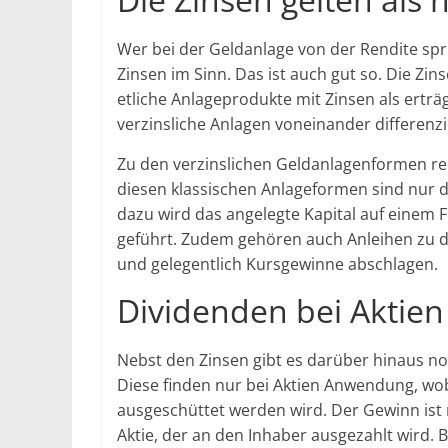
Wer bei der Geldanlage von der Rendite spr
Zinsen im Sinn. Das ist auch gut so. Die Zi
etliche Anlageprodukte mit Zinsen als erträ
verzinsliche Anlagen voneinander differenzi
Zu den verzinslichen Geldanlagenformen re
diesen klassischen Anlageformen sind nur 
dazu wird das angelegte Kapital auf eine
geführt. Zudem gehören auch Anleihen zu d
und gelegentlich Kursgewinne abschlagen.
Dividenden bei Aktien
Nebst den Zinsen gibt es darüber hinaus no
Diese finden nur bei Aktien Anwendung, wobe
ausgeschüttet werden wird. Der Gewinn ist
Aktie, der an den Inhaber ausgezahlt wird. 