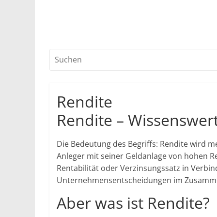
Rendite
Rendite – Wissenswer
Die Bedeutung des Begriffs: Rendite wird 
Anleger mit seiner Geldanlage von hohen Ren
Rentabilität oder Verzinsungssatz in Verbin
Unternehmensentscheidungen im Zusamme
Aber was ist Rendite?